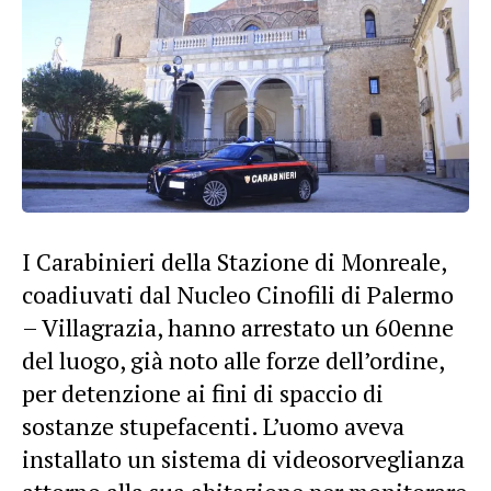
I Carabinieri della Stazione di Monreale,
coadiuvati dal Nucleo Cinofili di Palermo
– Villagrazia, hanno arrestato un 60enne
del luogo, già noto alle forze dell’ordine,
per detenzione ai fini di spaccio di
sostanze stupefacenti. L’uomo aveva
installato un sistema di videosorveglianza