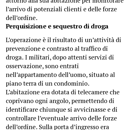
attorno alla sua abitazione per monitorare
l’arrivo di potenziali clienti e delle forze
dell’ordine.
Perquisizione e sequestro di droga
L’operazione è il risultato di un’attività di
prevenzione e contrasto al traffico di
droga. I militari, dopo attenti servizi di
osservazione, sono entrati
nell’appartamento dell’uomo, situato al
piano terra di un condominio.
L’abitazione era dotata di telecamere che
coprivano ogni angolo, permettendo di
identificare chiunque si avvicinasse e di
controllare l’eventuale arrivo delle forze
dell’ordine. Sulla porta d’ingresso era