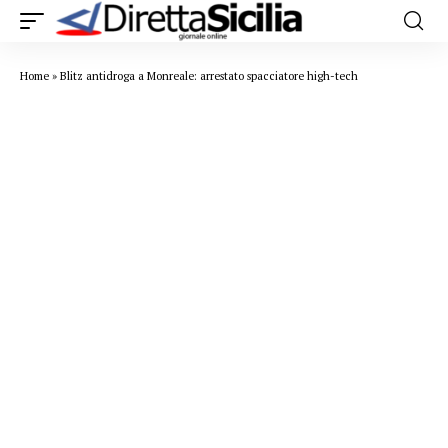
Home
»
Blitz antidroga a Monreale: arrestato spacciatore high-tech