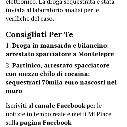
elettronico. La droga sequestrata è stata
inviata al laboratorio analisi per le
verifiche del caso.
Consigliati Per Te
Droga in mansarda e bilancino:
arrestato spacciatore a Montelepre
Partinico, arrestato spacciatore
con mezzo chilo di cocaina:
sequestrati 70mila euro nascosti nel
muro
Iscriviti al
canale Facebook
per le
notizie in tempo reale e metti Mi Piace
sulla
pagina Facebook