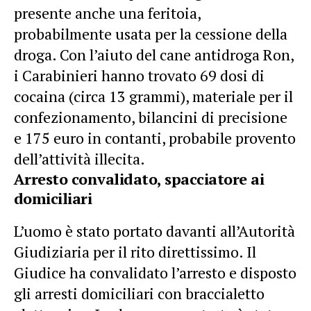
presente anche una feritoia,
probabilmente usata per la cessione della
droga. Con l’aiuto del cane antidroga Ron,
i Carabinieri hanno trovato 69 dosi di
cocaina (circa 13 grammi), materiale per il
confezionamento, bilancini di precisione
e 175 euro in contanti, probabile provento
dell’attività illecita.
Arresto convalidato, spacciatore ai
domiciliari
L’uomo è stato portato davanti all’Autorità
Giudiziaria per il rito direttissimo. Il
Giudice ha convalidato l’arresto e disposto
gli arresti domiciliari con braccialetto