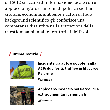
dal 2012 si occupa di informazione locale con un
approccio rigoroso ai temi di politica siciliana,
cronaca, economia, ambiente e cultura. Il suo
background scientifico gli conferisce una
competenza distintiva nella trattazione delle
questioni ambientali e territoriali dell'isola.
Ultime notizie
Incidente tra auto e scooter sulla
A29: due feriti, traffico in tilt verso
Palermo
Cronaca
Appiccano incendio nel Parco, due
extracomunitari denunciati
Cronaca