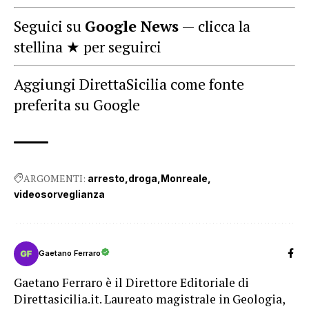
Seguici su
Google News
— clicca la
stellina ★ per seguirci
Aggiungi DirettaSicilia come fonte
preferita su Google
ARGOMENTI:
arresto
droga
Monreale
videosorveglianza
Gaetano Ferraro
Gaetano Ferraro è il Direttore Editoriale di
Direttasicilia.it. Laureato magistrale in Geologia,