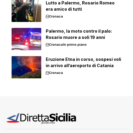
Lutto a Palermo, Rosario Romeo
era amico di tutti
Cronaca
Palermo, la moto contro il palo:
Rosario muore a soli 19 anni
Cronaca
In primo piano
Eruzione Etna in corso, sospesi voli
in arrivo all’aeroporto di Catania
Cronaca