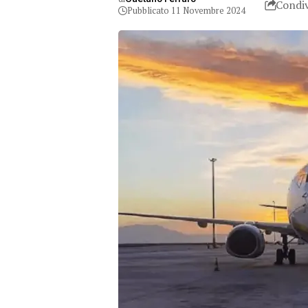
Condiv
Pubblicato 11 Novembre 2024