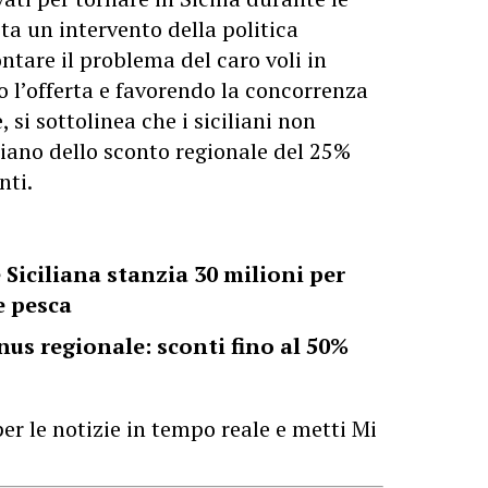
ita un intervento della politica
ntare il problema del caro voli in
l’offerta e favorendo la concorrenza
 si sottolinea che i siciliani non
iciano dello sconto regionale del 25%
nti.
Siciliana stanzia 30 milioni per
e pesca
nus regionale: sconti fino al 50%
er le notizie in tempo reale e metti Mi