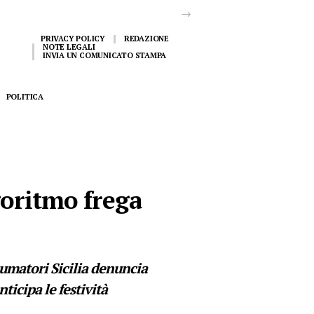
PRIVACY POLICY
REDAZIONE
NOTE LEGALI
INVIA UN COMUNICATO STAMPA
POLITICA
lgoritmo frega
sumatori Sicilia denuncia
ticipa le festività