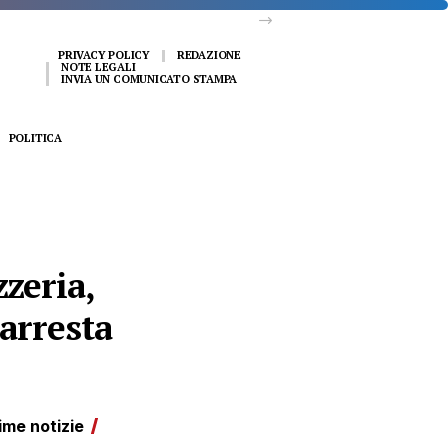
PRIVACY POLICY
REDAZIONE
NOTE LEGALI
INVIA UN COMUNICATO STAMPA
POLITICA
zeria,
 arresta
ime notizie