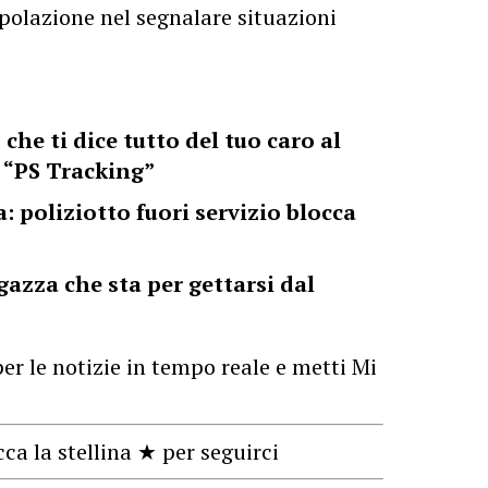
polazione nel segnalare situazioni
 che ti dice tutto del tuo caro al
l “PS Tracking”
 poliziotto fuori servizio blocca
gazza che sta per gettarsi dal
er le notizie in tempo reale e metti Mi
cca la stellina ★ per seguirci