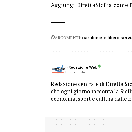
Aggiungi DirettaSicilia come f
ARGOMENTI:
carabiniere libero servi
di
Redazione Web
Diretta Sicilia
Redazione centrale di Diretta Sici
che ogni giorno racconta la Sicil
economia, sport e cultura dalle n