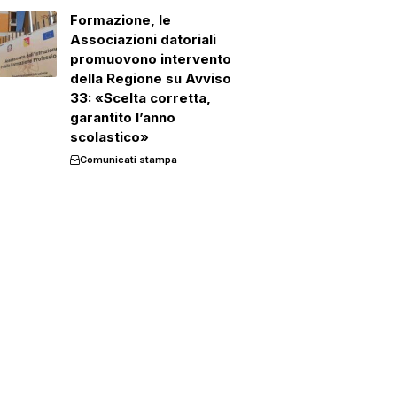
Formazione, le
Associazioni datoriali
promuovono intervento
della Regione su Avviso
33: «Scelta corretta,
garantito l’anno
scolastico»
Comunicati stampa