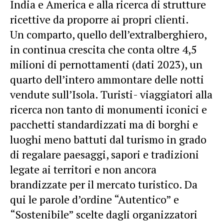
India e America e alla ricerca di strutture
ricettive da proporre ai propri clienti.
Un comparto, quello dell’extralberghiero,
in continua crescita che conta oltre 4,5
milioni di pernottamenti (dati 2023), un
quarto dell’intero ammontare delle notti
vendute sull’Isola. Turisti- viaggiatori alla
ricerca non tanto di monumenti iconici e
pacchetti standardizzati ma di borghi e
luoghi meno battuti dal turismo in grado
di regalare paesaggi, sapori e tradizioni
legate ai territori e non ancora
brandizzate per il mercato turistico. Da
qui le parole d’ordine “Autentico” e
“Sostenibile” scelte dagli organizzatori