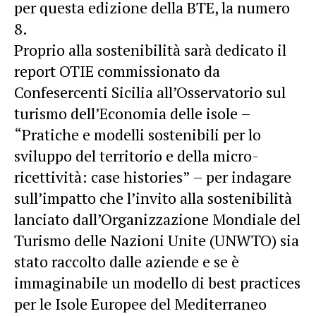
per questa edizione della BTE, la numero
8.
Proprio alla sostenibilità sarà dedicato il
report OTIE commissionato da
Confesercenti Sicilia all’Osservatorio sul
turismo dell’Economia delle isole –
“Pratiche e modelli sostenibili per lo
sviluppo del territorio e della micro-
ricettività: case histories” – per indagare
sull’impatto che l’invito alla sostenibilità
lanciato dall’Organizzazione Mondiale del
Turismo delle Nazioni Unite (UNWTO) sia
stato raccolto dalle aziende e se è
immaginabile un modello di best practices
per le Isole Europee del Mediterraneo