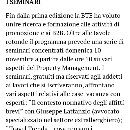
I SEMINARI
Fin dalla prima edizione la BTE ha voluto
unire ricerca e formazione alle attività di
promozione e ai B2B. Oltre alle tavole
rotonde il programma prevede una serie di
seminari concentrati domenica 10
novembre a partire dalle ore 10 su vari
aspetti del Property Management. I
seminari, gratuiti ma riservati agli addetti
ai lavori che si iscriveranno, affrontano
vari aspetti relativi alle case-vacanza con
esperti: “Il contesto normativo degli affitti
brevi” con Giuseppe Lattanzio (avvocato
specializzato nel settore extralberghiero);
“Travel Trends – cosa cercano i