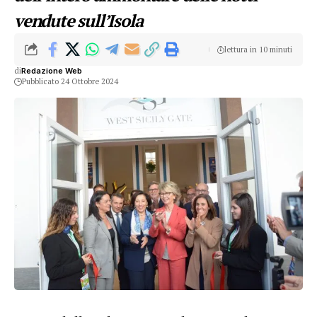
vendute sull’Isola
lettura in 10 minuti
di
Redazione Web
Pubblicato 24 Ottobre 2024