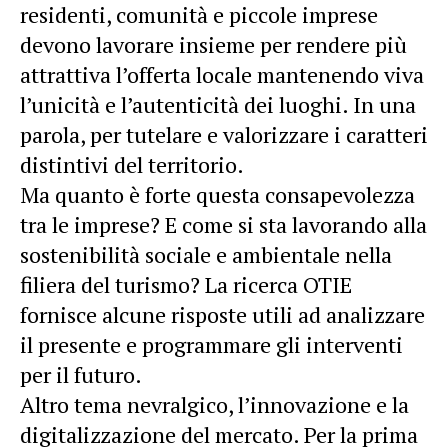
residenti, comunità e piccole imprese
devono lavorare insieme per rendere più
attrattiva l’offerta locale mantenendo viva
l’unicità e l’autenticità dei luoghi. In una
parola, per tutelare e valorizzare i caratteri
distintivi del territorio.
Ma quanto è forte questa consapevolezza
tra le imprese? E come si sta lavorando alla
sostenibilità sociale e ambientale nella
filiera del turismo? La ricerca OTIE
fornisce alcune risposte utili ad analizzare
il presente e programmare gli interventi
per il futuro.
Altro tema nevralgico, l’innovazione e la
digitalizzazione del mercato. Per la prima