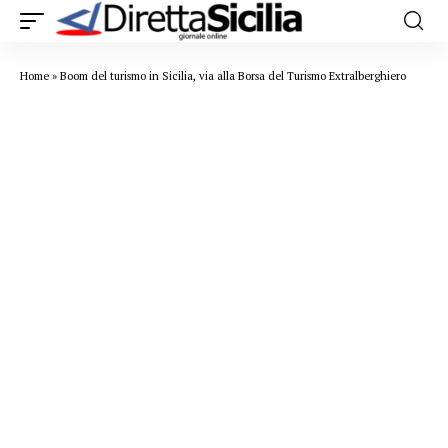
Home
»
Boom del turismo in Sicilia, via alla Borsa del Turismo Extralberghiero