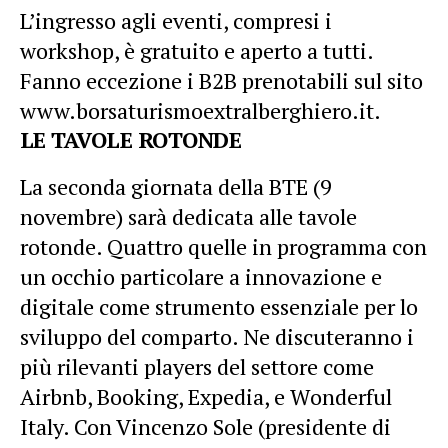
L’ingresso agli eventi, compresi i
workshop, è gratuito e aperto a tutti.
Fanno eccezione i B2B prenotabili sul sito
www.borsaturismoextralberghiero.it.
LE TAVOLE ROTONDE
La seconda giornata della BTE (9
novembre) sarà dedicata alle tavole
rotonde. Quattro quelle in programma con
un occhio particolare a innovazione e
digitale come strumento essenziale per lo
sviluppo del comparto. Ne discuteranno i
più rilevanti players del settore come
Airbnb, Booking, Expedia, e Wonderful
Italy. Con Vincenzo Sole (presidente di