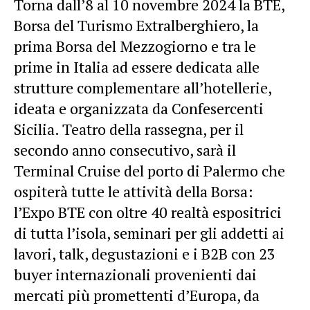
Torna dall’8 al 10 novembre 2024 la BTE,
Borsa del Turismo Extralberghiero, la
prima Borsa del Mezzogiorno e tra le
prime in Italia ad essere dedicata alle
strutture complementare all’hotellerie,
ideata e organizzata da Confesercenti
Sicilia. Teatro della rassegna, per il
secondo anno consecutivo, sarà il
Terminal Cruise del porto di Palermo che
ospiterà tutte le attività della Borsa:
l’Expo BTE con oltre 40 realtà espositrici
di tutta l’isola, seminari per gli addetti ai
lavori, talk, degustazioni e i B2B con 23
buyer internazionali provenienti dai
mercati più promettenti d’Europa, da