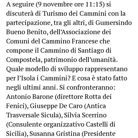
A seguire (9 novembre ore 11:15) si
discuterà di Turismo dei Cammini con la
partecipazione, tra gli altri, di Gumersindo
Bueno Benito, dell’Associazione dei
Comuni del Cammino Francese che
compone il Cammino di Santiago di
Compostela, patrimonio dell’umanità.
Quale modello di sviluppo rappresentano
per l’Isola i Cammini? E cosa è stato fatto
negli ultimi anni. Si confronteranno:
Antonio Barone (direttore Rotta dei
Fenici), Giuseppe De Caro (Antica
Trasversale Sicula), Silvia Scerrino
(Consulente organizzativo Castelli di
Sicilia), Susanna Gristina (Presidente