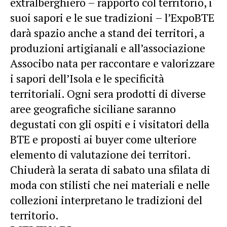
extralberghiero – rapporto col territorio, i
suoi sapori e le sue tradizioni – l’ExpoBTE
darà spazio anche a stand dei territori, a
produzioni artigianali e all’associazione
Associbo nata per raccontare e valorizzare
i sapori dell’Isola e le specificità
territoriali. Ogni sera prodotti di diverse
aree geografiche siciliane saranno
degustati con gli ospiti e i visitatori della
BTE e proposti ai buyer come ulteriore
elemento di valutazione dei territori.
Chiuderà la serata di sabato una sfilata di
moda con stilisti che nei materiali e nelle
collezioni interpretano le tradizioni del
territorio.