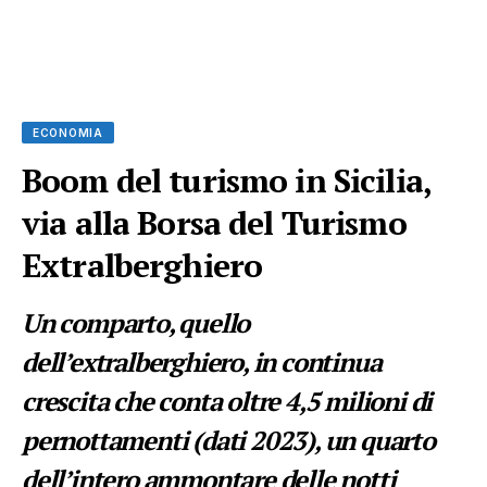
ECONOMIA
Boom del turismo in Sicilia,
via alla Borsa del Turismo
Extralberghiero
Un comparto, quello
dell’extralberghiero, in continua
crescita che conta oltre 4,5 milioni di
pernottamenti (dati 2023), un quarto
dell’intero ammontare delle notti