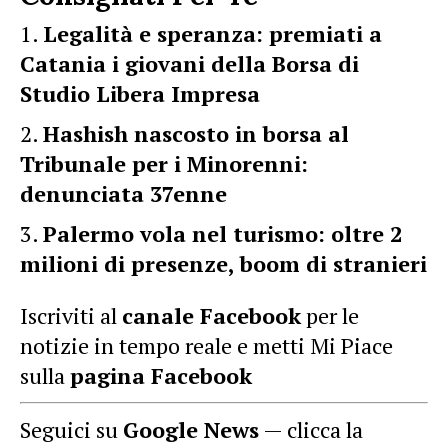
Legalità e speranza: premiati a
Catania i giovani della Borsa di
Studio Libera Impresa
Hashish nascosto in borsa al
Tribunale per i Minorenni:
denunciata 37enne
Palermo vola nel turismo: oltre 2
milioni di presenze, boom di stranieri
Iscriviti al
canale Facebook
per le
notizie in tempo reale e metti Mi Piace
sulla
pagina Facebook
Seguici su
Google News
— clicca la