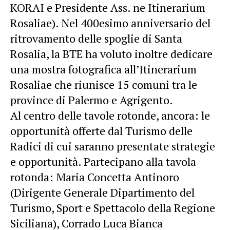
KORAI e Presidente Ass. ne Itinerarium
Rosaliae). Nel 400esimo anniversario del
ritrovamento delle spoglie di Santa
Rosalia, la BTE ha voluto inoltre dedicare
una mostra fotografica all’Itinerarium
Rosaliae che riunisce 15 comuni tra le
province di Palermo e Agrigento.
Al centro delle tavole rotonde, ancora: le
opportunità offerte dal Turismo delle
Radici di cui saranno presentate strategie
e opportunità. Partecipano alla tavola
rotonda: Maria Concetta Antinoro
(Dirigente Generale Dipartimento del
Turismo, Sport e Spettacolo della Regione
Siciliana), Corrado Luca Bianca