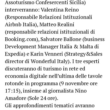
Assoturismo Confesercenti Sicilia)
interverranno: Valentina Reino
(Responsabile Relazioni Istituzionali
Airbnb Italia), Matteo Realini
(responsabile relazioni istituzionali di
Booking.com), Salvatore Ballone (business
Development Manager Italia & Malta di
Expedia) e Karin Venneri (Strategy&Sales
director di Wonderful Italy). I tre esperti
discuteranno di turismo in rete ed
economia digitale nell’ultima delle tavole
rotonde in programma (9 novembre ore
17:15), insieme al giornalista Nino
Amadore (Sole 24 ore).
Gli approfondimenti tematici avranno