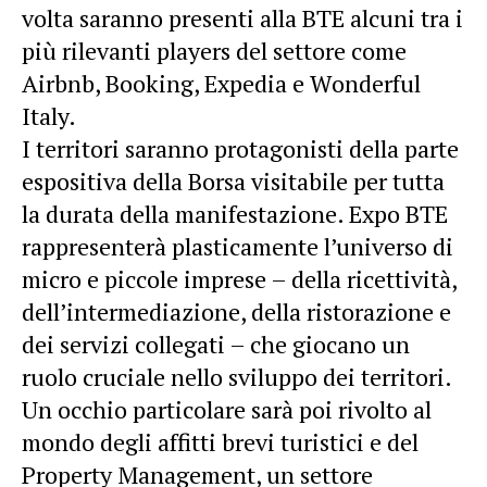
volta saranno presenti alla BTE alcuni tra i
più rilevanti players del settore come
Airbnb, Booking, Expedia e Wonderful
Italy.
I territori saranno protagonisti della parte
espositiva della Borsa visitabile per tutta
la durata della manifestazione. Expo BTE
rappresenterà plasticamente l’universo di
micro e piccole imprese – della ricettività,
dell’intermediazione, della ristorazione e
dei servizi collegati – che giocano un
ruolo cruciale nello sviluppo dei territori.
Un occhio particolare sarà poi rivolto al
mondo degli affitti brevi turistici e del
Property Management, un settore