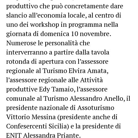
produttivo che può concretamente dare
slancio all’economia locale, al centro di
uno dei workshop in programma nella
giornata di domenica 10 novembre.
Numerose le personalità che
interverranno a partire dalla tavola
rotonda di apertura con l’assessore
regionale al Turismo Elvira Amata,
l’assessore regionale alle Attività
produttive Edy Tamaio, l’assessore
comunale al Turismo Alessandro Anello, il
presidente nazionale di Assoturismo
Vittorio Messina (presidente anche di
Confesercenti Sicilia) e la presidente di
ENIT Alessandra Priante.