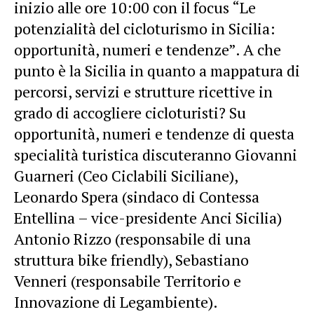
inizio alle ore 10:00 con il focus “Le
potenzialità del cicloturismo in Sicilia:
opportunità, numeri e tendenze”. A che
punto è la Sicilia in quanto a mappatura di
percorsi, servizi e strutture ricettive in
grado di accogliere cicloturisti? Su
opportunità, numeri e tendenze di questa
specialità turistica discuteranno Giovanni
Guarneri (Ceo Ciclabili Siciliane),
Leonardo Spera (sindaco di Contessa
Entellina – vice-presidente Anci Sicilia)
Antonio Rizzo (responsabile di una
struttura bike friendly), Sebastiano
Venneri (responsabile Territorio e
Innovazione di Legambiente).