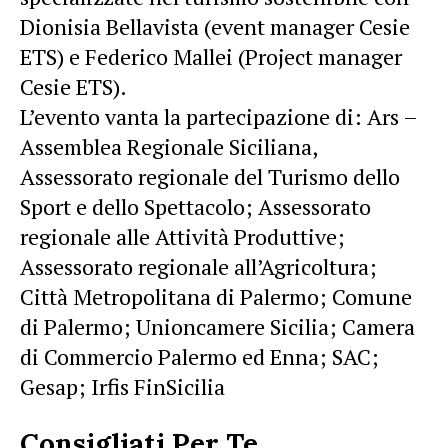
Dionisia Bellavista (event manager Cesie
ETS) e Federico Mallei (Project manager
Cesie ETS).
L’evento vanta la partecipazione di: Ars –
Assemblea Regionale Siciliana,
Assessorato regionale del Turismo dello
Sport e dello Spettacolo; Assessorato
regionale alle Attività Produttive;
Assessorato regionale all’Agricoltura;
Città Metropolitana di Palermo; Comune
di Palermo; Unioncamere Sicilia; Camera
di Commercio Palermo ed Enna; SAC;
Gesap; Irfis FinSicilia
Consigliati Per Te