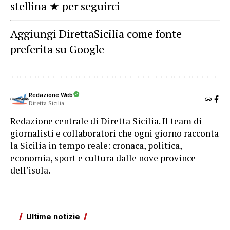
stellina ★ per seguirci
Aggiungi DirettaSicilia come fonte
preferita su Google
Redazione Web
Diretta Sicilia
Redazione centrale di Diretta Sicilia. Il team di
giornalisti e collaboratori che ogni giorno racconta
la Sicilia in tempo reale: cronaca, politica,
economia, sport e cultura dalle nove province
dell'isola.
Ultime notizie