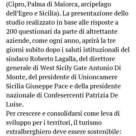
(Cipro, Palma di Maiorca, arcipelago
dell’Egeo e Sicilia). La presentazione dello
studio realizzato in base alle risposte a
200 questionari da parte di altrettante
aziende, come ogni anno, aprirà la tre
giorni subito dopo i saluti istituzionali del
sindaco Roberto Lagalla, del direttore
generale di West Sicily Gate Antonio Di
Monte, del presidente di Unioncamere
Sicilia Giuseppe Pace e della presidente
nazionale di Confesercenti Patrizia De
Luise.
Per crescere e consolidarsi come leva di
sviluppo per i territori, il turismo
extralberghiero deve essere sostenibile: