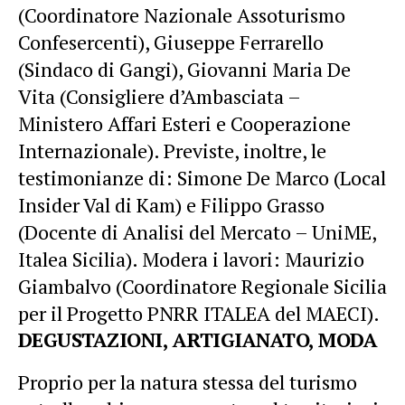
(Coordinatore Nazionale Assoturismo
Confesercenti), Giuseppe Ferrarello
(Sindaco di Gangi), Giovanni Maria De
Vita (Consigliere d’Ambasciata –
Ministero Affari Esteri e Cooperazione
Internazionale). Previste, inoltre, le
testimonianze di: Simone De Marco (Local
Insider Val di Kam) e Filippo Grasso
(Docente di Analisi del Mercato – UniME,
Italea Sicilia). Modera i lavori: Maurizio
Giambalvo (Coordinatore Regionale Sicilia
per il Progetto PNRR ITALEA del MAECI).
DEGUSTAZIONI, ARTIGIANATO, MODA
Proprio per la natura stessa del turismo