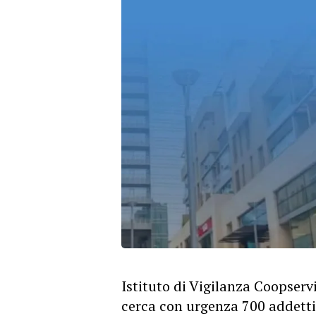
Istituto di Vigilanza Coopserv
cerca con urgenza 700 addetti 