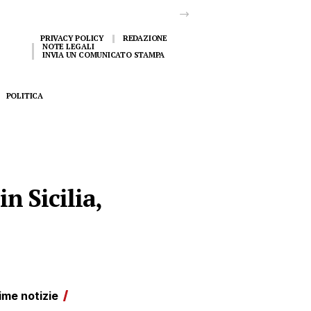
PRIVACY POLICY
REDAZIONE
NOTE LEGALI
INVIA UN COMUNICATO STAMPA
POLITICA
n Sicilia,
ime notizie