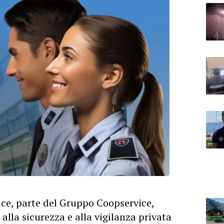
ice, parte del Gruppo Coopservice,
alla sicurezza e alla vigilanza privata