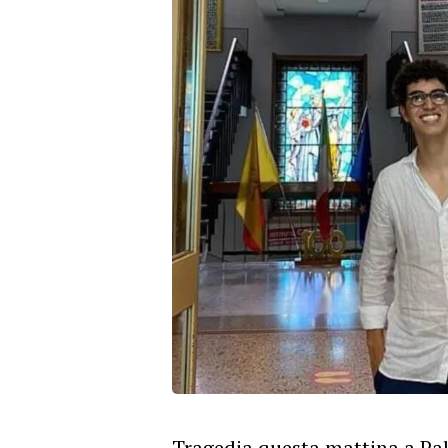
Tragedia questa mattina a Pal