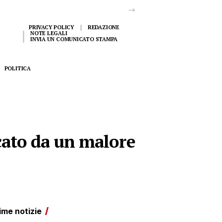
PRIVACY POLICY
REDAZIONE
NOTE LEGALI
INVIA UN COMUNICATO STAMPA
POLITICA
cato da un malore
ime notizie