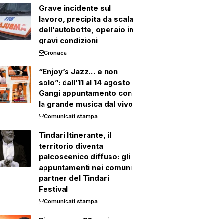
Grave incidente sul
lavoro, precipita da scala
dell’autobotte, operaio in
gravi condizioni
Cronaca
“Enjoy’s Jazz… e non
solo”: dall’11 al 14 agosto
Gangi appuntamento con
la grande musica dal vivo
Comunicati stampa
Tindari Itinerante, il
territorio diventa
palcoscenico diffuso: gli
appuntamenti nei comuni
partner del Tindari
Festival
Comunicati stampa