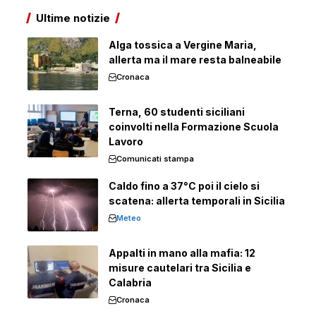
Ultime notizie
Alga tossica a Vergine Maria,
allerta ma il mare resta balneabile
Cronaca
Terna, 60 studenti siciliani
coinvolti nella Formazione Scuola
Lavoro
Comunicati stampa
Caldo fino a 37°C poi il cielo si
scatena: allerta temporali in Sicilia
Meteo
Appalti in mano alla mafia: 12
misure cautelari tra Sicilia e
Calabria
Cronaca