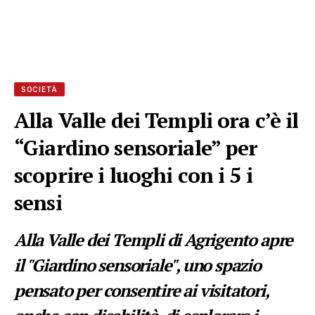
SOCIETÀ
Alla Valle dei Templi ora c’è il
“Giardino sensoriale” per
scoprire i luoghi con i 5 i
sensi
Alla Valle dei Templi di Agrigento apre
il "Giardino sensoriale", uno spazio
pensato per consentire ai visitatori,