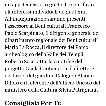
un’app dedicata, in grado di identificare
gli interessi individuali degli utenti.
All’inaugurazione saranno presenti
l’assessore ai Beni culturali Francesco
Paolo Scarpinato, il dirigente generale del
dipartimento regionale dei Beni culturali
Mario La Rocca, il direttore del Parco
archeologico della Valle dei Templi
Roberto Sciarratta, la curatrice del
progetto Giada Cantamessa, il direttore
dei lavori del giardino Calogero Alaimo
Diloro e il referente dell’ufficio Unesco del
ministero della Cultura Silvia Patrignani.
Consigliati Per Te