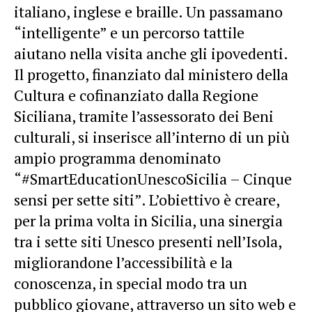
italiano, inglese e braille. Un passamano
“intelligente” e un percorso tattile
aiutano nella visita anche gli ipovedenti.
Il progetto, finanziato dal ministero della
Cultura e cofinanziato dalla Regione
Siciliana, tramite l’assessorato dei Beni
culturali, si inserisce all’interno di un più
ampio programma denominato
“#SmartEducationUnescoSicilia – Cinque
sensi per sette siti”. L’obiettivo è creare,
per la prima volta in Sicilia, una sinergia
tra i sette siti Unesco presenti nell’Isola,
migliorandone l’accessibilità e la
conoscenza, in special modo tra un
pubblico giovane, attraverso un sito web e