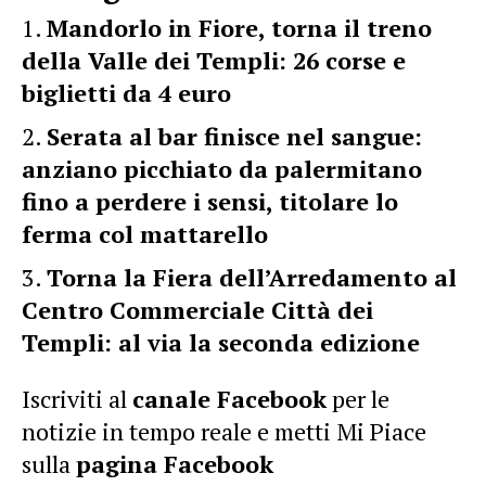
Mandorlo in Fiore, torna il treno
della Valle dei Templi: 26 corse e
biglietti da 4 euro
Serata al bar finisce nel sangue:
anziano picchiato da palermitano
fino a perdere i sensi, titolare lo
ferma col mattarello
Torna la Fiera dell’Arredamento al
Centro Commerciale Città dei
Templi: al via la seconda edizione
Iscriviti al
canale Facebook
per le
notizie in tempo reale e metti Mi Piace
sulla
pagina Facebook