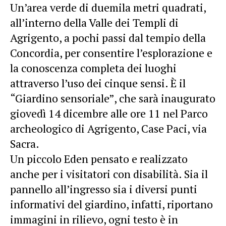
Un’area verde di duemila metri quadrati,
all’interno della Valle dei Templi di
Agrigento, a pochi passi dal tempio della
Concordia, per consentire l’esplorazione e
la conoscenza completa dei luoghi
attraverso l’uso dei cinque sensi. È il
“Giardino sensoriale”, che sarà inaugurato
giovedì 14 dicembre alle ore 11 nel Parco
archeologico di Agrigento, Case Paci, via
Sacra.
Un piccolo Eden pensato e realizzato
anche per i visitatori con disabilità. Sia il
pannello all’ingresso sia i diversi punti
informativi del giardino, infatti, riportano
immagini in rilievo, ogni testo è in