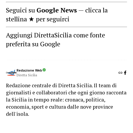
Seguici su
Google News
— clicca la
stellina ★ per seguirci
Aggiungi DirettaSicilia come fonte
preferita su Google
Redazione Web
Diretta Sicilia
Redazione centrale di Diretta Sicilia. Il team di
giornalisti e collaboratori che ogni giorno racconta
la Sicilia in tempo reale: cronaca, politica,
economia, sport e cultura dalle nove province
dell'isola.