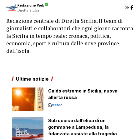
Redazione Web
Diretta Sicilia
Redazione centrale di Diretta Sicilia. Il team di
giornalisti e collaboratori che ogni giorno racconta
la Sicilia in tempo reale: cronaca, politica,
economia, sport e cultura dalle nove province
dell'isola.
Ultime notizie
Caldo estremo in Sicilia, nuova
allerta rossa
Meteo
Sub ucciso dall’elica di un
gommone a Lampedusa, la
fidanzata assiste alla tragedia