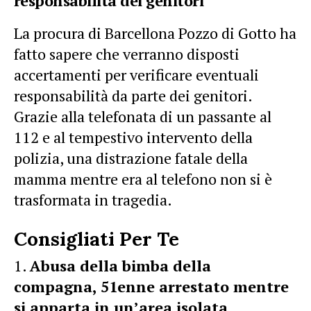
responsabilità dei genitori
La procura di Barcellona Pozzo di Gotto ha
fatto sapere che verranno disposti
accertamenti per verificare eventuali
responsabilità da parte dei genitori.
Grazie alla telefonata di un passante al
112 e al tempestivo intervento della
polizia, una distrazione fatale della
mamma mentre era al telefono non si è
trasformata in tragedia.
Consigliati Per Te
Abusa della bimba della
compagna, 51enne arrestato mentre
si apparta in un’area isolata