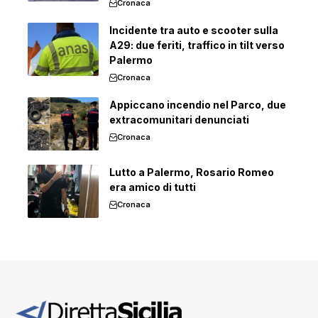
Cronaca
Incidente tra auto e scooter sulla
A29: due feriti, traffico in tilt verso
Palermo
Cronaca
Appiccano incendio nel Parco, due
extracomunitari denunciati
Cronaca
Lutto a Palermo, Rosario Romeo
era amico di tutti
Cronaca