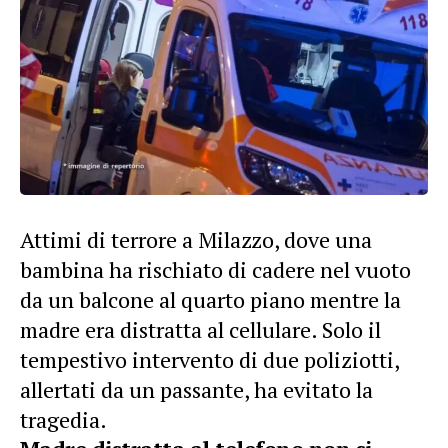
Attimi di terrore a Milazzo, dove una
bambina ha rischiato di cadere nel vuoto
da un balcone al quarto piano mentre la
madre era distratta al cellulare. Solo il
tempestivo intervento di due poliziotti,
allertati da un passante, ha evitato la
tragedia.