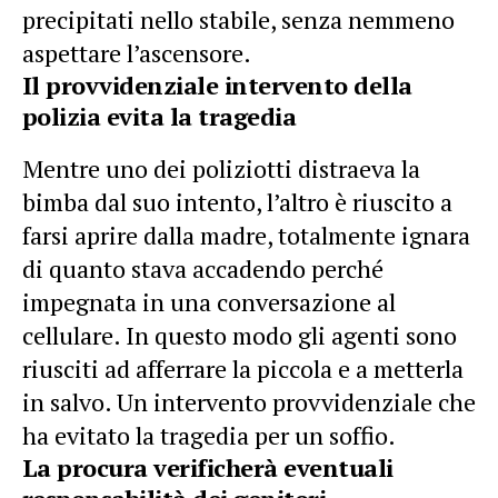
precipitati nello stabile, senza nemmeno
aspettare l’ascensore.
Il provvidenziale intervento della
polizia evita la tragedia
Mentre uno dei poliziotti distraeva la
bimba dal suo intento, l’altro è riuscito a
farsi aprire dalla madre, totalmente ignara
di quanto stava accadendo perché
impegnata in una conversazione al
cellulare. In questo modo gli agenti sono
riusciti ad afferrare la piccola e a metterla
in salvo. Un intervento provvidenziale che
ha evitato la tragedia per un soffio.
La procura verificherà eventuali