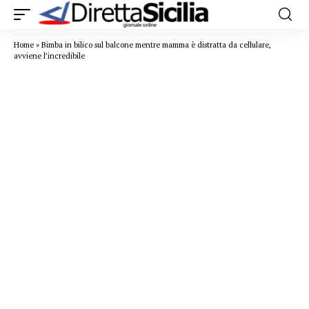
Home
»
Bimba in bilico sul balcone mentre mamma è distratta da cellulare,
avviene l’incredibile