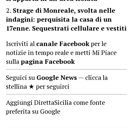
Strage di Monreale, svolta nelle
indagini: perquisita la casa di un
17enne. Sequestrati cellulare e vestiti
Iscriviti al
canale Facebook
per le
notizie in tempo reale e metti Mi Piace
sulla
pagina Facebook
Seguici su
Google News
— clicca la
stellina ★ per seguirci
Aggiungi DirettaSicilia come fonte
preferita su Google