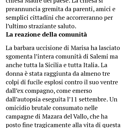
chiesa Madre del paese. La chiesa si
preannuncia gremita da parenti, amici e
semplici cittadini che accorreranno per
l’ultimo straziante saluto.
La reazione della comunità
La barbara uccisione di Marisa ha lasciato
sgomenta l’intera comunità di Salemi ma
anche tutta la Sicilia e tutta Italia. La
donna è stata raggiunta da almeno tre
colpi di fucile esplosi contro il suo ventre
dall’ex compagno, come emerso
dall’autopsia eseguita l’11 settembre. Un
omicidio brutale consumato nelle
campagne di Mazara del Vallo, che ha
posto fine tragicamente alla vita di questa