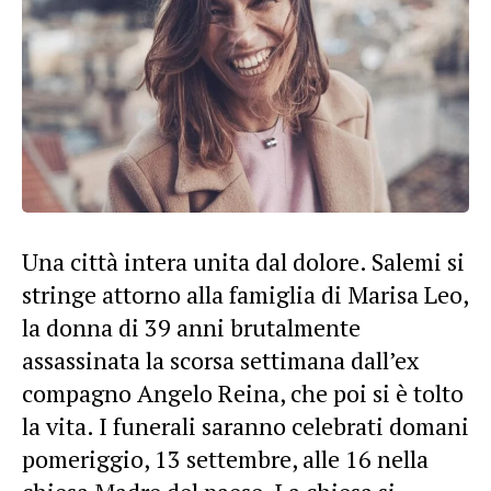
Una città intera unita dal dolore. Salemi si
stringe attorno alla famiglia di
Marisa Leo
,
la donna di 39 anni brutalmente
assassinata la scorsa settimana dall’ex
compagno Angelo Reina, che poi si è tolto
la vita. I funerali saranno celebrati domani
pomeriggio, 13 settembre, alle 16 nella