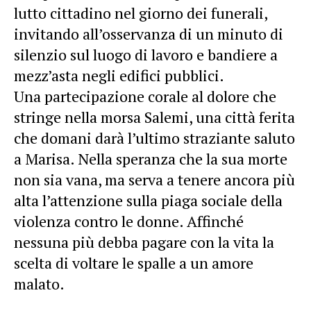
lutto cittadino nel giorno dei funerali,
invitando all’osservanza di un minuto di
silenzio sul luogo di lavoro e bandiere a
mezz’asta negli edifici pubblici.
Una partecipazione corale al dolore che
stringe nella morsa Salemi, una città ferita
che domani darà l’ultimo straziante saluto
a Marisa. Nella speranza che la sua morte
non sia vana, ma serva a tenere ancora più
alta l’attenzione sulla piaga sociale della
violenza contro le donne. Affinché
nessuna più debba pagare con la vita la
scelta di voltare le spalle a un amore
malato.