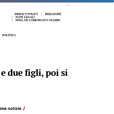
PRIVACY POLICY
REDAZIONE
NOTE LEGALI
INVIA UN COMUNICATO STAMPA
POLITICA
 due figli, poi si
ime notizie