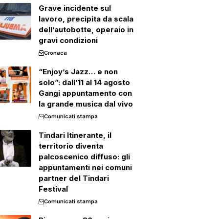
Grave incidente sul
lavoro, precipita da scala
dell’autobotte, operaio in
gravi condizioni
Cronaca
“Enjoy’s Jazz… e non
solo”: dall’11 al 14 agosto
Gangi appuntamento con
la grande musica dal vivo
Comunicati stampa
Tindari Itinerante, il
territorio diventa
palcoscenico diffuso: gli
appuntamenti nei comuni
partner del Tindari
Festival
Comunicati stampa