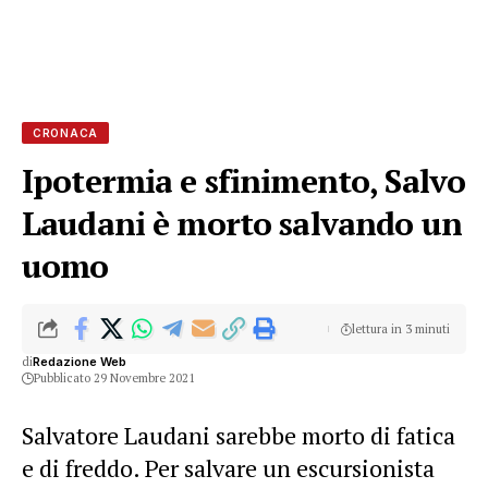
CRONACA
Ipotermia e sfinimento, Salvo
Laudani è morto salvando un
uomo
lettura in 3 minuti
di
Redazione Web
Pubblicato 29 Novembre 2021
Salvatore Laudani sarebbe morto di fatica
e di freddo. Per salvare un escursionista