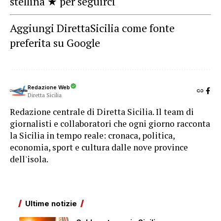
stellina ★ per seguirci
Aggiungi DirettaSicilia come fonte
preferita su Google
Redazione Web
Diretta Sicilia
Redazione centrale di Diretta Sicilia. Il team di
giornalisti e collaboratori che ogni giorno racconta
la Sicilia in tempo reale: cronaca, politica,
economia, sport e cultura dalle nove province
dell'isola.
Ultime notizie