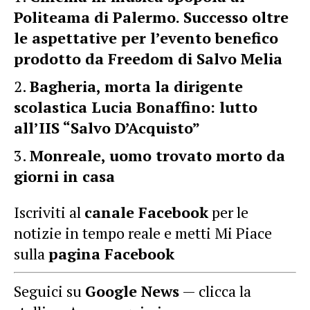
Politeama di Palermo. Successo oltre
le aspettative per l’evento benefico
prodotto da Freedom di Salvo Melia
Bagheria, morta la dirigente
scolastica Lucia Bonaffino: lutto
all’IIS “Salvo D’Acquisto”
Monreale, uomo trovato morto da
giorni in casa
Iscriviti al
canale Facebook
per le
notizie in tempo reale e metti Mi Piace
sulla
pagina Facebook
Seguici su
Google News
— clicca la