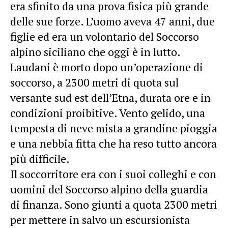
era sfinito da una prova fisica più grande
delle sue forze. L’uomo aveva 47 anni, due
figlie ed era un volontario del Soccorso
alpino siciliano che oggi è in lutto.
Laudani è morto dopo un’operazione di
soccorso, a 2300 metri di quota sul
versante sud est dell’Etna, durata ore e in
condizioni proibitive. Vento gelido, una
tempesta di neve mista a grandine pioggia
e una nebbia fitta che ha reso tutto ancora
più difficile.
Il soccorritore era con i suoi colleghi e con
uomini del Soccorso alpino della guardia
di finanza. Sono giunti a quota 2300 metri
per mettere in salvo un escursionista