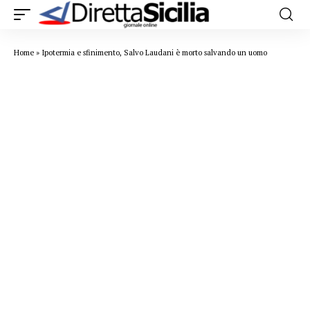
Home
»
Ipotermia e sfinimento, Salvo Laudani è morto salvando un uomo