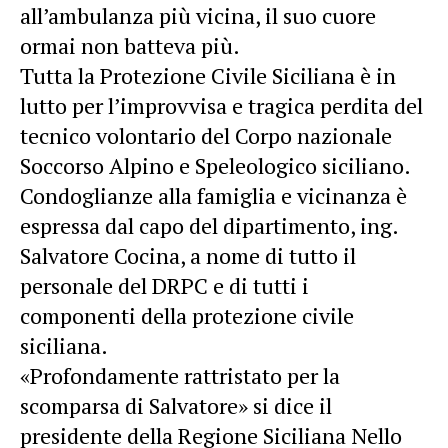
all’ambulanza più vicina, il suo cuore
ormai non batteva più.
Tutta la Protezione Civile Siciliana è in
lutto per l’improvvisa e tragica perdita del
tecnico volontario del Corpo nazionale
Soccorso Alpino e Speleologico siciliano.
Condoglianze alla famiglia e vicinanza è
espressa dal capo del dipartimento, ing.
Salvatore Cocina, a nome di tutto il
personale del DRPC e di tutti i
componenti della protezione civile
siciliana.
«Profondamente rattristato per la
scomparsa di Salvatore» si dice il
presidente della Regione Siciliana Nello