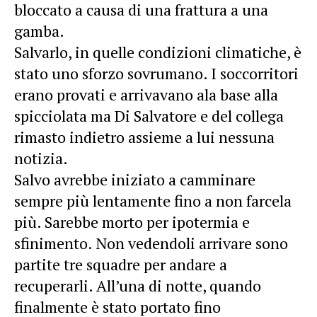
bloccato a causa di una frattura a una
gamba.
Salvarlo, in quelle condizioni climatiche, è
stato uno sforzo sovrumano. I soccorritori
erano provati e arrivavano ala base alla
spicciolata ma Di Salvatore e del collega
rimasto indietro assieme a lui nessuna
notizia.
Salvo avrebbe iniziato a camminare
sempre più lentamente fino a non farcela
più. Sarebbe morto per ipotermia e
sfinimento. Non vedendoli arrivare sono
partite tre squadre per andare a
recuperarli. All’una di notte, quando
finalmente è stato portato fino