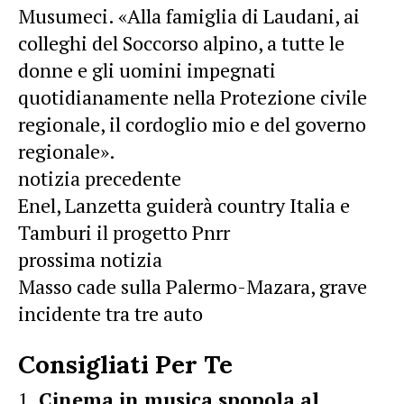
Musumeci. «Alla famiglia di Laudani, ai
colleghi del Soccorso alpino, a tutte le
donne e gli uomini impegnati
quotidianamente nella Protezione civile
regionale, il cordoglio mio e del governo
regionale».
notizia precedente
Enel, Lanzetta guiderà country Italia e
Tamburi il progetto Pnrr
prossima notizia
Masso cade sulla Palermo-Mazara, grave
incidente tra tre auto
Consigliati Per Te
Cinema in musica spopola al