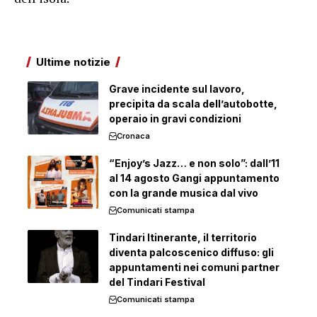
Ultime notizie
Grave incidente sul lavoro,
precipita da scala dell’autobotte,
operaio in gravi condizioni
Cronaca
“Enjoy’s Jazz… e non solo”: dall’11
al 14 agosto Gangi appuntamento
con la grande musica dal vivo
Comunicati stampa
Tindari Itinerante, il territorio
diventa palcoscenico diffuso: gli
appuntamenti nei comuni partner
del Tindari Festival
Comunicati stampa