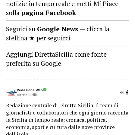
notizie in tempo reale e metti Mi Piace
sulla
pagina Facebook
Seguici su
Google News
— clicca la
stellina ★ per seguirci
Aggiungi DirettaSicilia come fonte
preferita su Google
Redazione Web
Diretta Sicilia
Redazione centrale di Diretta Sicilia. Il team di
giornalisti e collaboratori che ogni giorno racconta
la Sicilia in tempo reale: cronaca, politica,
economia, sport e cultura dalle nove province
dell'isola.