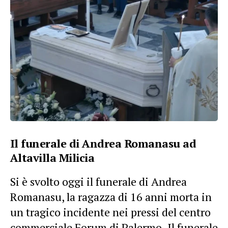
Il funerale di Andrea Romanasu ad
Altavilla Milicia
Si è svolto oggi il funerale di Andrea
Romanasu, la ragazza di 16 anni morta in
un tragico incidente nei pressi del centro
commerciale Forum di Palermo. Il funerale