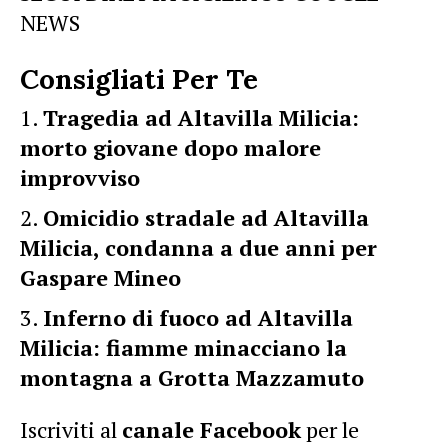
NEWS
Consigliati Per Te
Tragedia ad Altavilla Milicia:
morto giovane dopo malore
improvviso
Omicidio stradale ad Altavilla
Milicia, condanna a due anni per
Gaspare Mineo
Inferno di fuoco ad Altavilla
Milicia: fiamme minacciano la
montagna a Grotta Mazzamuto
Iscriviti al
canale Facebook
per le