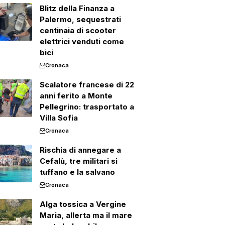
Blitz della Finanza a
Palermo, sequestrati
centinaia di scooter
elettrici venduti come
bici
Cronaca
Scalatore francese di 22
anni ferito a Monte
Pellegrino: trasportato a
Villa Sofia
Cronaca
Rischia di annegare a
Cefalù, tre militari si
tuffano e la salvano
Cronaca
Alga tossica a Vergine
Maria, allerta ma il mare