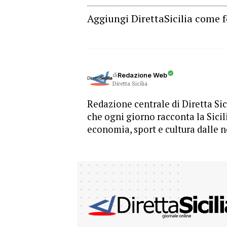
Aggiungi DirettaSicilia come f
di
Redazione Web
Diretta Sicilia
Redazione centrale di Diretta Sici
che ogni giorno racconta la Sicil
economia, sport e cultura dalle n