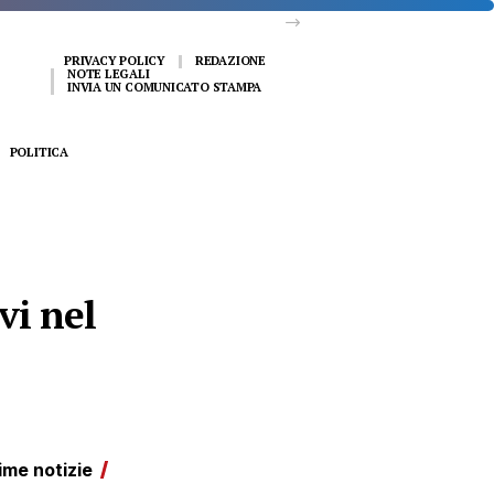
PRIVACY POLICY
REDAZIONE
NOTE LEGALI
INVIA UN COMUNICATO STAMPA
POLITICA
vi nel
ime notizie