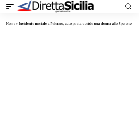
Home
»
Incidente mortale a Palermo, auto pirata uccide una donna allo Sperone