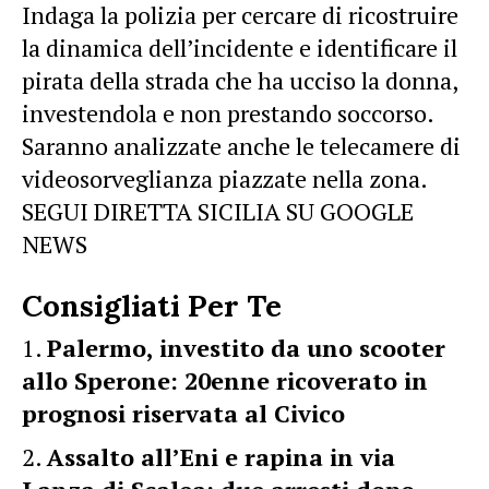
Indaga la polizia per cercare di ricostruire
la dinamica dell’incidente e identificare il
pirata della strada che ha ucciso la donna,
investendola e non prestando soccorso.
Saranno analizzate anche le telecamere di
videosorveglianza piazzate nella zona.
SEGUI DIRETTA SICILIA SU GOOGLE
NEWS
Consigliati Per Te
Palermo, investito da uno scooter
allo Sperone: 20enne ricoverato in
prognosi riservata al Civico
Assalto all’Eni e rapina in via