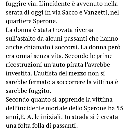
fuggire via. L’incidente è avvenuto nella
serata di oggi in via Sacco e Vanzetti, nel
quartiere Sperone.
La donna è stata trovata riversa
sull’asfalto da alcuni passanti che hanno
anche chiamato i soccorsi. La donna però
era ormai senza vita. Secondo le prime
ricostruzioni un’auto pirata l’avrebbe
investita. L’autista del mezzo non si
sarebbe fermato a soccorrere la vittima è
sarebbe fuggito.
Secondo quanto si apprende la vittima
dell’incidente mortale dello Sperone ha 55
anni,E. A. le iniziali. In strada si è creata
una folta folla di passanti.