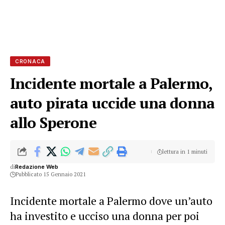
CRONACA
Incidente mortale a Palermo,
auto pirata uccide una donna
allo Sperone
lettura in 1 minuti
di
Redazione Web
Pubblicato 15 Gennaio 2021
Incidente mortale a Palermo dove un’auto
ha investito e ucciso una donna per poi