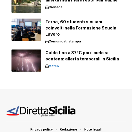
Cronaca
Terna, 60 studenti siciliani
coinvolti nella Formazione Scuola
Lavoro
Comunicati stampa
Caldo fino a 37°C poi il cielo si
scatena: allerta temporali in Sicilia
Meteo
Privacy policy
Redazione
Note legali