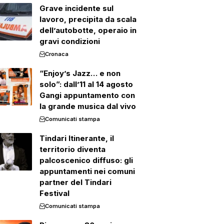
Grave incidente sul
lavoro, precipita da scala
dell’autobotte, operaio in
gravi condizioni
Cronaca
“Enjoy’s Jazz… e non
solo”: dall’11 al 14 agosto
Gangi appuntamento con
la grande musica dal vivo
Comunicati stampa
Tindari Itinerante, il
territorio diventa
palcoscenico diffuso: gli
appuntamenti nei comuni
partner del Tindari
Festival
Comunicati stampa