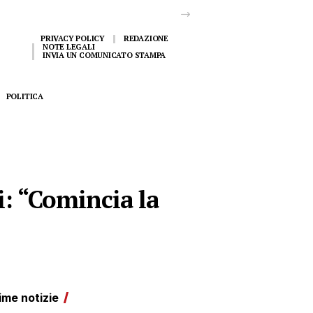
PRIVACY POLICY
REDAZIONE
NOTE LEGALI
INVIA UN COMUNICATO STAMPA
POLITICA
i: “Comincia la
ime notizie