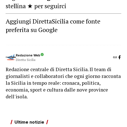
stellina ★ per seguirci
Aggiungi DirettaSicilia come fonte
preferita su Google
Redazione Web
Diretta Sicilia
Redazione centrale di Diretta Sicilia. Il team di
giornalisti e collaboratori che ogni giorno racconta
la Sicilia in tempo reale: cronaca, politica,
economia, sport e cultura dalle nove province
dell'isola.
Ultime notizie