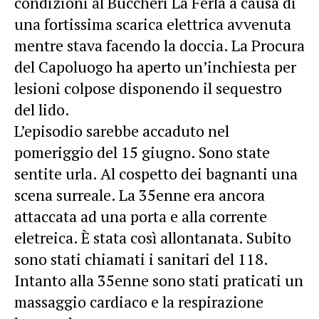
condizioni al Buccheri La Ferla a causa di
una fortissima scarica elettrica avvenuta
mentre stava facendo la doccia. La Procura
del Capoluogo ha aperto un’inchiesta per
lesioni colpose disponendo il sequestro
del lido.
L’episodio sarebbe accaduto nel
pomeriggio del 15 giugno. Sono state
sentite urla. Al cospetto dei bagnanti una
scena surreale. La 35enne era ancora
attaccata ad una porta e alla corrente
eletreica. È stata così allontanata. Subito
sono stati chiamati i sanitari del 118.
Intanto alla 35enne sono stati praticati un
massaggio cardiaco e la respirazione