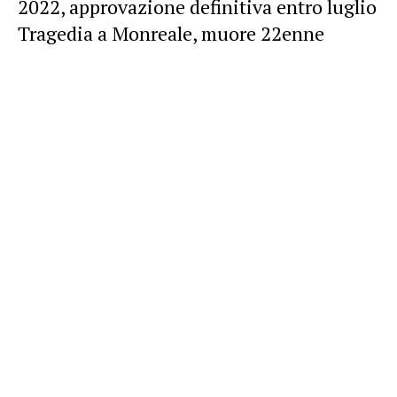
2022, approvazione definitiva entro luglio
Tragedia a Monreale, muore 22enne