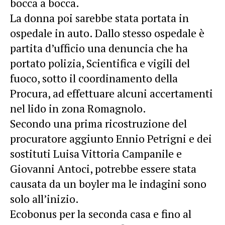
bocca a bocca.
La donna poi sarebbe stata portata in
ospedale in auto. Dallo stesso ospedale è
partita d’ufficio una denuncia che ha
portato polizia, Scientifica e vigili del
fuoco, sotto il coordinamento della
Procura, ad effettuare alcuni accertamenti
nel lido in zona Romagnolo.
Secondo una prima ricostruzione del
procuratore aggiunto Ennio Petrigni e dei
sostituti Luisa Vittoria Campanile e
Giovanni Antoci, potrebbe essere stata
causata da un boyler ma le indagini sono
solo all’inizio.
Ecobonus per la seconda casa e fino al