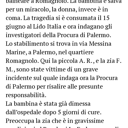
balneare a Romagnolo. La bambina è salva
per un miracolo, la donna, invece è in
coma. La tragedia si è consumata il 15
giugno al Lido Italia e ora indagano gli
investigatori della Procura di Palermo.
Lo stabilimento si trova in via Messina
Marine, a Palermo, nel quartiere
Romagnolo. Qui la piccola A. R., e la zia F.
M., sono state vittime di un grave
incidente sul quale indaga ora la Procura
di Palermo per risalire alle presunte
responsabilità.
La bambina è stata già dimessa
dall’ospedale dopo 5 giorni di cure.
Preoccupa la zia che è in gravissime