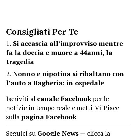
Consigliati Per Te
Si accascia all’improvviso mentre
fa la doccia e muore a 44anni, la
tragedia
Nonno e nipotina si ribaltano con
l’auto a Bagheria: in ospedale
Iscriviti al
canale Facebook
per le
notizie in tempo reale e metti Mi Piace
sulla
pagina Facebook
Seguici su
Google News
— clicca la