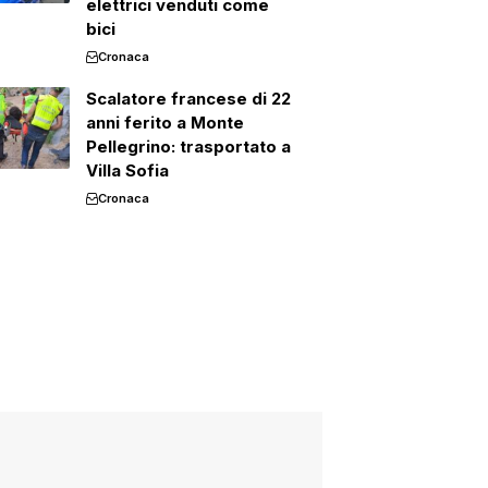
elettrici venduti come
bici
Cronaca
Scalatore francese di 22
anni ferito a Monte
Pellegrino: trasportato a
Villa Sofia
Cronaca