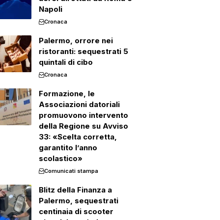
Napoli
Cronaca
Palermo, orrore nei
ristoranti: sequestrati 5
quintali di cibo
Cronaca
Formazione, le
Associazioni datoriali
promuovono intervento
della Regione su Avviso
33: «Scelta corretta,
garantito l’anno
scolastico»
Comunicati stampa
Blitz della Finanza a
Palermo, sequestrati
centinaia di scooter