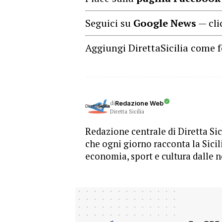
Seguici su
Google News
— cli
Aggiungi DirettaSicilia come f
di
Redazione Web
Diretta Sicilia
Redazione centrale di Diretta Sici
che ogni giorno racconta la Sicil
economia, sport e cultura dalle n