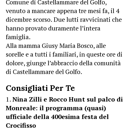
Comune di Castellammare del Golfo,
venuto a mancare appena tre mesi fa, il 4
dicembre scorso. Due lutti ravvicinati che
hanno provato duramente l’intera
famiglia.
Alla mamma Giusy Maria Bosco, alle
sorelle e a tutti i familiari, in queste ore di
dolore, giunge l’abbraccio della comunità
di Castellammare del Golfo.
Consigliati Per Te
Nina Zilli e Rocco Hunt sul palco di
Monreale: il programma (quasi)
ufficiale della 400esima festa del
Crocifisso