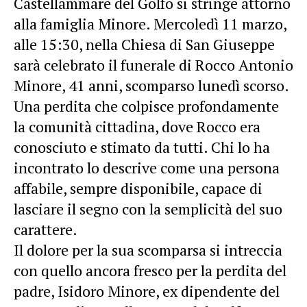
Castellammare del Golfo si stringe attorno
alla famiglia Minore. Mercoledì 11 marzo,
alle 15:30, nella Chiesa di San Giuseppe
sarà celebrato il funerale di Rocco Antonio
Minore, 41 anni, scomparso lunedì scorso.
Una perdita che colpisce profondamente
la comunità cittadina, dove Rocco era
conosciuto e stimato da tutti. Chi lo ha
incontrato lo descrive come una persona
affabile, sempre disponibile, capace di
lasciare il segno con la semplicità del suo
carattere.
Il dolore per la sua scomparsa si intreccia
con quello ancora fresco per la perdita del
padre, Isidoro Minore, ex dipendente del