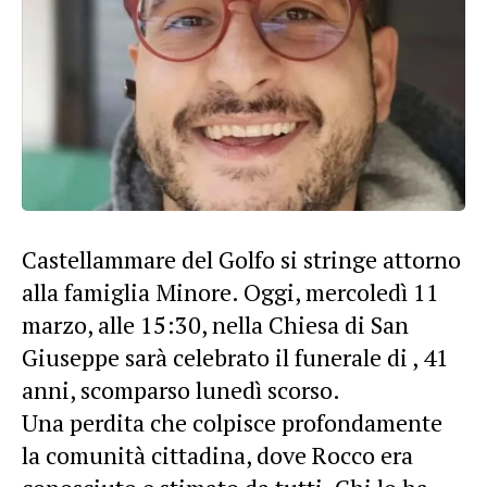
Castellammare del Golfo si stringe attorno
alla famiglia Minore. Oggi, mercoledì 11
marzo, alle 15:30, nella Chiesa di San
Giuseppe sarà celebrato il funerale di , 41
anni, scomparso lunedì scorso.
Una perdita che colpisce profondamente
la comunità cittadina, dove Rocco era