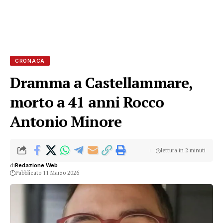
CRONACA
Dramma a Castellammare,
morto a 41 anni Rocco
Antonio Minore
lettura in 2 minuti
di
Redazione Web
Pubblicato 11 Marzo 2026