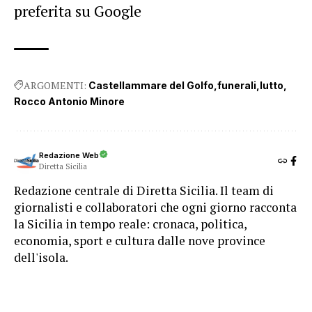
preferita su Google
ARGOMENTI:
Castellammare del Golfo
funerali
lutto
Rocco Antonio Minore
Redazione Web
Diretta Sicilia
Redazione centrale di Diretta Sicilia. Il team di
giornalisti e collaboratori che ogni giorno racconta
la Sicilia in tempo reale: cronaca, politica,
economia, sport e cultura dalle nove province
dell'isola.