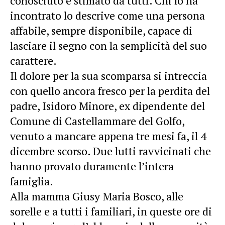
conosciuto e stimato da tutti. Chi lo ha
incontrato lo descrive come una persona
affabile, sempre disponibile, capace di
lasciare il segno con la semplicità del suo
carattere.
Il dolore per la sua scomparsa si intreccia
con quello ancora fresco per la perdita del
padre, Isidoro Minore, ex dipendente del
Comune di Castellammare del Golfo,
venuto a mancare appena tre mesi fa, il 4
dicembre scorso. Due lutti ravvicinati che
hanno provato duramente l’intera
famiglia.
Alla mamma Giusy Maria Bosco, alle
sorelle e a tutti i familiari, in queste ore di