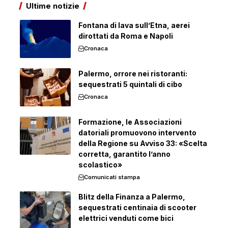
Ultime notizie
Fontana di lava sull’Etna, aerei
dirottati da Roma e Napoli
Cronaca
Palermo, orrore nei ristoranti:
sequestrati 5 quintali di cibo
Cronaca
Formazione, le Associazioni
datoriali promuovono intervento
della Regione su Avviso 33: «Scelta
corretta, garantito l’anno
scolastico»
Comunicati stampa
Blitz della Finanza a Palermo,
sequestrati centinaia di scooter
elettrici venduti come bici