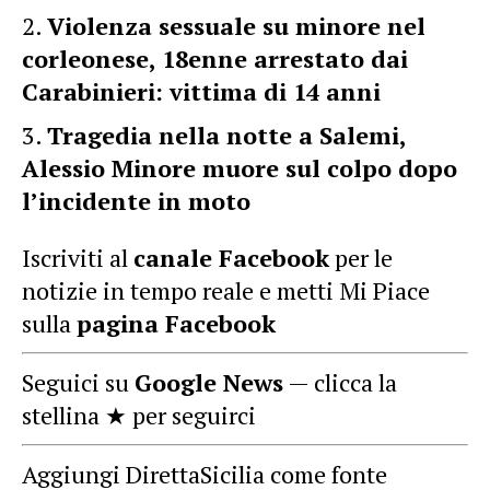
Violenza sessuale su minore nel
corleonese, 18enne arrestato dai
Carabinieri: vittima di 14 anni
Tragedia nella notte a Salemi,
Alessio Minore muore sul colpo dopo
l’incidente in moto
Iscriviti al
canale Facebook
per le
notizie in tempo reale e metti Mi Piace
sulla
pagina Facebook
Seguici su
Google News
— clicca la
stellina ★ per seguirci
Aggiungi DirettaSicilia come fonte