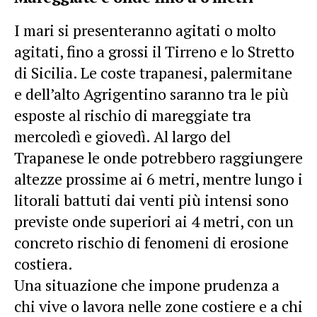
I mari si presenteranno agitati o molto
agitati, fino a grossi il Tirreno e lo Stretto
di Sicilia. Le coste trapanesi, palermitane
e dell’alto Agrigentino saranno tra le più
esposte al rischio di mareggiate tra
mercoledì e giovedì. Al largo del
Trapanese le onde potrebbero raggiungere
altezze prossime ai 6 metri, mentre lungo i
litorali battuti dai venti più intensi sono
previste onde superiori ai 4 metri, con un
concreto rischio di fenomeni di erosione
costiera.
Una situazione che impone prudenza a
chi vive o lavora nelle zone costiere e a chi