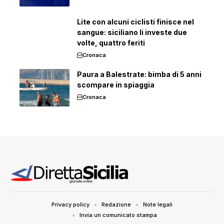
Lite con alcuni ciclisti finisce nel
sangue: siciliano li investe due
volte, quattro feriti
Cronaca
Paura a Balestrate: bimba di 5 anni
scompare in spiaggia
Cronaca
Privacy policy
Redazione
Note legali
Invia un comunicato stampa