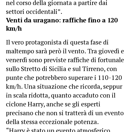
nel corso della giornata a partire dai
settori occidentali”.
Venti da uragano: raffiche fino a 120
km/h
Il vero protagonista di questa fase di
maltempo sarà però il vento. Tra giovedì e
venerdì sono previste raffiche di fortunale
sullo Stretto di Sicilia e sul Tirreno, con
punte che potrebbero superare i 110-120
km/h. Una situazione che ricorda, seppur
in scala ridotta, quanto accaduto con il
ciclone Harry, anche se gli esperti
precisano che non si tratterà di un evento
della stessa eccezionale potenza.
“Harry è stato un evento atmosferico