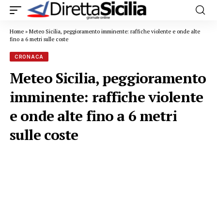
Home
»
Meteo Sicilia, peggioramento imminente: raffiche violente e onde alte
fino a 6 metri sulle coste
CRONACA
Meteo Sicilia, peggioramento
imminente: raffiche violente
e onde alte fino a 6 metri
sulle coste