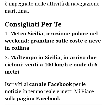
è impegnato nelle attività di navigazione
marittima.
Consigliati Per Te
Meteo Sicilia, irruzione polare nel
weekend: grandine sulle coste e neve
in collina
Maltempo in Sicilia, in arrivo due
cicloni: venti a 100 km/h e onde di 6
metri
Iscriviti al
canale Facebook
per le
notizie in tempo reale e metti Mi Piace
sulla
pagina Facebook