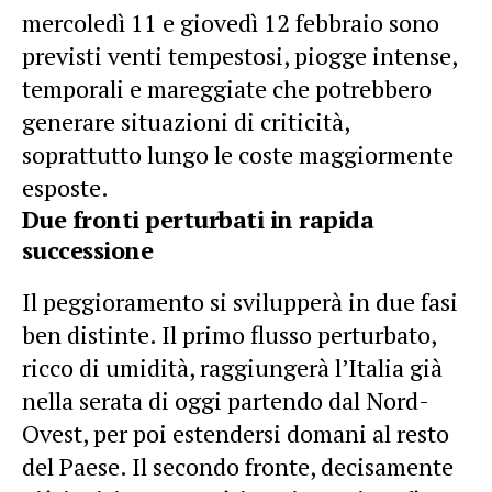
mercoledì 11 e giovedì 12 febbraio sono
previsti venti tempestosi, piogge intense,
temporali e mareggiate che potrebbero
generare situazioni di criticità,
soprattutto lungo le coste maggiormente
esposte.
Due fronti perturbati in rapida
successione
Il peggioramento si svilupperà in due fasi
ben distinte. Il primo flusso perturbato,
ricco di umidità, raggiungerà l’Italia già
nella serata di oggi partendo dal Nord-
Ovest, per poi estendersi domani al resto
del Paese. Il secondo fronte, decisamente