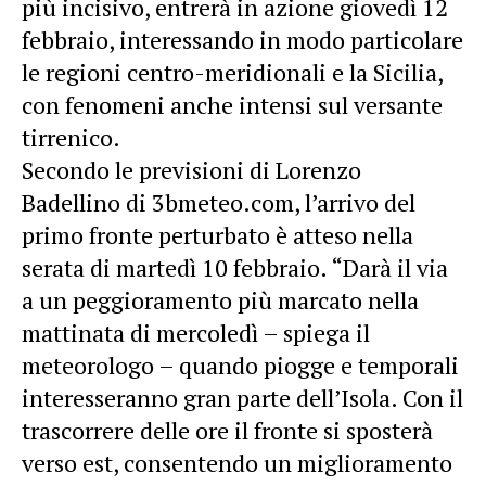
più incisivo, entrerà in azione giovedì 12
febbraio, interessando in modo particolare
le regioni centro-meridionali e la Sicilia,
con fenomeni anche intensi sul versante
tirrenico.
Secondo le previsioni di Lorenzo
Badellino di 3bmeteo.com, l’arrivo del
primo fronte perturbato è atteso nella
serata di martedì 10 febbraio. “Darà il via
a un peggioramento più marcato nella
mattinata di mercoledì – spiega il
meteorologo – quando piogge e temporali
interesseranno gran parte dell’Isola. Con il
trascorrere delle ore il fronte si sposterà
verso est, consentendo un miglioramento