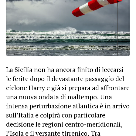
La Sicilia non ha ancora finito di leccarsi
le ferite dopo il devastante passaggio del
ciclone Harry e già si prepara ad affrontare
una nuova ondata di maltempo. Una
intensa perturbazione atlantica è in arrivo
sull’Italia e colpirà con particolare
decisione le regioni centro-meridionali,
l’Isola e il versante tirrenico. Tra