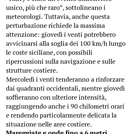
unico, più che raro”, sottolineano i
meteorologi. Tuttavia, anche questa
perturbazione richiede la massima
attenzione: giovedì i venti potrebbero
avvicinarsi alla soglia dei 100 km/h lungo
le coste siciliane, con possibili
ripercussioni sulla navigazione e sulle
strutture costiere.
Mercoledì i venti tenderanno a rinforzare
dai quadranti occidentali, mentre giovedì
soffieranno con ulteriore intensità,
raggiungendo anche i 90 chilometri orari
e rendendo particolarmente delicata la
situazione nelle aree costiere.
Mareggiate e onde fino a 6 metri