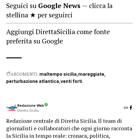
Seguici su
Google News
— clicca la
stellina ★ per seguirci
Aggiungi DirettaSicilia come fonte
preferita su Google
ARGOMENTI:
maltempo sicilia
mareggiate
perturbazione atlantica
venti forti
Redazione Web
Diretta Sicilia
Redazione centrale di Diretta Sicilia. Il team di
giornalisti e collaboratori che ogni giorno racconta
la Sicilia in tempo reale: cronaca, politica,