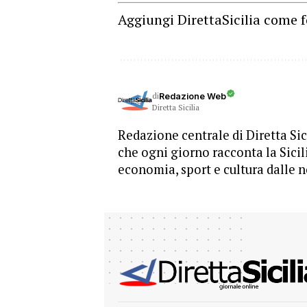
Aggiungi DirettaSicilia come f
di
Redazione Web
Diretta Sicilia
Redazione centrale di Diretta Sici
che ogni giorno racconta la Sicil
economia, sport e cultura dalle n