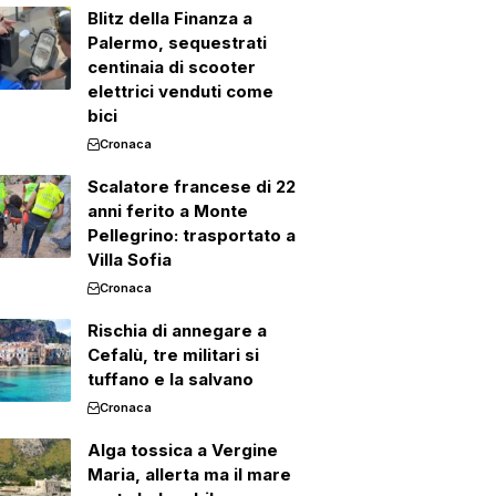
Blitz della Finanza a
Palermo, sequestrati
centinaia di scooter
elettrici venduti come
bici
Cronaca
Scalatore francese di 22
anni ferito a Monte
Pellegrino: trasportato a
Villa Sofia
Cronaca
Rischia di annegare a
Cefalù, tre militari si
tuffano e la salvano
Cronaca
Alga tossica a Vergine
Maria, allerta ma il mare