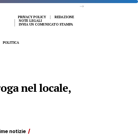
PRIVACY POLICY
REDAZIONE
NOTE LEGALI
INVIA UN COMUNICATO STAMPA
POLITICA
roga nel locale,
ime notizie