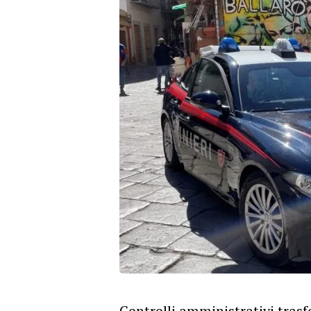
Controlli amministrativi trasf