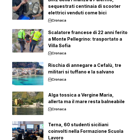
sequestrati centinaia di scooter
elettrici venduti come bici
Cronaca
Scalatore francese di 22 anni ferito
a Monte Pellegrino: trasportato a
Villa Sofia
Cronaca
Rischia di annegare a Cefalù, tre
militari si tuffano e la salvano
Cronaca
Alga tossica a Vergine Maria,
allerta ma il mare resta balneabile
Cronaca
Terna, 60 studenti siciliani
coinvolti nella Formazione Scuola
Lavoro