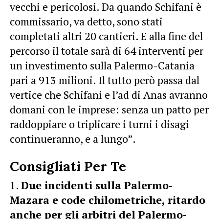
vecchi e pericolosi. Da quando Schifani è
commissario, va detto, sono stati
completati altri 20 cantieri. E alla fine del
percorso il totale sarà di 64 interventi per
un investimento sulla Palermo-Catania
pari a 913 milioni. Il tutto però passa dal
vertice che Schifani e l’ad di Anas avranno
domani con le imprese: senza un patto per
raddoppiare o triplicare i turni i disagi
continueranno, e a lungo”.
Consigliati Per Te
Due incidenti sulla Palermo-
Mazara e code chilometriche, ritardo
anche per gli arbitri del Palermo-