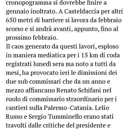
cronopogramma si dovrebbe finire a
gennaio inoltrato. A Casteldaccia per altri
650 metri di barriere si lavora da febbraio
scorso e si andrà avanti, appunto, fino al
prossimo febbraio.
Il caos generato da questi lavori, esploso
in maniera mediatica per i 15 km di coda
registrati lunedì sera ma noto a tutti da
mesi, ha provocato ieri le dimissioni dei
due sub commissari che da un anno e
mezzo affiancano Renato Schifani nel
ruolo di commissario straordinario per i
cantieri sulla Palermo-Catania. Lelio
Russo e Sergio Tumminello erano stati
travolti dalle critiche del presidente e