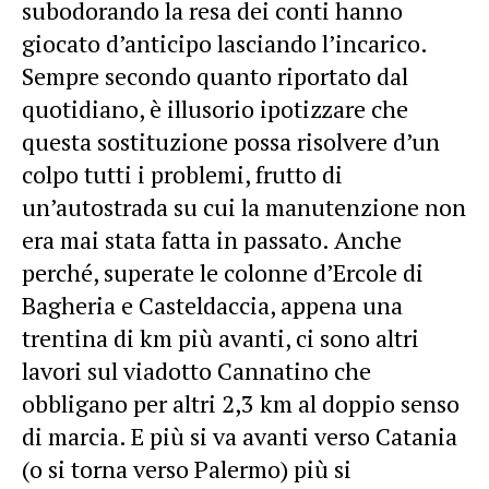
subodorando la resa dei conti hanno
giocato d’anticipo lasciando l’incarico.
Sempre secondo quanto riportato dal
quotidiano, è illusorio ipotizzare che
questa sostituzione possa risolvere d’un
colpo tutti i problemi, frutto di
un’autostrada su cui la manutenzione non
era mai stata fatta in passato. Anche
perché, superate le colonne d’Ercole di
Bagheria e Casteldaccia, appena una
trentina di km più avanti, ci sono altri
lavori sul viadotto Cannatino che
obbligano per altri 2,3 km al doppio senso
di marcia. E più si va avanti verso Catania
(o si torna verso Palermo) più si