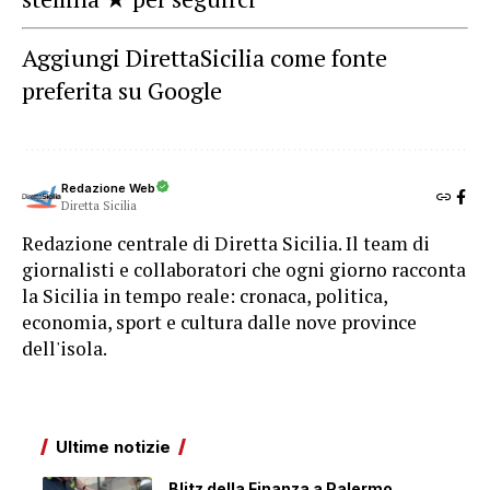
Aggiungi DirettaSicilia come fonte
preferita su Google
Redazione Web
Diretta Sicilia
Redazione centrale di Diretta Sicilia. Il team di
giornalisti e collaboratori che ogni giorno racconta
la Sicilia in tempo reale: cronaca, politica,
economia, sport e cultura dalle nove province
dell'isola.
Ultime notizie
Blitz della Finanza a Palermo,