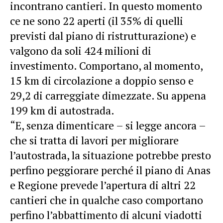
incontrano cantieri. In questo momento
ce ne sono 22 aperti (il 35% di quelli
previsti dal piano di ristrutturazione) e
valgono da soli 424 milioni di
investimento. Comportano, al momento,
15 km di circolazione a doppio senso e
29,2 di carreggiate dimezzate. Su appena
199 km di autostrada.
“E, senza dimenticare – si legge ancora –
che si tratta di lavori per migliorare
l’autostrada, la situazione potrebbe presto
perfino peggiorare perché il piano di Anas
e Regione prevede l’apertura di altri 22
cantieri che in qualche caso comportano
perfino l’abbattimento di alcuni viadotti