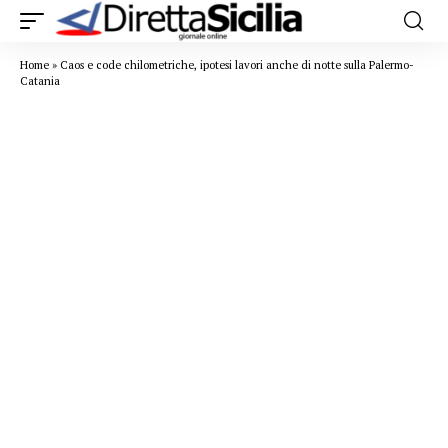
Home
»
Caos e code chilometriche, ipotesi lavori anche di notte sulla Palermo-
Catania