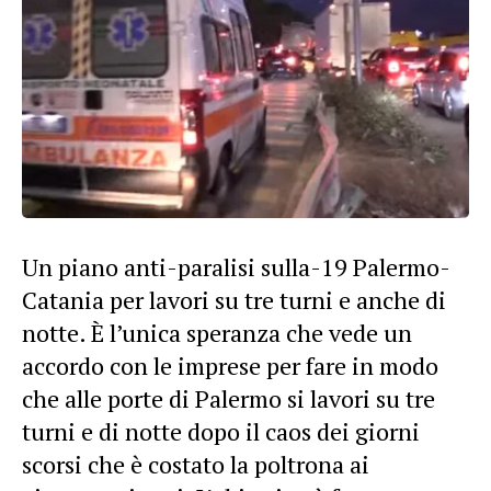
Un piano anti-paralisi sulla-19 Palermo-
Catania per lavori su tre turni e anche di
notte. È l’unica speranza che vede un
accordo con le imprese per fare in modo
che alle porte di Palermo si lavori su tre
turni e di notte dopo il caos dei giorni
scorsi che è costato la poltrona ai