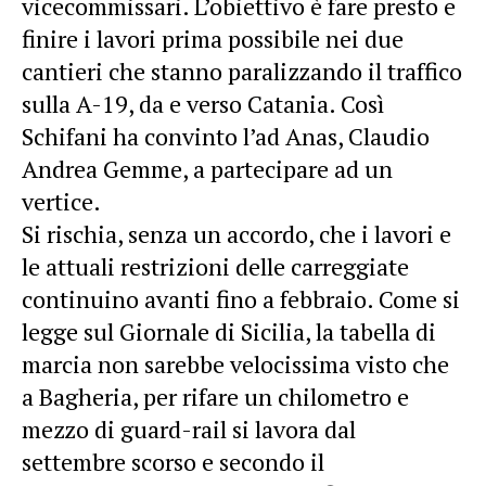
vicecommissari. L’obiettivo è fare presto e
finire i lavori prima possibile nei due
cantieri che stanno paralizzando il traffico
sulla A-19, da e verso Catania. Così
Schifani ha convinto l’ad Anas, Claudio
Andrea Gemme, a partecipare ad un
vertice.
Si rischia, senza un accordo, che i lavori e
le attuali restrizioni delle carreggiate
continuino avanti fino a febbraio. Come si
legge sul Giornale di Sicilia, la tabella di
marcia non sarebbe velocissima visto che
a Bagheria, per rifare un chilometro e
mezzo di guard-rail si lavora dal
settembre scorso e secondo il