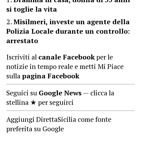
si toglie la vita
Misilmeri, investe un agente della
Polizia Locale durante un controllo:
arrestato
Iscriviti al
canale Facebook
per le
notizie in tempo reale e metti Mi Piace
sulla
pagina Facebook
Seguici su
Google News
— clicca la
stellina ★ per seguirci
Aggiungi DirettaSicilia come fonte
preferita su Google