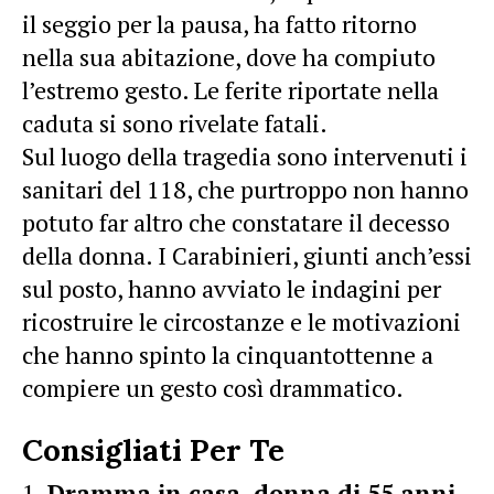
il seggio per la pausa, ha fatto ritorno
nella sua abitazione, dove ha compiuto
l’estremo gesto. Le ferite riportate nella
caduta si sono rivelate fatali.
Sul luogo della tragedia sono intervenuti i
sanitari del 118, che purtroppo non hanno
potuto far altro che constatare il decesso
della donna. I Carabinieri, giunti anch’essi
sul posto, hanno avviato le indagini per
ricostruire le circostanze e le motivazioni
che hanno spinto la cinquantottenne a
compiere un gesto così drammatico.
Consigliati Per Te
Dramma in casa, donna di 55 anni