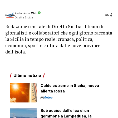
Redazione Web
Diretta Sicilia
Redazione centrale di Diretta Sicilia. Il team di
giornalisti e collaboratori che ogni giorno racconta
la Sicilia in tempo reale: cronaca, politica,
economia, sport e cultura dalle nove province
dell'isola.
Ultime notizie
Caldo estremo in Sicilia, nuova
allerta rossa
Meteo
Sub ucciso dall’elica di un
gommone a Lampedusa, la