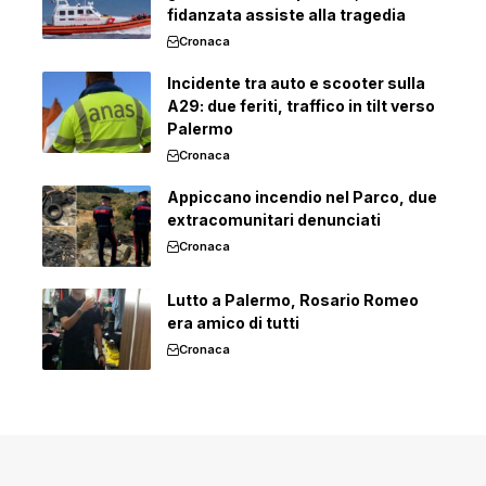
fidanzata assiste alla tragedia
Cronaca
Incidente tra auto e scooter sulla
A29: due feriti, traffico in tilt verso
Palermo
Cronaca
Appiccano incendio nel Parco, due
extracomunitari denunciati
Cronaca
Lutto a Palermo, Rosario Romeo
era amico di tutti
Cronaca