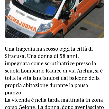
Una tragedia ha scosso oggi la città di
Siracusa. Una donna di 58 anni,
impegnata come scrutinatrice presso la
scuola Lombardo Radice di via Archia, si è
tolta la vita lanciandosi dal balcone della
propria abitazione durante la pausa
pranzo.
La vicenda è nella tarda mattinata in zona
corso Gelone. La donna, dopo aver lasciato