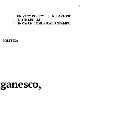
PRIVACY POLICY
REDAZIONE
NOTE LEGALI
INVIA UN COMUNICATO STAMPA
POLITICA
aganesco,