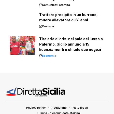
Comunicati stampa
Trattore precipita in un burrone,
muore allevatore di 61 anni
Cronaca
Tira aria di crisi nel polo del lusso a
Palermo: Giglio annuncia 15
licenziamenti e chiude due negozi
Economia
Privacy policy
Redazione
Note legali
Invia un comunicato stampa