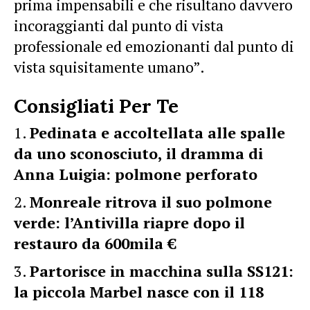
prima impensabili e che risultano davvero
incoraggianti dal punto di vista
professionale ed emozionanti dal punto di
vista squisitamente umano”.
Consigliati Per Te
Pedinata e accoltellata alle spalle
da uno sconosciuto, il dramma di
Anna Luigia: polmone perforato
Monreale ritrova il suo polmone
verde: l’Antivilla riapre dopo il
restauro da 600mila €
Partorisce in macchina sulla SS121:
la piccola Marbel nasce con il 118