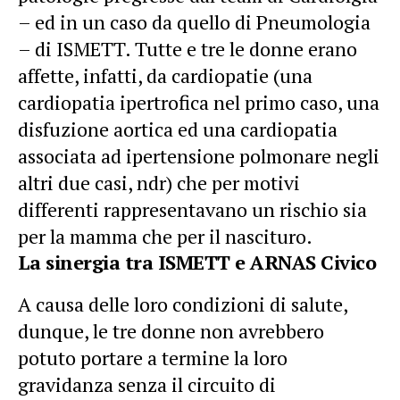
– ed in un caso da quello di Pneumologia
– di ISMETT. Tutte e tre le donne erano
affette, infatti, da cardiopatie (una
cardiopatia ipertrofica nel primo caso, una
disfuzione aortica ed una cardiopatia
associata ad ipertensione polmonare negli
altri due casi, ndr) che per motivi
differenti rappresentavano un rischio sia
per la mamma che per il nascituro.
La sinergia tra ISMETT e ARNAS Civico
A causa delle loro condizioni di salute,
dunque, le tre donne non avrebbero
potuto portare a termine la loro
gravidanza senza il circuito di