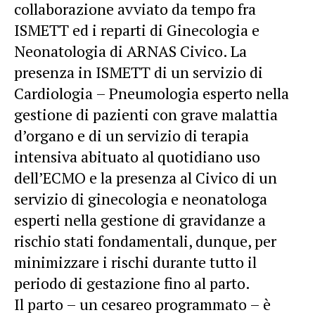
collaborazione avviato da tempo fra
ISMETT ed i reparti di Ginecologia e
Neonatologia di ARNAS Civico. La
presenza in ISMETT di un servizio di
Cardiologia – Pneumologia esperto nella
gestione di pazienti con grave malattia
d’organo e di un servizio di terapia
intensiva abituato al quotidiano uso
dell’ECMO e la presenza al Civico di un
servizio di ginecologia e neonatologa
esperti nella gestione di gravidanze a
rischio stati fondamentali, dunque, per
minimizzare i rischi durante tutto il
periodo di gestazione fino al parto.
Il parto – un cesareo programmato – è