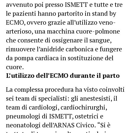
avvenuto poi presso ISMETT e tutte e tre
le pazienti hanno partorito in stand by
ECMO, ovvero grazie all’utilizzo veno-
arterioso, una macchina cuore-polmone
che consente di ossigenare il sangue,
rimuovere l’anidride carbonica e fungere
da pompa cardiaca in sostituzione del
cuore.
L’utilizzo dell’ECMO durante il parto
La complessa procedura ha visto coinvolti
sei team di specialisti: gli anestesisti, il
team di cardiologi, cardiochirurghi,
pneumologi di ISMETT, ostetrici e
neonatologi dell’ARNAS Civico. “Si è