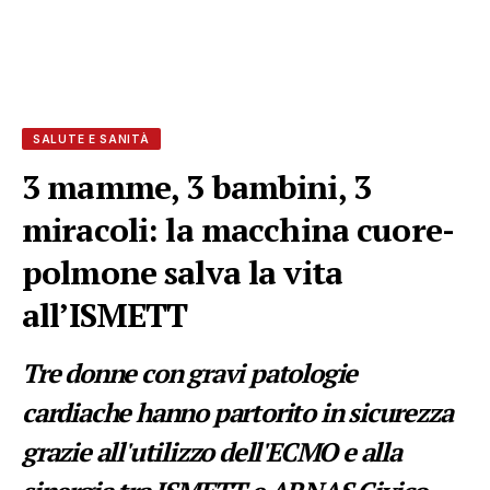
SALUTE E SANITÀ
3 mamme, 3 bambini, 3
miracoli: la macchina cuore-
polmone salva la vita
all’ISMETT
Tre donne con gravi patologie
cardiache hanno partorito in sicurezza
grazie all'utilizzo dell'ECMO e alla