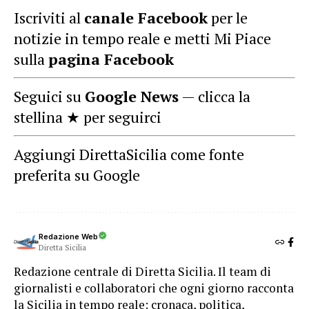
Iscriviti al
canale Facebook
per le
notizie in tempo reale e metti Mi Piace
sulla
pagina Facebook
Seguici su
Google News
— clicca la
stellina ★ per seguirci
Aggiungi DirettaSicilia come fonte
preferita su Google
Redazione Web
Diretta Sicilia
Redazione centrale di Diretta Sicilia. Il team di
giornalisti e collaboratori che ogni giorno racconta
la Sicilia in tempo reale: cronaca, politica,