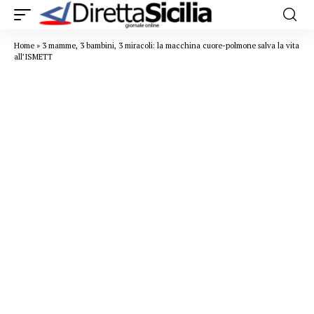
Home
»
3 mamme, 3 bambini, 3 miracoli: la macchina cuore-polmone salva la vita
all’ISMETT