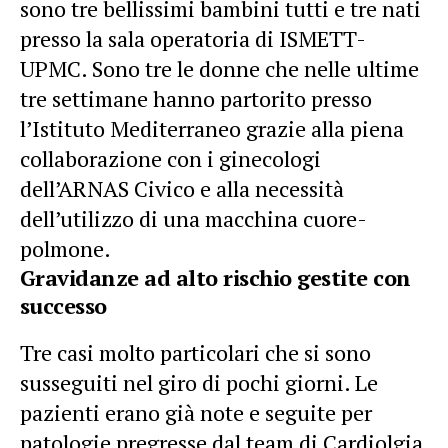
sono tre bellissimi bambini tutti e tre nati
presso la sala operatoria di ISMETT-
UPMC. Sono tre le donne che nelle ultime
tre settimane hanno partorito presso
l’Istituto Mediterraneo grazie alla piena
collaborazione con i ginecologi
dell’ARNAS Civico e alla necessità
dell’utilizzo di una macchina cuore-
polmone.
Gravidanze ad alto rischio gestite con
successo
Tre casi molto particolari che si sono
susseguiti nel giro di pochi giorni. Le
pazienti erano già note e seguite per
patologie pregresse dal team di Cardiolgia