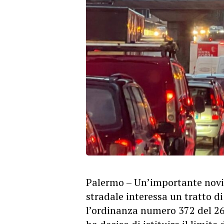
Palermo – Un’importante novit
stradale interessa un tratto d
l’ordinanza numero 372 del 2