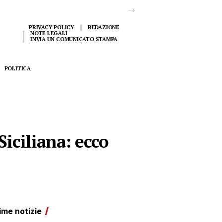
PRIVACY POLICY
REDAZIONE
NOTE LEGALI
INVIA UN COMUNICATO STAMPA
POLITICA
Siciliana: ecco
ime notizie