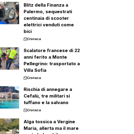
Blitz della Finanza a
Palermo, sequestrati
centinaia di scooter
elettrici venduti come
bici
Cronaca
Scalatore francese di 22
anni ferito a Monte
Pellegrino: trasportato a
Villa Sofia
Cronaca
Rischia di annegare a
Cefalù, tre militari si
tuffano e la salvano
Cronaca
Alga tossica a Vergine
Maria, allerta ma il mare