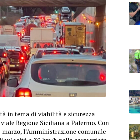
à in tema di viabilità e sicurezza
i viale Regione Siciliana a Palermo. Con
6 marzo, l’Amministrazione comunale