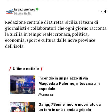
Redazione Web
Diretta Sicilia
Redazione centrale di Diretta Sicilia. Il team di
giornalisti e collaboratori che ogni giorno racconta
la Sicilia in tempo reale: cronaca, politica,
economia, sport e cultura dalle nove province
dell'isola.
Ultime notizie
Incendio in un palazzo di via
Maqueda a Palermo, intossicati in
ospedale
Cronaca
Gangi, 78enne muore incornato da
un toro in un’azienda agricola