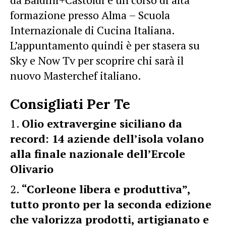
formazione presso Alma – Scuola
Internazionale di Cucina Italiana.
L’appuntamento quindi è per stasera su
Sky e Now Tv per scoprire chi sarà il
nuovo Masterchef italiano.
Consigliati Per Te
Olio extravergine siciliano da
record: 14 aziende dell’isola volano
alla finale nazionale dell’Ercole
Olivario
“Corleone libera e produttiva”,
tutto pronto per la seconda edizione
che valorizza prodotti, artigianato e