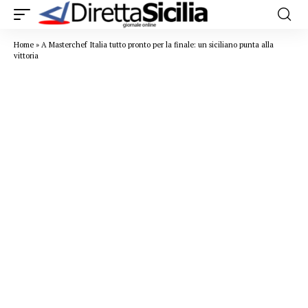
Home
»
A Masterchef Italia tutto pronto per la finale: un siciliano punta alla
vittoria