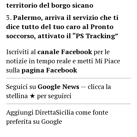
territorio del borgo sicano
Palermo, arriva il servizio che ti
dice tutto del tuo caro al Pronto
soccorso, attivato il “PS Tracking”
Iscriviti al
canale Facebook
per le
notizie in tempo reale e metti Mi Piace
sulla
pagina Facebook
Seguici su
Google News
— clicca la
stellina ★ per seguirci
Aggiungi DirettaSicilia come fonte
preferita su Google