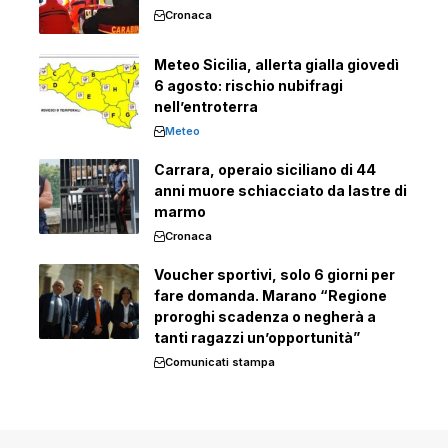
Cronaca
Meteo Sicilia, allerta gialla giovedì
6 agosto: rischio nubifragi
nell’entroterra
Meteo
Carrara, operaio siciliano di 44
anni muore schiacciato da lastre di
marmo
Cronaca
Voucher sportivi, solo 6 giorni per
fare domanda. Marano “Regione
proroghi scadenza o negherà a
tanti ragazzi un’opportunità”
Comunicati stampa