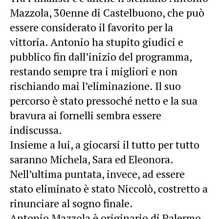
Mazzola, 30enne di Castelbuono, che può
essere considerato il favorito per la
vittoria. Antonio ha stupito giudici e
pubblico fin dall’inizio del programma,
restando sempre tra i migliori e non
rischiando mai l’eliminazione. Il suo
percorso è stato pressoché netto e la sua
bravura ai fornelli sembra essere
indiscussa.
Insieme a lui, a giocarsi il tutto per tutto
saranno Michela, Sara ed Eleonora.
Nell’ultima puntata, invece, ad essere
stato eliminato è stato Niccolò, costretto a
rinunciare al sogno finale.
Antonio Mazzola è originario di Palermo