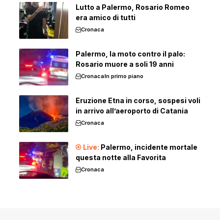
Lutto a Palermo, Rosario Romeo
era amico di tutti
Cronaca
Palermo, la moto contro il palo:
Rosario muore a soli 19 anni
Cronaca
In primo piano
Eruzione Etna in corso, sospesi voli
in arrivo all’aeroporto di Catania
Cronaca
Palermo, incidente mortale
questa notte alla Favorita
Cronaca