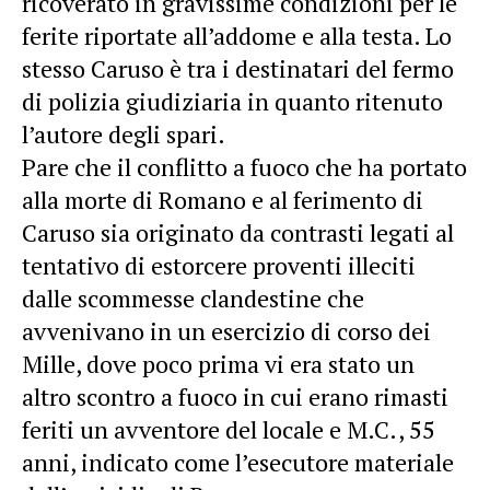
ricoverato in gravissime condizioni per le
ferite riportate all’addome e alla testa. Lo
stesso Caruso è tra i destinatari del fermo
di polizia giudiziaria in quanto ritenuto
l’autore degli spari.
Pare che il conflitto a fuoco che ha portato
alla morte di Romano e al ferimento di
Caruso sia originato da contrasti legati al
tentativo di estorcere proventi illeciti
dalle scommesse clandestine che
avvenivano in un esercizio di corso dei
Mille, dove poco prima vi era stato un
altro scontro a fuoco in cui erano rimasti
feriti un avventore del locale e M.C., 55
anni, indicato come l’esecutore materiale