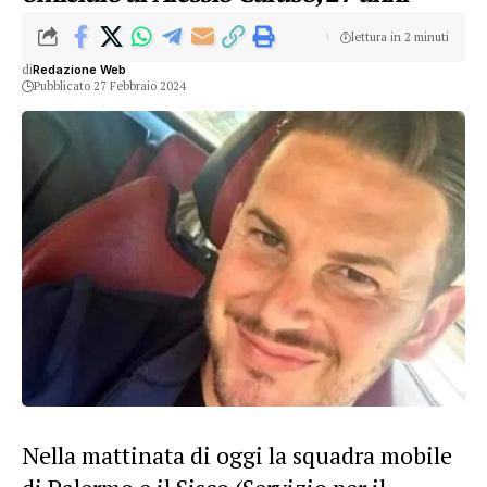
lettura in 2 minuti
di
Redazione Web
Pubblicato 27 Febbraio 2024
Nella mattinata di oggi la squadra mobile