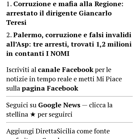
Corruzione e mafia alla Regione:
arrestato il dirigente Giancarlo
Teresi
Palermo, corruzione e falsi invalidi
all’Asp: tre arresti, trovati 1,2 milioni
in contanti I NOMI
Iscriviti al
canale Facebook
per le
notizie in tempo reale e metti Mi Piace
sulla
pagina Facebook
Seguici su
Google News
— clicca la
stellina ★ per seguirci
Aggiungi DirettaSicilia come fonte