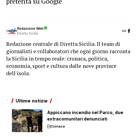
preferita su Google
Redazione Web
Diretta Sicilia
Redazione centrale di Diretta Sicilia. Il team di
giornalisti e collaboratori che ogni giorno racconta
la Sicilia in tempo reale: cronaca, politica,
economia, sport e cultura dalle nove province
dell'isola.
Ultime notizie
Appiccano incendio nel Parco, due
extracomunitari denunciati
Cronaca