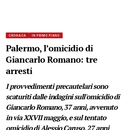
CRONACA
IN PRIMO PIANO
Palermo, l’omicidio di
Giancarlo Romano: tre
arresti
I provvedimenti precautelari sono
scaturiti dalle indagini sull'omicidio di
Giancarlo Romano, 37 anni, avvenuto
in via XXVII maggio, e sul tentato
omicidio di Alessio Caruso, 27 anni