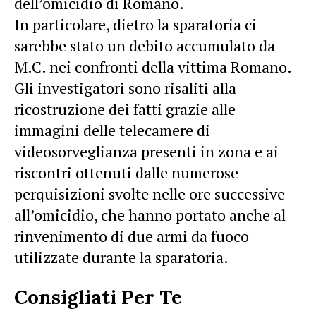
dell’omicidio di Romano.
In particolare, dietro la sparatoria ci
sarebbe stato un debito accumulato da
M.C. nei confronti della vittima Romano.
Gli investigatori sono risaliti alla
ricostruzione dei fatti grazie alle
immagini delle telecamere di
videosorveglianza presenti in zona e ai
riscontri ottenuti dalle numerose
perquisizioni svolte nelle ore successive
all’omicidio, che hanno portato anche al
rinvenimento di due armi da fuoco
utilizzate durante la sparatoria.
Consigliati Per Te