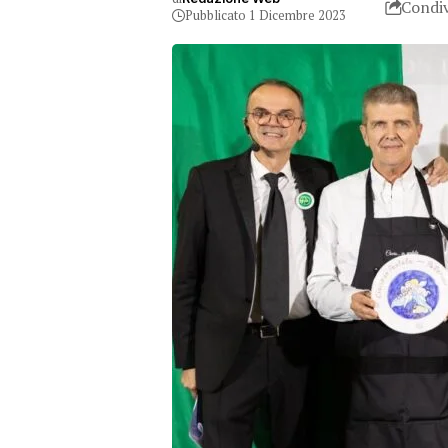
Condiv
Pubblicato 1 Dicembre 2023