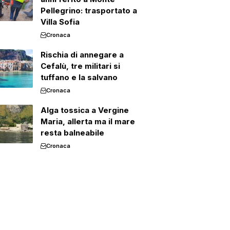
Pellegrino: trasportato a
Villa Sofia
Cronaca
Rischia di annegare a
Cefalù, tre militari si
tuffano e la salvano
Cronaca
Alga tossica a Vergine
Maria, allerta ma il mare
resta balneabile
Cronaca