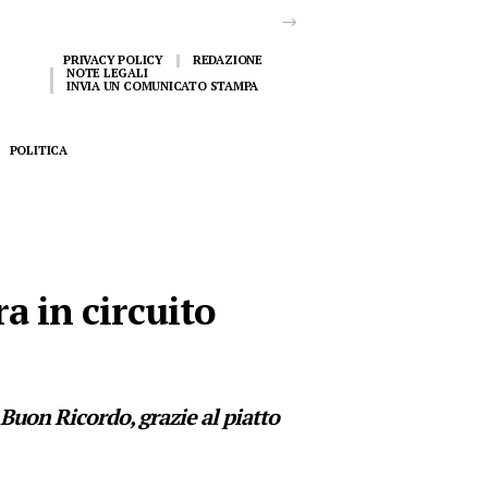
PRIVACY POLICY
REDAZIONE
NOTE LEGALI
INVIA UN COMUNICATO STAMPA
POLITICA
ra in circuito
l Buon Ricordo, grazie al piatto