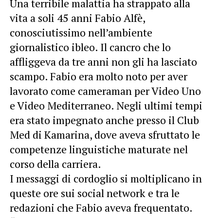
Una terribile malattia ha strappato alla
vita a soli 45 anni Fabio Alfè,
conosciutissimo nell’ambiente
giornalistico ibleo. Il cancro che lo
affliggeva da tre anni non gli ha lasciato
scampo. Fabio era molto noto per aver
lavorato come cameraman per Video Uno
e Video Mediterraneo. Negli ultimi tempi
era stato impegnato anche presso il Club
Med di Kamarina, dove aveva sfruttato le
competenze linguistiche maturate nel
corso della carriera.
I messaggi di cordoglio si moltiplicano in
queste ore sui social network e tra le
redazioni che Fabio aveva frequentato.