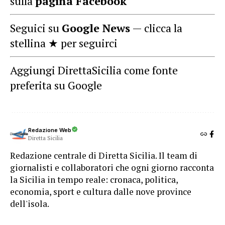
sulla
pagina Facebook
Seguici su
Google News
— clicca la
stellina ★ per seguirci
Aggiungi DirettaSicilia come fonte
preferita su Google
Redazione Web
Diretta Sicilia
Redazione centrale di Diretta Sicilia. Il team di
giornalisti e collaboratori che ogni giorno racconta
la Sicilia in tempo reale: cronaca, politica,
economia, sport e cultura dalle nove province
dell'isola.