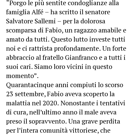
“Porgo le più sentite condoglianze alla
famiglia Alfé – ha scritto il senatore
Salvatore Sallemi – per la dolorosa
scomparsa di Fabio, un ragazzo amabile e
amato da tutti. Questo lutto investe tutti
noi e ci rattrista profondamente. Un forte
abbraccio al fratello Gianfranco e a tutti i
suoi cari. Siamo loro vicini in questo
momento”.
Quarantacinque anni compiuti lo scorso
23 settembre, Fabio aveva scoperto la
malattia nel 2020. Nonostante i tentativi
di cura, nell’ultimo anno il male aveva
preso il sopravvento. Una grave perdita
per l’intera comunità vittoriese, che