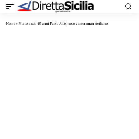
Home
»
Morto a soli 45 anni Fabio Alfè, noto cameraman siciliano