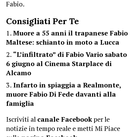
Fabio.
Consigliati Per Te
Muore a 55 anni il trapanese Fabio
Maltese: schianto in moto a Lucca
“L’infiltrato” di Fabio Vario sabato
6 giugno al Cinema Starplace di
Alcamo
Infarto in spiaggia a Realmonte,
muore Fabio Di Fede davanti alla
famiglia
Iscriviti al
canale Facebook
per le
notizie in tempo reale e metti Mi Piace