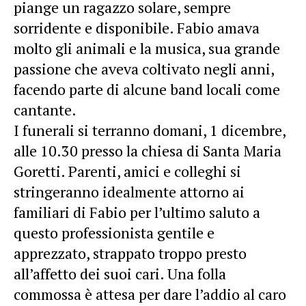
piange un ragazzo solare, sempre
sorridente e disponibile. Fabio amava
molto gli animali e la musica, sua grande
passione che aveva coltivato negli anni,
facendo parte di alcune band locali come
cantante.
I funerali si terranno domani, 1 dicembre,
alle 10.30 presso la chiesa di Santa Maria
Goretti. Parenti, amici e colleghi si
stringeranno idealmente attorno ai
familiari di Fabio per l’ultimo saluto a
questo professionista gentile e
apprezzato, strappato troppo presto
all’affetto dei suoi cari. Una folla
commossa è attesa per dare l’addio al caro