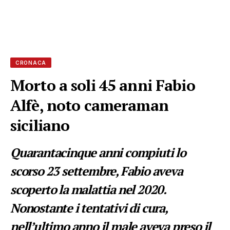
CRONACA
Morto a soli 45 anni Fabio
Alfè, noto cameraman
siciliano
Quarantacinque anni compiuti lo
scorso 23 settembre, Fabio aveva
scoperto la malattia nel 2020.
Nonostante i tentativi di cura,
nell’ultimo anno il male aveva preso il