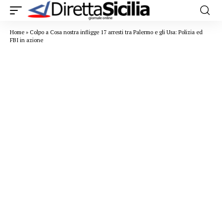
Home
»
Colpo a Cosa nostra infligge 17 arresti tra Palermo e gli Usa: Polizia ed
FBI in azione