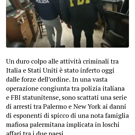
Un duro colpo alle attività criminali tra
Italia e Stati Uniti è stato inferto oggi
dalle forze dell’ordine. In una vasta
operazione congiunta tra polizia italiana
e FBI statunitense, sono scattati una serie
di arresti tra Palermo e New York ai danni
di esponenti di spicco di una nota famiglia
mafiosa palermitana implicata in loschi
affari tra i due paesi.