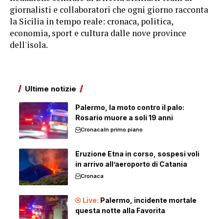
giornalisti e collaboratori che ogni giorno racconta
la Sicilia in tempo reale: cronaca, politica,
economia, sport e cultura dalle nove province
dell'isola.
Ultime notizie
Palermo, la moto contro il palo:
Rosario muore a soli 19 anni
Cronaca
In primo piano
Eruzione Etna in corso, sospesi voli
in arrivo all’aeroporto di Catania
Cronaca
Palermo, incidente mortale
questa notte alla Favorita