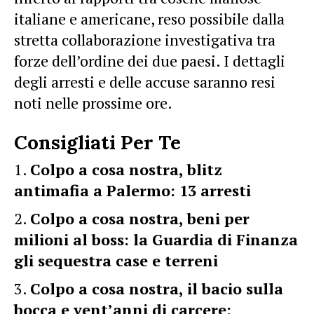
italiane e americane, reso possibile dalla
stretta collaborazione investigativa tra
forze dell’ordine dei due paesi. I dettagli
degli arresti e delle accuse saranno resi
noti nelle prossime ore.
Consigliati Per Te
Colpo a cosa nostra, blitz
antimafia a Palermo: 13 arresti
Colpo a cosa nostra, beni per
milioni al boss: la Guardia di Finanza
gli sequestra case e terreni
Colpo a cosa nostra, il bacio sulla
bocca e vent’anni di carcere: