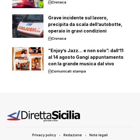
Cronaca
Grave incidente sul lavoro,
precipita da scala dell’autobotte,
operaio in gravi condizioni
Cronaca
“Enjoy’s Jazz… e non solo”: dall’11
al 14 agosto Gangi appuntamento
con la grande musica dal vivo
Comunicati stampa
Privacy policy
Redazione
Note legali