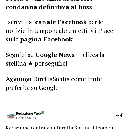
condanna definitiva al boss
Iscriviti al
canale Facebook
per le
notizie in tempo reale e metti Mi Piace
sulla
pagina Facebook
Seguici su
Google News
— clicca la
stellina ★ per seguirci
Aggiungi DirettaSicilia come fonte
preferita su Google
Redazione Web
Diretta Sicilia
Redazione centrale di Diretta Sicilia. Il team di