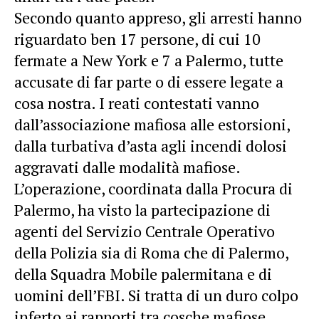
Secondo quanto appreso, gli arresti hanno
riguardato ben 17 persone, di cui 10
fermate a New York e 7 a Palermo, tutte
accusate di far parte o di essere legate a
cosa nostra. I reati contestati vanno
dall’associazione mafiosa alle estorsioni,
dalla turbativa d’asta agli incendi dolosi
aggravati dalle modalità mafiose.
L’operazione, coordinata dalla Procura di
Palermo, ha visto la partecipazione di
agenti del Servizio Centrale Operativo
della Polizia sia di Roma che di Palermo,
della Squadra Mobile palermitana e di
uomini dell’FBI. Si tratta di un duro colpo
inferto ai rapporti tra cosche mafiose