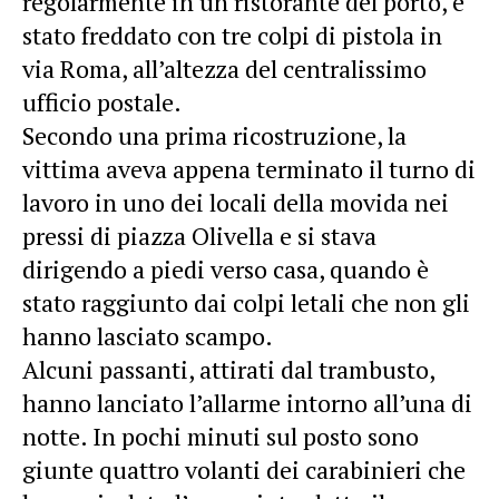
regolarmente in un ristorante del porto, è
stato freddato con tre colpi di pistola in
via Roma, all’altezza del centralissimo
ufficio postale.
Secondo una prima ricostruzione, la
vittima aveva appena terminato il turno di
lavoro in uno dei locali della movida nei
pressi di piazza Olivella e si stava
dirigendo a piedi verso casa, quando è
stato raggiunto dai colpi letali che non gli
hanno lasciato scampo.
Alcuni passanti, attirati dal trambusto,
hanno lanciato l’allarme intorno all’una di
notte. In pochi minuti sul posto sono
giunte quattro volanti dei carabinieri che