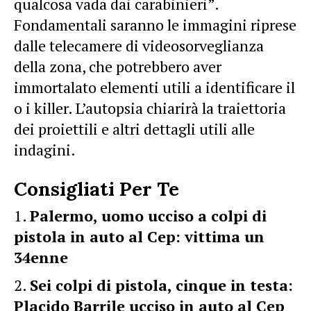
qualcosa vada dai carabinieri”.
Fondamentali saranno le immagini riprese
dalle telecamere di videosorveglianza
della zona, che potrebbero aver
immortalato elementi utili a identificare il
o i killer. L’autopsia chiarirà la traiettoria
dei proiettili e altri dettagli utili alle
indagini.
Consigliati Per Te
Palermo, uomo ucciso a colpi di
pistola in auto al Cep: vittima un
34enne
Sei colpi di pistola, cinque in testa:
Placido Barrile ucciso in auto al Cep