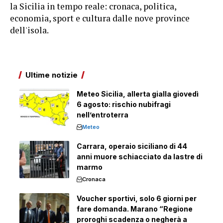
la Sicilia in tempo reale: cronaca, politica,
economia, sport e cultura dalle nove province
dell'isola.
Ultime notizie
Meteo Sicilia, allerta gialla giovedì
6 agosto: rischio nubifragi
nell’entroterra
Meteo
Carrara, operaio siciliano di 44
anni muore schiacciato da lastre di
marmo
Cronaca
Voucher sportivi, solo 6 giorni per
fare domanda. Marano “Regione
proroghi scadenza o negherà a