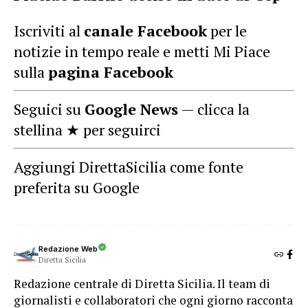
Iscriviti al
canale Facebook
per le
notizie in tempo reale e metti Mi Piace
sulla
pagina Facebook
Seguici su
Google News
— clicca la
stellina ★ per seguirci
Aggiungi DirettaSicilia come fonte
preferita su Google
Redazione Web
Diretta Sicilia
Redazione centrale di Diretta Sicilia. Il team di
giornalisti e collaboratori che ogni giorno racconta