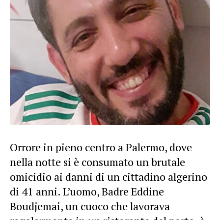
Orrore in pieno centro a Palermo, dove
nella notte si è consumato un brutale
omicidio ai danni di un cittadino algerino
di 41 anni. L’uomo, Badre Eddine
Boudjemai, un cuoco che lavorava