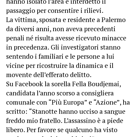
hanno isolato l’area e interdetto il
passaggio per consentire i rilievi.
La vittima, sposata e residente a Palermo
da diversi anni, non aveva precedenti
penali né risulta avesse ricevuto minacce
in precedenza. Gli investigatori stanno
sentendo i familiari e le persone a lui
vicine per ricostruire la dinamica e il
movente dell’efferato delitto.
Su Facebook la sorella Fella Boudjemai,
candidata l’anno scorso a consigliera
comunale con “Più Europa” e “Azione”, ha
scritto: “Stanotte hanno ucciso a sangue
freddo mio fratello. L’assassino è a piede
libero. Per favore se qualcuno ha visto