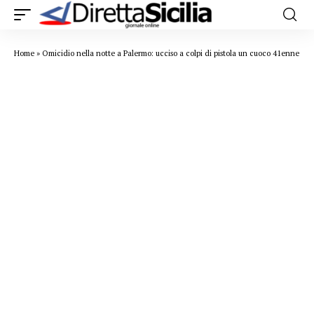
Home
»
Omicidio nella notte a Palermo: ucciso a colpi di pistola un cuoco 41enne