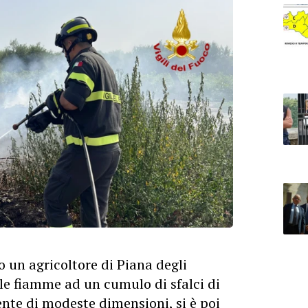
 un agricoltore di Piana degli
le fiamme ad un cumulo di sfalci di
ente di modeste dimensioni, si è poi