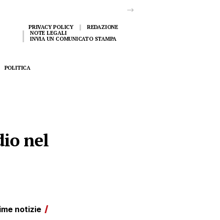
PRIVACY POLICY
REDAZIONE
NOTE LEGALI
INVIA UN COMUNICATO STAMPA
POLITICA
io nel
ime notizie