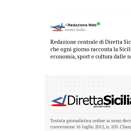
di
Redazione Web
Diretta Sicilia
Redazione centrale di Diretta Sici
che ogni giorno racconta la Sicil
economia, sport e cultura dalle n
Testata giornalistica online ai sensi dec
conversione 16 luglio 2012, n. 103.
Chang