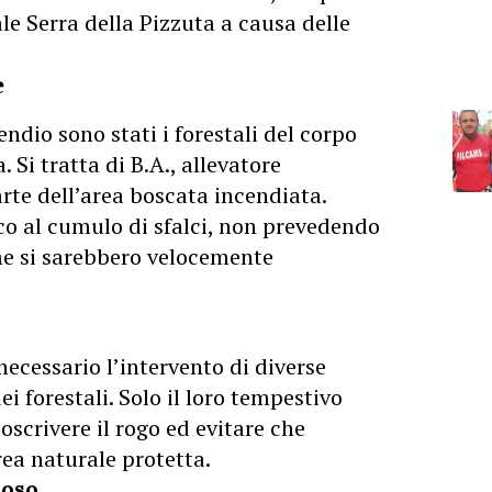
le Serra della Pizzuta a causa delle
e
endio sono stati i forestali del corpo
. Si tratta di B.A., allevatore
rte dell’area boscata incendiata.
co al cumulo di sfalci, non prevedendo
me si sarebbero velocemente
necessario l’intervento di diverse
ei forestali. Solo il loro tempestivo
oscrivere il rogo ed evitare che
ea naturale protetta.
poso