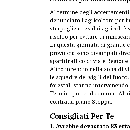
Al termine degli accertamenti,
denunciato l’agricoltore per i
sterpaglie e residui agricoli è
rischio per evitare di innescar
In questa giornata di grande c
provincia sono divampati dive
spartitraffico di viale Regione 
Altro incendio nella zona di v
le squadre dei vigili del fuoco
forestali stanno intervenendo
Termini porta al comune. Altri
contrada piano Stoppa.
Consigliati Per Te
Avrebbe devastato 83 etta