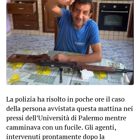
La polizia ha risolto in poche ore il caso
della persona avvistata questa mattina nei
pressi dell’Università di Palermo mentre
camminava con un fucile. Gli agenti,
intervenuti prontamente dopo la