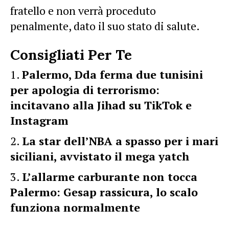
fratello e non verrà proceduto
penalmente, dato il suo stato di salute.
Consigliati Per Te
Palermo, Dda ferma due tunisini
per apologia di terrorismo:
incitavano alla Jihad su TikTok e
Instagram
La star dell’NBA a spasso per i mari
siciliani, avvistato il mega yatch
L’allarme carburante non tocca
Palermo: Gesap rassicura, lo scalo
funziona normalmente