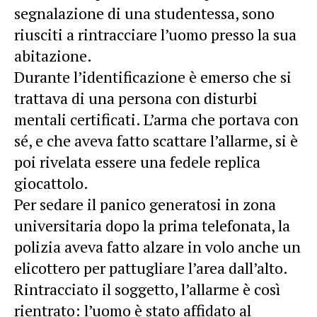
segnalazione di una studentessa, sono
riusciti a rintracciare l’uomo presso la sua
abitazione.
Durante l’identificazione è emerso che si
trattava di una persona con disturbi
mentali certificati. L’arma che portava con
sé, e che aveva fatto scattare l’allarme, si è
poi rivelata essere una fedele replica
giocattolo.
Per sedare il panico generatosi in zona
universitaria dopo la prima telefonata, la
polizia aveva fatto alzare in volo anche un
elicottero per pattugliare l’area dall’alto.
Rintracciato il soggetto, l’allarme è così
rientrato: l’uomo è stato affidato al