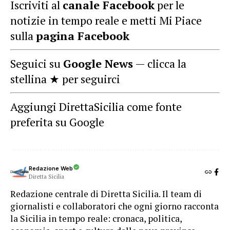
Iscriviti al
canale Facebook
per le
notizie in tempo reale e metti Mi Piace
sulla
pagina Facebook
Seguici su
Google News
— clicca la
stellina ★ per seguirci
Aggiungi DirettaSicilia come fonte
preferita su Google
Redazione Web
Diretta Sicilia
Redazione centrale di Diretta Sicilia. Il team di
giornalisti e collaboratori che ogni giorno racconta
la Sicilia in tempo reale: cronaca, politica,