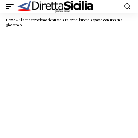
Home
»
Allarme terrorismo rientrato a Palermo: l’uomo a spasso con un’arma
giocattolo