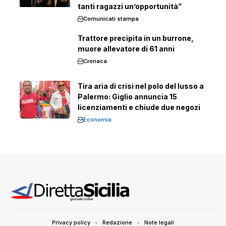
tanti ragazzi un’opportunità”
Comunicati stampa
Trattore precipita in un burrone,
muore allevatore di 61 anni
Cronaca
Tira aria di crisi nel polo del lusso a
Palermo: Giglio annuncia 15
licenziamenti e chiude due negozi
Economia
Privacy policy
Redazione
Note legali