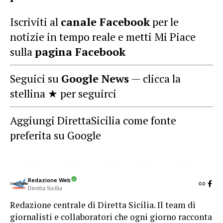
Iscriviti al
canale Facebook
per le
notizie in tempo reale e metti Mi Piace
sulla
pagina Facebook
Seguici su
Google News
— clicca la
stellina ★ per seguirci
Aggiungi DirettaSicilia come fonte
preferita su Google
Redazione Web
Diretta Sicilia
Redazione centrale di Diretta Sicilia. Il team di
giornalisti e collaboratori che ogni giorno racconta