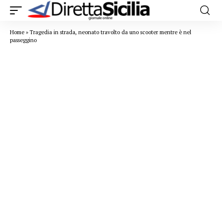
Home
»
Tragedia in strada, neonato travolto da uno scooter mentre è nel
passeggino