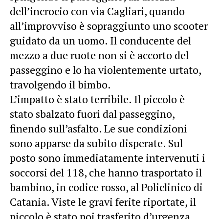
dell’incrocio con via Cagliari, quando
all’improvviso è sopraggiunto uno scooter
guidato da un uomo. Il conducente del
mezzo a due ruote non si è accorto del
passeggino e lo ha violentemente urtato,
travolgendo il bimbo.
L’impatto è stato terribile. Il piccolo è
stato sbalzato fuori dal passeggino,
finendo sull’asfalto. Le sue condizioni
sono apparse da subito disperate. Sul
posto sono immediatamente intervenuti i
soccorsi del 118, che hanno trasportato il
bambino, in codice rosso, al Policlinico di
Catania. Viste le gravi ferite riportate, il
piccolo è stato poi trasferito d’urgenza