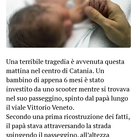
Una terribile tragedia è avvenuta questa
mattina nel centro di Catania. Un
bambino di appena 6 mesi è stato
investito da uno scooter mentre si trovava
nel suo passeggino, spinto dal papà lungo
il viale Vittorio Veneto.
Secondo una prima ricostruzione dei fatti,
il papà stava attraversando la strada
spingendo il passeggino, all’altezza