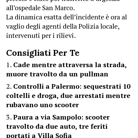
all’ospedale San Marco.
La dinamica esatta dell’incidente è ora al
vaglio degli agenti della Polizia locale,
intervenuti per i rilievi.
Consigliati Per Te
Cade mentre attraversa la strada,
muore travolto da un pullman
Controlli a Palermo: sequestrati 10
coltelli e droga, due arrestati mentre
rubavano uno scooter
Paura a via Sampolo: scooter
travolto da due auto, tre feriti
portati a Villa Sofia