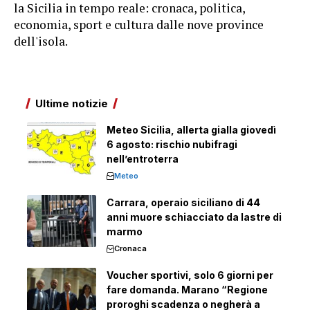
la Sicilia in tempo reale: cronaca, politica,
economia, sport e cultura dalle nove province
dell'isola.
Ultime notizie
Meteo Sicilia, allerta gialla giovedì
6 agosto: rischio nubifragi
nell’entroterra
Meteo
Carrara, operaio siciliano di 44
anni muore schiacciato da lastre di
marmo
Cronaca
Voucher sportivi, solo 6 giorni per
fare domanda. Marano “Regione
proroghi scadenza o negherà a