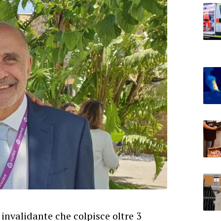
invalidante che colpisce oltre 3