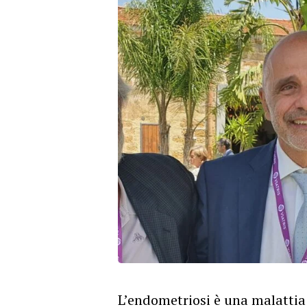
L’endometriosi è una malattia 