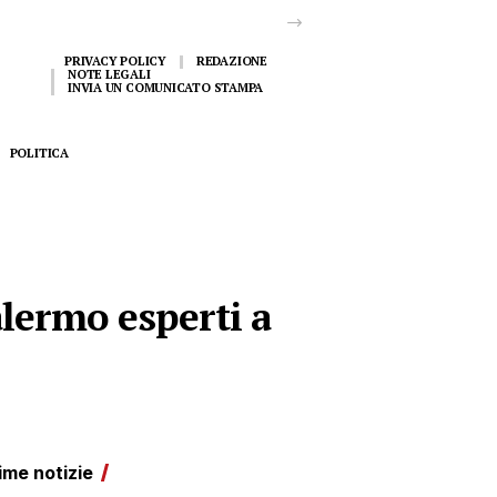
PRIVACY POLICY
REDAZIONE
NOTE LEGALI
INVIA UN COMUNICATO STAMPA
POLITICA
lermo esperti a
ime notizie