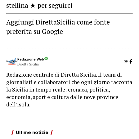
stellina ★ per seguirci
Aggiungi DirettaSicilia come fonte
preferita su Google
Redazione Web
Diretta Sicilia
Redazione centrale di Diretta Sicilia. Il team di
giornalisti e collaboratori che ogni giorno racconta
la Sicilia in tempo reale: cronaca, politica,
economia, sport e cultura dalle nove province
dell'isola.
Ultime notizie