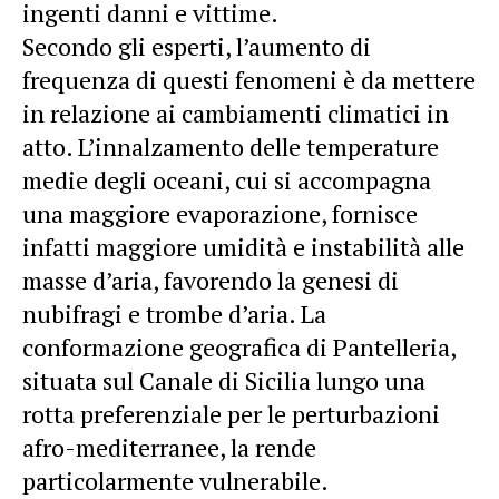
ingenti danni e vittime.
Secondo gli esperti, l’aumento di
frequenza di questi fenomeni è da mettere
in relazione ai cambiamenti climatici in
atto. L’innalzamento delle temperature
medie degli oceani, cui si accompagna
una maggiore evaporazione, fornisce
infatti maggiore umidità e instabilità alle
masse d’aria, favorendo la genesi di
nubifragi e trombe d’aria. La
conformazione geografica di Pantelleria,
situata sul Canale di Sicilia lungo una
rotta preferenziale per le perturbazioni
afro-mediterranee, la rende
particolarmente vulnerabile.