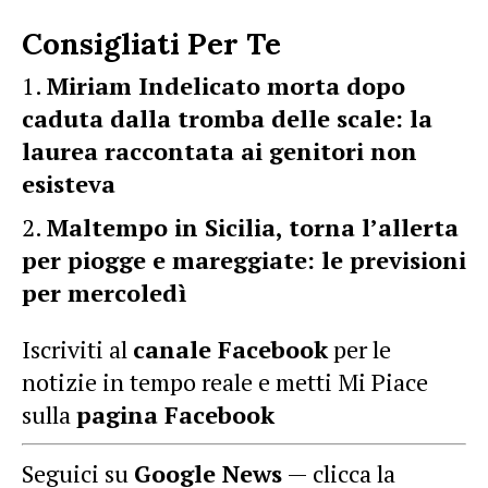
Consigliati Per Te
Miriam Indelicato morta dopo
caduta dalla tromba delle scale: la
laurea raccontata ai genitori non
esisteva
Maltempo in Sicilia, torna l’allerta
per piogge e mareggiate: le previsioni
per mercoledì
Iscriviti al
canale Facebook
per le
notizie in tempo reale e metti Mi Piace
sulla
pagina Facebook
Seguici su
Google News
— clicca la