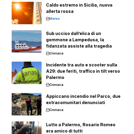
Caldo estremo in Sicilia, nuova
allerta rossa
Meteo
Sub ucciso dall’elica di un
gommone a Lampedusa, la
fidanzata assiste alla tragedia
Cronaca
Incidente tra auto e scooter sulla
A29: due feriti, traffico in tilt verso
Palermo
Cronaca
Appiccano incendio nel Parco, due
extracomunitari denunciati
Cronaca
Lutto a Palermo, Rosario Romeo
era amico di tutti