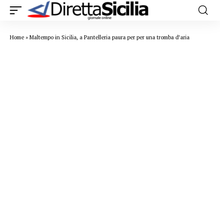
Home
»
Maltempo in Sicilia, a Pantelleria paura per per una tromba d’aria