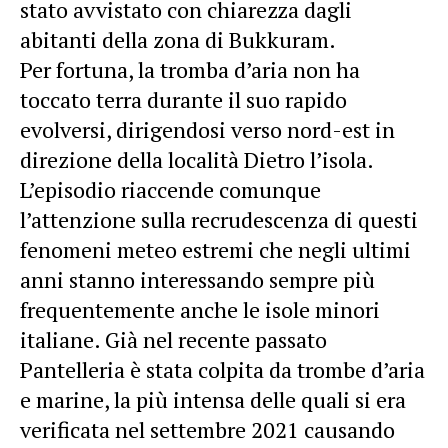
stato avvistato con chiarezza dagli
abitanti della zona di Bukkuram.
Per fortuna, la tromba d’aria non ha
toccato terra durante il suo rapido
evolversi, dirigendosi verso nord-est in
direzione della località Dietro l’isola.
L’episodio riaccende comunque
l’attenzione sulla recrudescenza di questi
fenomeni meteo estremi che negli ultimi
anni stanno interessando sempre più
frequentemente anche le isole minori
italiane. Già nel recente passato
Pantelleria è stata colpita da trombe d’aria
e marine, la più intensa delle quali si era
verificata nel settembre 2021 causando