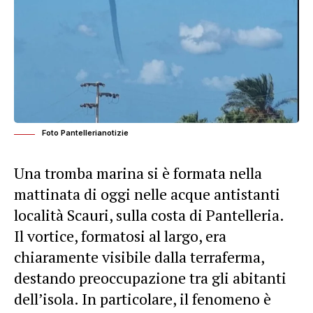
Foto Pantellerianotizie
Una tromba marina si è formata nella
mattinata di oggi nelle acque antistanti
località Scauri, sulla costa di Pantelleria.
Il vortice, formatosi al largo, era
chiaramente visibile dalla terraferma,
destando preoccupazione tra gli abitanti
dell’isola. In particolare, il fenomeno è