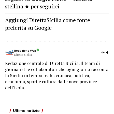
stellina ★ per seguirci
Aggiungi DirettaSicilia come fonte
preferita su Google
Redazione Web
Diretta Sicilia
Redazione centrale di Diretta Sicilia. Il team di
giornalisti e collaboratori che ogni giorno racconta
la Sicilia in tempo reale: cronaca, politica,
economia, sport e cultura dalle nove province
dell'isola.
Ultime notizie