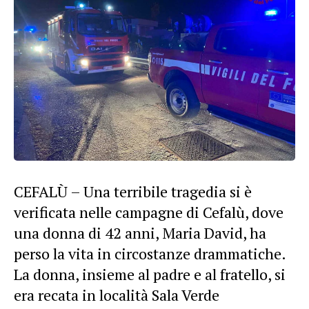
CEFALÙ – Una terribile tragedia si è
verificata nelle campagne di Cefalù, dove
una donna di 42 anni, Maria David, ha
perso la vita in circostanze drammatiche.
La donna, insieme al padre e al fratello, si
era recata in località Sala Verde