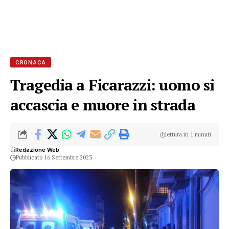
CRONACA
Tragedia a Ficarazzi: uomo si
accascia e muore in strada
lettura in 1 minuti
di
Redazione Web
Pubblicato 16 Settembre 2023