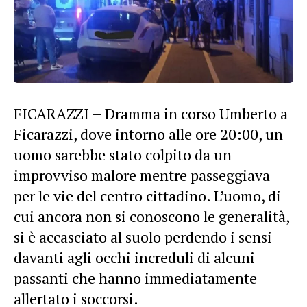
FICARAZZI – Dramma in corso Umberto a
Ficarazzi, dove intorno alle ore 20:00, un
uomo sarebbe stato colpito da un
improvviso malore mentre passeggiava
per le vie del centro cittadino. L’uomo, di
cui ancora non si conoscono le generalità,
si è accasciato al suolo perdendo i sensi
davanti agli occhi increduli di alcuni
passanti che hanno immediatamente
allertato i soccorsi.