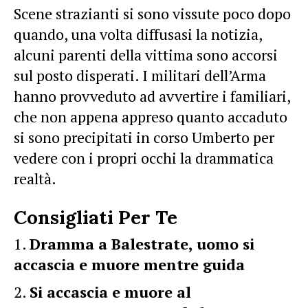
Scene strazianti si sono vissute poco dopo
quando, una volta diffusasi la notizia,
alcuni parenti della vittima sono accorsi
sul posto disperati. I militari dell’Arma
hanno provveduto ad avvertire i familiari,
che non appena appreso quanto accaduto
si sono precipitati in corso Umberto per
vedere con i propri occhi la drammatica
realtà.
Consigliati Per Te
Dramma a Balestrate, uomo si
accascia e muore mentre guida
Si accascia e muore al