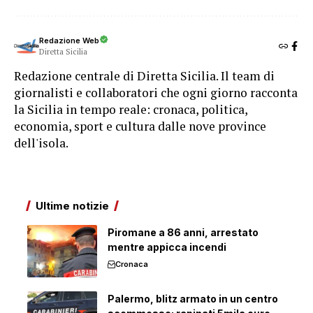
Redazione Web
Diretta Sicilia
Redazione centrale di Diretta Sicilia. Il team di
giornalisti e collaboratori che ogni giorno racconta
la Sicilia in tempo reale: cronaca, politica,
economia, sport e cultura dalle nove province
dell'isola.
Ultime notizie
Piromane a 86 anni, arrestato
mentre appicca incendi
Cronaca
Palermo, blitz armato in un centro