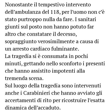
Nonostante il tempestivo intervento
dell’ambulanza del 118, per l’uomo non c’è
stato purtroppo nulla da fare. I sanitari
giunti sul posto non hanno potuto far
altro che constatare il decesso,
sopraggiunto verosimilmente a causa di
un arresto cardiaco fulminante.
La tragedia si è consumata in pochi
minuti, gettando nello sconforto i presenti
che hanno assistito impotenti alla
tremenda scena.
Sul luogo della tragedia sono intervenuti
anche i Carabinieri che hanno avviato gli
accertamenti di rito per ricostruire l’esatta
dinamica dell’accaduto.