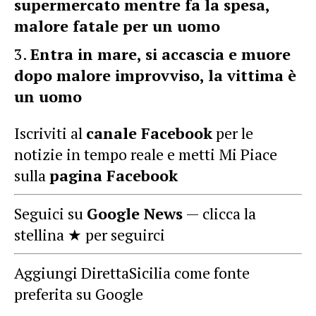
supermercato mentre fa la spesa,
malore fatale per un uomo
Entra in mare, si accascia e muore
dopo malore improvviso, la vittima è
un uomo
Iscriviti al
canale Facebook
per le
notizie in tempo reale e metti Mi Piace
sulla
pagina Facebook
Seguici su
Google News
— clicca la
stellina ★ per seguirci
Aggiungi DirettaSicilia come fonte
preferita su Google