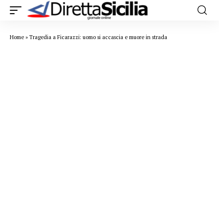
Home
»
Tragedia a Ficarazzi: uomo si accascia e muore in strada