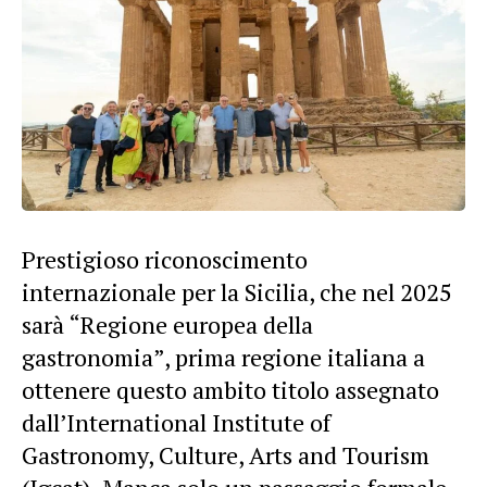
Prestigioso riconoscimento
internazionale per la Sicilia, che nel 2025
sarà “Regione europea della
gastronomia”, prima regione italiana a
ottenere questo ambito titolo assegnato
dall’International Institute of
Gastronomy, Culture, Arts and Tourism