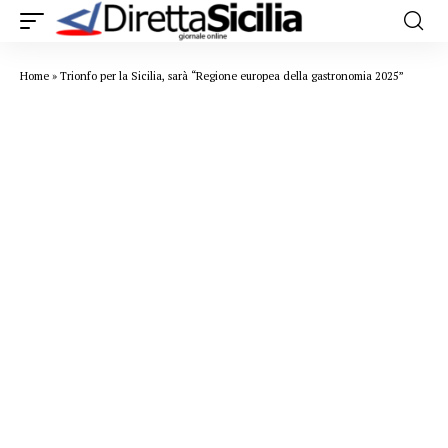
Home
»
Trionfo per la Sicilia, sarà “Regione europea della gastronomia 2025”