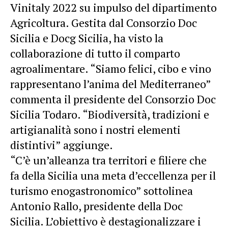
Vinitaly 2022 su impulso del dipartimento
Agricoltura. Gestita dal Consorzio Doc
Sicilia e Docg Sicilia, ha visto la
collaborazione di tutto il comparto
agroalimentare. “Siamo felici, cibo e vino
rappresentano l’anima del Mediterraneo”
commenta il presidente del Consorzio Doc
Sicilia Todaro. “Biodiversità, tradizioni e
artigianalità sono i nostri elementi
distintivi” aggiunge.
“C’è un’alleanza tra territori e filiere che
fa della Sicilia una meta d’eccellenza per il
turismo enogastronomico” sottolinea
Antonio Rallo, presidente della Doc
Sicilia. L’obiettivo è destagionalizzare i