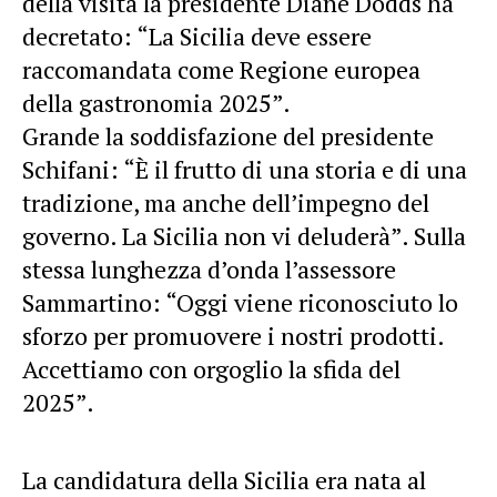
della visita la presidente Diane Dodds ha
decretato: “La Sicilia deve essere
raccomandata come Regione europea
della gastronomia 2025”.
Grande la soddisfazione del presidente
Schifani: “È il frutto di una storia e di una
tradizione, ma anche dell’impegno del
governo. La Sicilia non vi deluderà”. Sulla
stessa lunghezza d’onda l’assessore
Sammartino: “Oggi viene riconosciuto lo
sforzo per promuovere i nostri prodotti.
Accettiamo con orgoglio la sfida del
2025”.
La candidatura della Sicilia era nata al