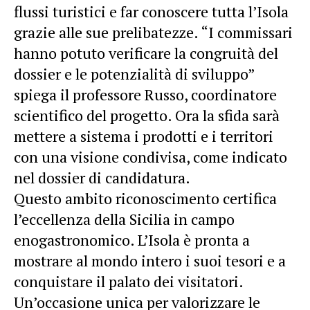
flussi turistici e far conoscere tutta l’Isola
grazie alle sue prelibatezze. “I commissari
hanno potuto verificare la congruità del
dossier e le potenzialità di sviluppo”
spiega il professore Russo, coordinatore
scientifico del progetto. Ora la sfida sarà
mettere a sistema i prodotti e i territori
con una visione condivisa, come indicato
nel dossier di candidatura.
Questo ambito riconoscimento certifica
l’eccellenza della Sicilia in campo
enogastronomico. L’Isola è pronta a
mostrare al mondo intero i suoi tesori e a
conquistare il palato dei visitatori.
Un’occasione unica per valorizzare le