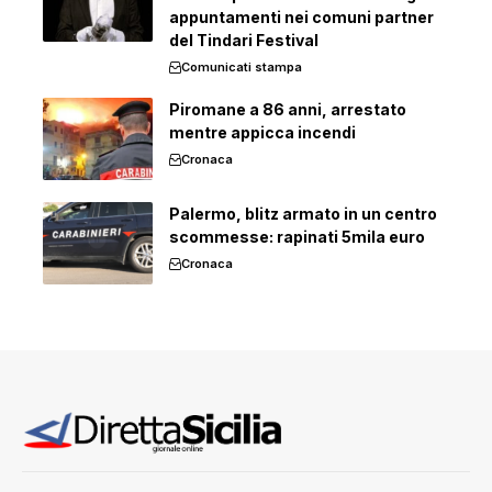
appuntamenti nei comuni partner
del Tindari Festival
Comunicati stampa
Piromane a 86 anni, arrestato
mentre appicca incendi
Cronaca
Palermo, blitz armato in un centro
scommesse: rapinati 5mila euro
Cronaca