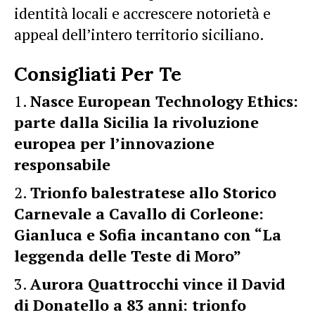
identità locali e accrescere notorietà e
appeal dell’intero territorio siciliano.
Consigliati Per Te
Nasce European Technology Ethics:
parte dalla Sicilia la rivoluzione
europea per l’innovazione
responsabile
Trionfo balestratese allo Storico
Carnevale a Cavallo di Corleone:
Gianluca e Sofia incantano con “La
leggenda delle Teste di Moro”
Aurora Quattrocchi vince il David
di Donatello a 83 anni: trionfo