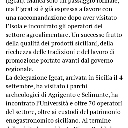
(Igcat). Manca solo un passaggio formale,
ma l’Igcat si è già espressa a favore con
una raccomandazione dopo aver visitato
l’Isola e incontrato gli operatori del
settore agroalimentare. Un successo frutto
della qualità dei prodotti siciliani, della
ricchezza delle tradizioni e del lavoro di
promozione portato avanti dal governo
regionale.
La delegazione Igcat, arrivata in Sicilia il 4
settembre, ha visitato i parchi
archeologici di Agrigento e Selinunte, ha
incontrato l’Università e oltre 70 operatori
del settore, oltre ai custodi del patrimonio
enogastronomico siciliano. Al termine