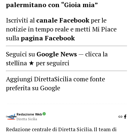
palermitano con “Gioia mia”
Iscriviti al
canale Facebook
per le
notizie in tempo reale e metti Mi Piace
sulla
pagina Facebook
Seguici su
Google News
— clicca la
stellina ★ per seguirci
Aggiungi DirettaSicilia come fonte
preferita su Google
Redazione Web
Diretta Sicilia
Redazione centrale di Diretta Sicilia. Il team di