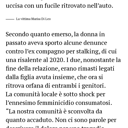
uccisa con un fucile ritrovato nell’auto.
La vittima Marisa Di Leo
Secondo quanto emerso, la donna in
passato aveva sporto alcune denunce
contro l’ex compagno per stalking, di cui
una risalente al 2020. I due, nonostante la
fine della relazione, erano rimasti legati
dalla figlia avuta insieme, che ora si
ritrova orfana di entrambi i genitori.
La comunità locale è sotto shock per
l’ennesimo femminicidio consumatosi.
“La nostra comunità è sconvolta da
quanto accaduto. Non ci sono parole per