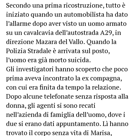
Secondo una prima ricostruzione, tutto è
iniziato quando un automobilista ha dato
l’allarme dopo aver visto un uomo armato
su un cavalcavia dell’autostrada A29, in
direzione Mazara del Vallo. Quando la
Polizia Stradale è arrivata sul posto,
l’uomo era già morto suicida.
Gli investigatori hanno scoperto che poco
prima aveva incontrato la ex compagna,
con cui era finita da tempo la relazione.
Dopo alcune telefonate senza risposta alla
donna, gli agenti si sono recati
nell’azienda di famiglia dell’uomo, dove i
due si erano dati appuntamento. Lì hanno
trovato il corpo senza vita di Marisa,