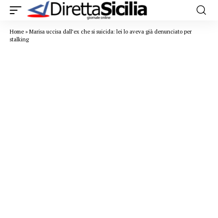
Home
»
Marisa uccisa dall’ex che si suicida: lei lo aveva già denunciato per
stalking