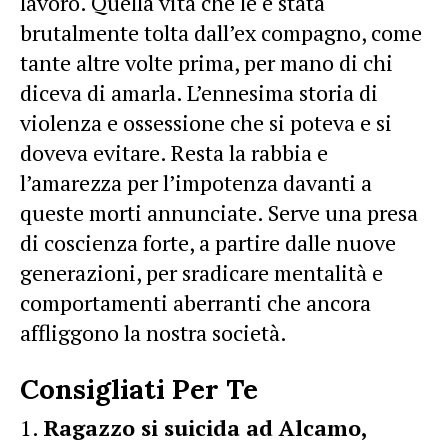
lavoro. Quella vita che le è stata
brutalmente tolta dall’ex compagno, come
tante altre volte prima, per mano di chi
diceva di amarla. L’ennesima storia di
violenza e ossessione che si poteva e si
doveva evitare. Resta la rabbia e
l’amarezza per l’impotenza davanti a
queste morti annunciate. Serve una presa
di coscienza forte, a partire dalle nuove
generazioni, per sradicare mentalità e
comportamenti aberranti che ancora
affliggono la nostra società.
Consigliati Per Te
Ragazzo si suicida ad Alcamo,