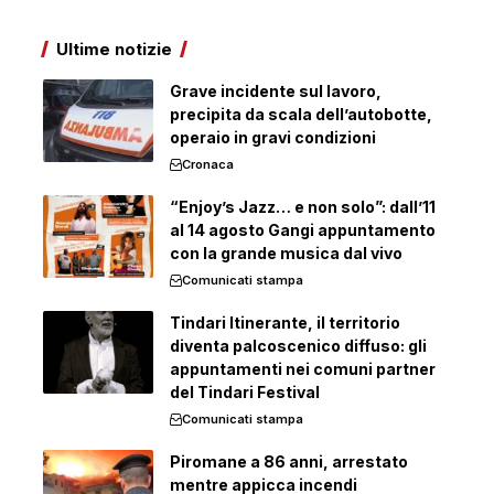
Ultime notizie
Grave incidente sul lavoro,
precipita da scala dell’autobotte,
operaio in gravi condizioni
Cronaca
“Enjoy’s Jazz… e non solo”: dall’11
al 14 agosto Gangi appuntamento
con la grande musica dal vivo
Comunicati stampa
Tindari Itinerante, il territorio
diventa palcoscenico diffuso: gli
appuntamenti nei comuni partner
del Tindari Festival
Comunicati stampa
Piromane a 86 anni, arrestato
mentre appicca incendi