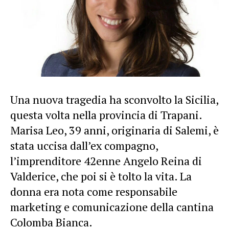
Una nuova tragedia ha sconvolto la Sicilia,
questa volta nella provincia di Trapani.
Marisa Leo, 39 anni, originaria di Salemi, è
stata uccisa dall’ex compagno,
l’imprenditore 42enne Angelo Reina di
Valderice, che poi si è tolto la vita. La
donna era nota come responsabile
marketing e comunicazione della cantina
Colomba Bianca.