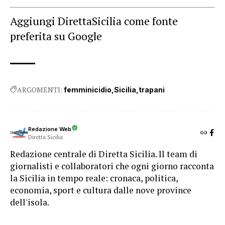
Aggiungi DirettaSicilia come fonte
preferita su Google
ARGOMENTI:
femminicidio
Sicilia
trapani
Redazione Web
Diretta Sicilia
Redazione centrale di Diretta Sicilia. Il team di
giornalisti e collaboratori che ogni giorno racconta
la Sicilia in tempo reale: cronaca, politica,
economia, sport e cultura dalle nove province
dell'isola.