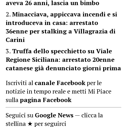
aveva 26 anni, lascia un bimbo
Minacciava, appiccava incendi e si
introduceva in casa: arrestato
36enne per stalking a Villagrazia di
Carini
Truffa dello specchietto su Viale
Regione Siciliana: arrestato 20enne
catanese già denunciato giorni prima
Iscriviti al
canale Facebook
per le
notizie in tempo reale e metti Mi Piace
sulla
pagina Facebook
Seguici su
Google News
— clicca la
stellina ★ per seguirci