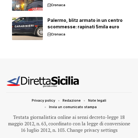
Cronaca
Palermo, blitz armato in un centro
scommesse: rapinati 5mila euro
Cronaca
Privacy policy
Redazione
Note legali
Invia un comunicato stampa
Testata giornalistica online ai sensi decreto-legge 18
maggio 2012, n. 63, coordinato con la legge di conversione
16 luglio 2012, n. 103.
Change privacy settings