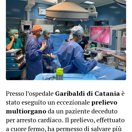
Presso l’ospedale
Garibaldi di Catania
è
stato eseguito un eccezionale
prelievo
multiorgano
da un paziente deceduto
per arresto cardiaco. Il prelievo, effettuato
a cuore fermo, ha permesso di salvare più