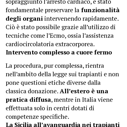
sopraggiunto l’arresto cardiaco, è stato
fondamentale preservare la
funzionalità
degli organi
intervenendo rapidamente.
Ciò è stato possibile grazie all’utilizzo di
tecniche come l’Ecmo, ossia l’assistenza
cardiocircolatoria extracorporea.
Intervento complesso a cuore fermo
La procedura, pur complessa, rientra
nell’ambito della legge sui trapianti e non
pone questioni etiche diverse dalla
classica donazione.
All’estero è una
pratica diffusa
, mentre in Italia viene
effettuata solo in centri dotati di
competenze specifiche.
La Sicilia all’avanguardia nei trapianti