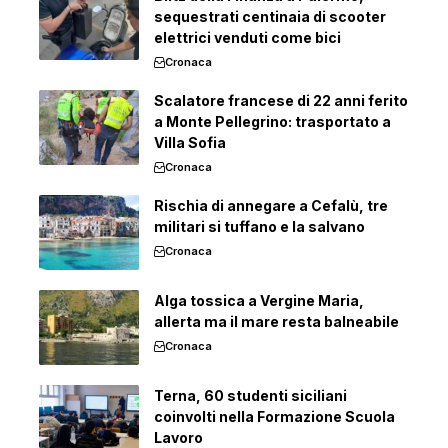
sequestrati centinaia di scooter
elettrici venduti come bici
Cronaca
Scalatore francese di 22 anni ferito
a Monte Pellegrino: trasportato a
Villa Sofia
Cronaca
Rischia di annegare a Cefalù, tre
militari si tuffano e la salvano
Cronaca
Alga tossica a Vergine Maria,
allerta ma il mare resta balneabile
Cronaca
Terna, 60 studenti siciliani
coinvolti nella Formazione Scuola
Lavoro