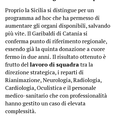
Proprio la Sicilia si distingue per un
programma ad hoc che ha permesso di
aumentare gli organi disponibili, salvando
più vite. Il Garibaldi di Catania si
conferma punto di riferimento regionale,
essendo già la quinta donazione a cuore
fermo in due anni. Il risultato ottenuto è
frutto del
lavoro di squadra
tra la
direzione strategica, i reparti di
Rianimazione, Neurologia, Radiologia,
Cardiologia, Oculistica e il personale
medico-sanitario che con professionalità
hanno gestito un caso di elevata
complessità.