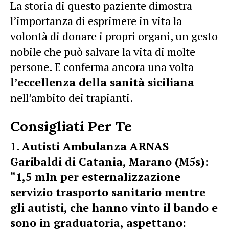
La storia di questo paziente dimostra
l’importanza di esprimere in vita la
volontà di donare i propri organi, un gesto
nobile che può salvare la vita di molte
persone. E conferma ancora una volta
l’eccellenza della sanità siciliana
nell’ambito dei trapianti.
Consigliati Per Te
Autisti Ambulanza ARNAS
Garibaldi di Catania, Marano (M5s):
“1,5 mln per esternalizzazione
servizio trasporto sanitario mentre
gli autisti, che hanno vinto il bando e
sono in graduatoria, aspettano: