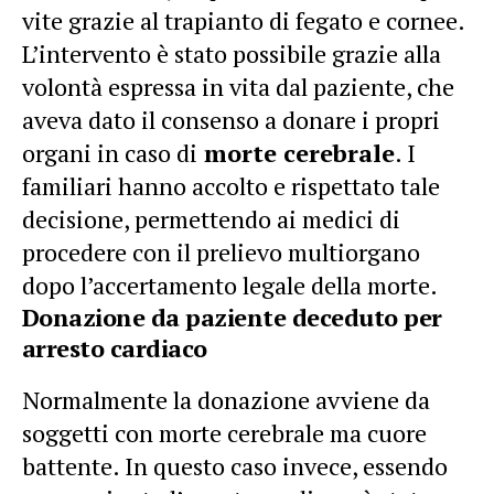
vite grazie al trapianto di fegato e cornee.
L’intervento è stato possibile grazie alla
volontà espressa in vita dal paziente, che
aveva dato il consenso a donare i propri
organi in caso di
morte cerebrale
. I
familiari hanno accolto e rispettato tale
decisione, permettendo ai medici di
procedere con il prelievo multiorgano
dopo l’accertamento legale della morte.
Donazione da paziente deceduto per
arresto cardiaco
Normalmente la donazione avviene da
soggetti con morte cerebrale ma cuore
battente. In questo caso invece, essendo