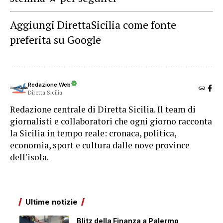
Aggiungi DirettaSicilia come fonte
preferita su Google
Redazione Web
Diretta Sicilia
Redazione centrale di Diretta Sicilia. Il team di
giornalisti e collaboratori che ogni giorno racconta
la Sicilia in tempo reale: cronaca, politica,
economia, sport e cultura dalle nove province
dell'isola.
Ultime notizie
Blitz della Finanza a Palermo,