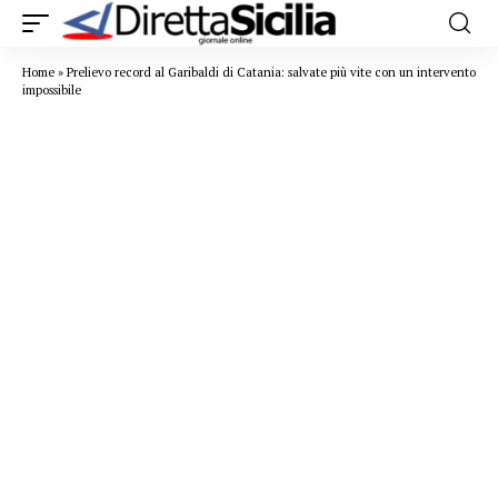
Home
»
Prelievo record al Garibaldi di Catania: salvate più vite con un intervento
impossibile