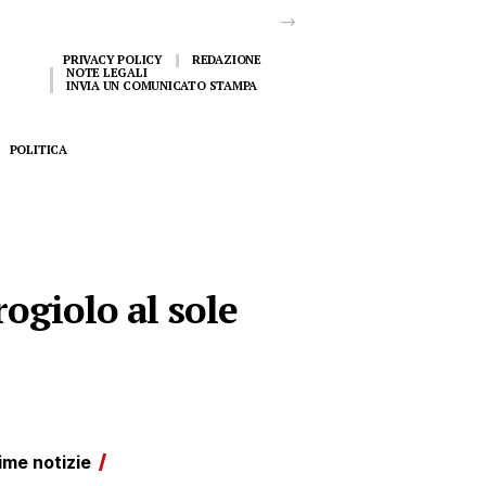
PRIVACY POLICY
REDAZIONE
NOTE LEGALI
INVIA UN COMUNICATO STAMPA
POLITICA
ogiolo al sole
ime notizie