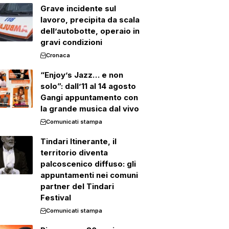
Grave incidente sul
lavoro, precipita da scala
dell’autobotte, operaio in
gravi condizioni
Cronaca
“Enjoy’s Jazz… e non
solo”: dall’11 al 14 agosto
Gangi appuntamento con
la grande musica dal vivo
Comunicati stampa
Tindari Itinerante, il
territorio diventa
palcoscenico diffuso: gli
appuntamenti nei comuni
partner del Tindari
Festival
Comunicati stampa