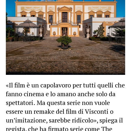
«Il film è un capolavoro per tutti quelli che
fanno cinema e lo amano anche solo da
spettatori. Ma questa serie non vuole
essere un remake del film di Visconti o
un’imitazione, sarebbe ridicolo», spiega il
regista, che ha firmato serie come The