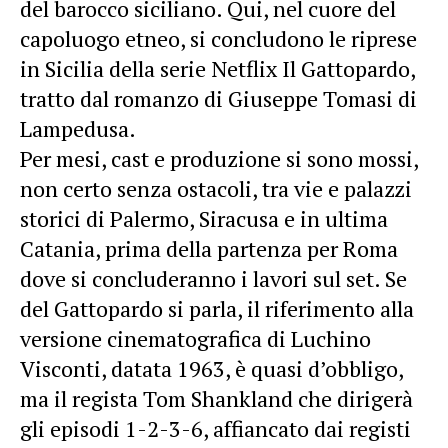
del barocco siciliano. Qui, nel cuore del
capoluogo etneo, si concludono le riprese
in Sicilia della serie Netflix Il Gattopardo,
tratto dal romanzo di Giuseppe Tomasi di
Lampedusa.
Per mesi, cast e produzione si sono mossi,
non certo senza ostacoli, tra vie e palazzi
storici di Palermo, Siracusa e in ultima
Catania, prima della partenza per Roma
dove si concluderanno i lavori sul set. Se
del Gattopardo si parla, il riferimento alla
versione cinematografica di Luchino
Visconti, datata 1963, è quasi d’obbligo,
ma il regista Tom Shankland che dirigerà
gli episodi 1-2-3-6, affiancato dai registi