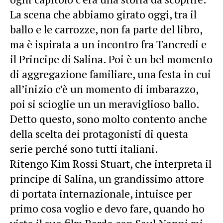
La scena che abbiamo girato oggi, tra il
ballo e le carrozze, non fa parte del libro,
ma è ispirata a un incontro fra Tancredi e
il Principe di Salina. Poi è un bel momento
di aggregazione familiare, una festa in cui
all’inizio c’è un momento di imbarazzo,
poi si scioglie un un meraviglioso ballo.
Detto questo, sono molto contento anche
della scelta dei protagonisti di questa
serie perché sono tutti italiani.
Ritengo Kim Rossi Stuart, che interpreta il
principe di Salina, un grandissimo attore
di portata internazionale, intuisce per
primo cosa voglio e devo fare, quando ho