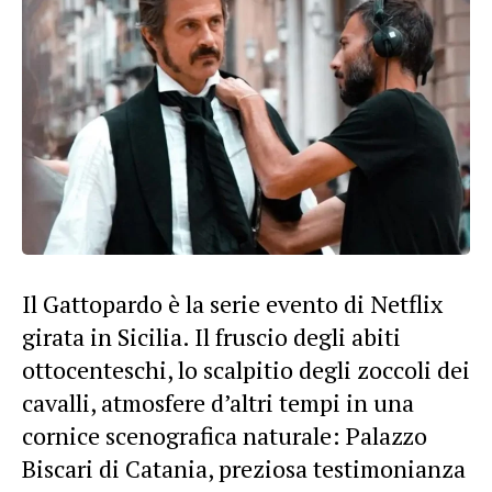
Il Gattopardo è la serie evento di Netflix
girata in Sicilia. Il fruscio degli abiti
ottocenteschi, lo scalpitio degli zoccoli dei
cavalli, atmosfere d’altri tempi in una
cornice scenografica naturale: Palazzo
Biscari di Catania, preziosa testimonianza