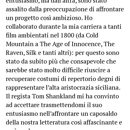
entusiasmo, ma dall’altra, sono stato
assalito dalla preoccupazione di affrontare
un progetto così ambizioso. Ho
collaborato durante la mia carriera a tanti
film ambientati nel 1800 (da Cold
Mountain a The Age of Innocence, The
Raven, Silk e tanti altri): per questo sono
stato da subito più che consapevole che
sarebbe stato molto difficile riuscire a
recuperare costumi di repertorio degni di
rappresentare l’alta aristocrazia siciliana.
Il regista Tom Shankland mi ha convinto
ad accettare trasmettendomi il suo
entusiasmo nell’affrontare un caposaldo
della nostra letteratura così affascinante e