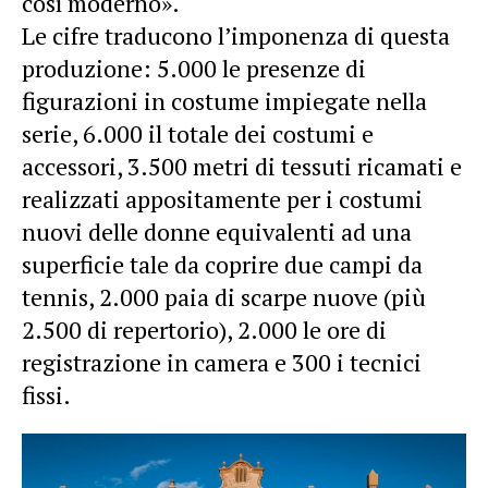
così moderno».
Le cifre traducono l’imponenza di questa
produzione: 5.000 le presenze di
figurazioni in costume impiegate nella
serie, 6.000 il totale dei costumi e
accessori, 3.500 metri di tessuti ricamati e
realizzati appositamente per i costumi
nuovi delle donne equivalenti ad una
superficie tale da coprire due campi da
tennis, 2.000 paia di scarpe nuove (più
2.500 di repertorio), 2.000 le ore di
registrazione in camera e 300 i tecnici
fissi.