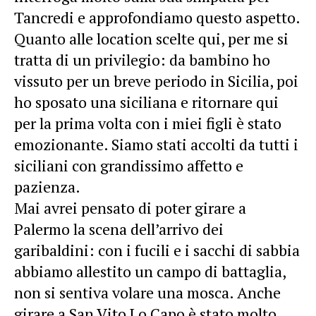
Tancredi e approfondiamo questo aspetto.
Quanto alle location scelte qui, per me si
tratta di un privilegio: da bambino ho
vissuto per un breve periodo in Sicilia, poi
ho sposato una siciliana e ritornare qui
per la prima volta con i miei figli è stato
emozionante. Siamo stati accolti da tutti i
siciliani con grandissimo affetto e
pazienza.
Mai avrei pensato di poter girare a
Palermo la scena dell’arrivo dei
garibaldini: con i fucili e i sacchi di sabbia
abbiamo allestito un campo di battaglia,
non si sentiva volare una mosca. Anche
girare a San Vito Lo Capo è stato molto