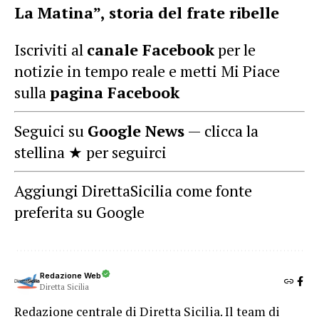
La Matina”, storia del frate ribelle
Iscriviti al
canale Facebook
per le
notizie in tempo reale e metti Mi Piace
sulla
pagina Facebook
Seguici su
Google News
— clicca la
stellina ★ per seguirci
Aggiungi DirettaSicilia come fonte
preferita su Google
Redazione Web
Diretta Sicilia
Redazione centrale di Diretta Sicilia. Il team di