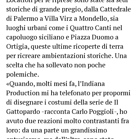
storiche di grande pregio, dalla Cattedrale
di Palermo a Villa Virz a Mondello, sia
luoghi urbani come i Quattro Canti nel
capoluogo siciliano e Piazza Duomo a
Ortigia, queste ultime ricoperte di terra
per ricreare ambientazioni storiche. Una
scelta che ha sollevato non poche
polemiche.
«Quando, molti mesi fa, l’Indiana
Production mi ha telefonato per propormi
di disegnare i costumi della serie de Il
Gattopardo -racconta Carlo Poggioli-, ho
avuto due reazioni molto contrastanti fra
loro: da una parte un grandissimo