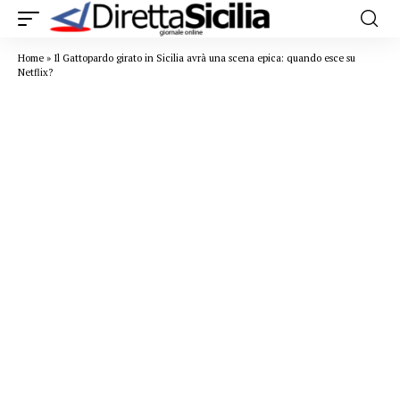
Home
»
Il Gattopardo girato in Sicilia avrà una scena epica: quando esce su
Netflix?