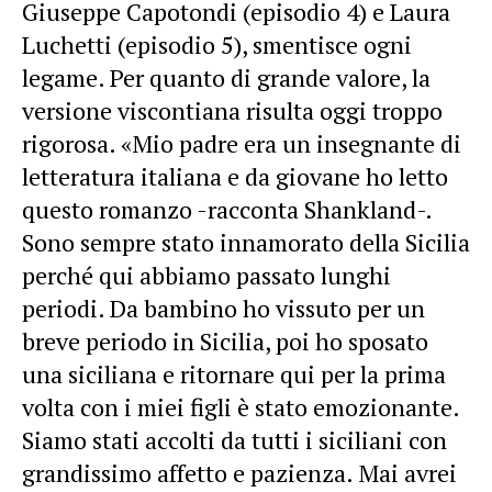
Giuseppe Capotondi (episodio 4) e Laura
Luchetti (episodio 5), smentisce ogni
legame. Per quanto di grande valore, la
versione viscontiana risulta oggi troppo
rigorosa. «Mio padre era un insegnante di
letteratura italiana e da giovane ho letto
questo romanzo -racconta Shankland-.
Sono sempre stato innamorato della Sicilia
perché qui abbiamo passato lunghi
periodi. Da bambino ho vissuto per un
breve periodo in Sicilia, poi ho sposato
una siciliana e ritornare qui per la prima
volta con i miei figli è stato emozionante.
Siamo stati accolti da tutti i siciliani con
grandissimo affetto e pazienza. Mai avrei