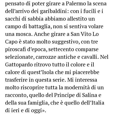
pensato di poter girare a Palermo la scena
dell’arrivo dei garibaldini: con i fucili e i
sacchi di sabbia abbiamo allestito un
campo di battaglia, non si sentiva volare
una mosca. Anche girare a San Vito Lo
Capo è stato molto suggestivo, con tre
piroscafi d’epoca, settecento comparse
selezionate, carrozze antiche e cavalli. Nel
Gattopardo ritrovo tutto il colore e il
calore di quest’Isola che mi piacerebbe
trasferire in questa serie. Mi interessa
molto riscoprire tutta la modernità di un
racconto, quello del Principe di Salina e
della sua famiglia, che è quello dell’Italia
di ieri e di oggi».