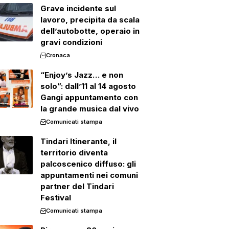
Grave incidente sul
lavoro, precipita da scala
dell’autobotte, operaio in
gravi condizioni
Cronaca
“Enjoy’s Jazz… e non
solo”: dall’11 al 14 agosto
Gangi appuntamento con
la grande musica dal vivo
Comunicati stampa
Tindari Itinerante, il
territorio diventa
palcoscenico diffuso: gli
appuntamenti nei comuni
partner del Tindari
Festival
Comunicati stampa