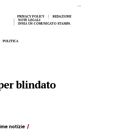
PRIVACY POLICY
REDAZIONE
NOTE LEGALI
INVIA UN COMUNICATO STAMPA
POLITICA
uper blindato
ime notizie