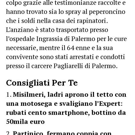
colpo grazie alle testimonianze raccolte e
hanno trovato sia lo spray al peperoncino
che i soldi nella casa dei rapinatori.
L’anziano è stato trasportato presso
l’ospedale Ingrassia di Palermo per le cure
necessarie, mentre il 64 enne e la sua
convivente sono stati arrestati e condotti
presso il carcere Pagliarelli di Palermo.
Consigliati Per Te
Misilmeri, ladri aprono il tetto con
una motosega e svaligiano l’Expert:
rubati cento smartphone, bottino da
50mila euro
Partinico, fermano coppia con