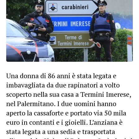
Una donna di 86 anni è stata legata e
imbavagliata da due rapinatori a volto
scoperto nella sua casa a Termini Imerese,
nel Palermitano. I due uomini hanno
aperto la cassaforte e portato via 50 mila
euro in contanti e i gioielli. L’anziana è
stata legata a una sedia e trasportata