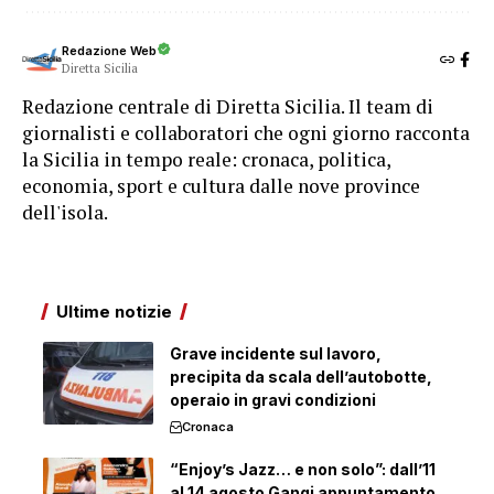
Redazione Web
Diretta Sicilia
Redazione centrale di Diretta Sicilia. Il team di
giornalisti e collaboratori che ogni giorno racconta
la Sicilia in tempo reale: cronaca, politica,
economia, sport e cultura dalle nove province
dell'isola.
Ultime notizie
Grave incidente sul lavoro,
precipita da scala dell’autobotte,
operaio in gravi condizioni
Cronaca
“Enjoy’s Jazz… e non solo”: dall’11
al 14 agosto Gangi appuntamento