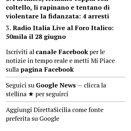
coltello, li rapinano e tentano di
violentare la fidanzata: 4 arresti
Radio Italia Live al Foro Italico:
50mila il 28 giugno
Iscriviti al
canale Facebook
per le
notizie in tempo reale e metti Mi Piace
sulla
pagina Facebook
Seguici su
Google News
— clicca la
stellina ★ per seguirci
Aggiungi DirettaSicilia come fonte
preferita su Google