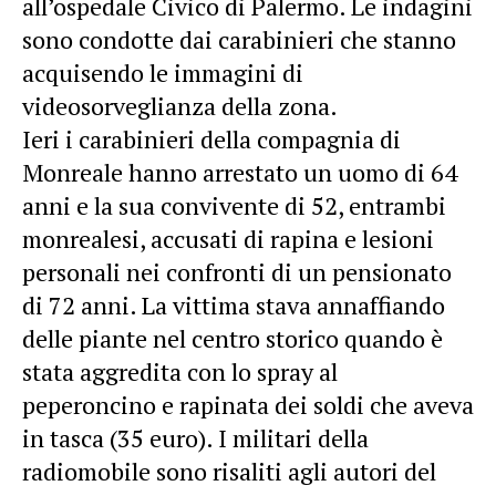
all’ospedale Civico di Palermo. Le indagini
sono condotte dai carabinieri che stanno
acquisendo le immagini di
videosorveglianza della zona.
Ieri i carabinieri della compagnia di
Monreale hanno arrestato un uomo di 64
anni e la sua convivente di 52, entrambi
monrealesi, accusati di rapina e lesioni
personali nei confronti di un pensionato
di 72 anni. La vittima stava annaffiando
delle piante nel centro storico quando è
stata aggredita con lo spray al
peperoncino e rapinata dei soldi che aveva
in tasca (35 euro). I militari della
radiomobile sono risaliti agli autori del