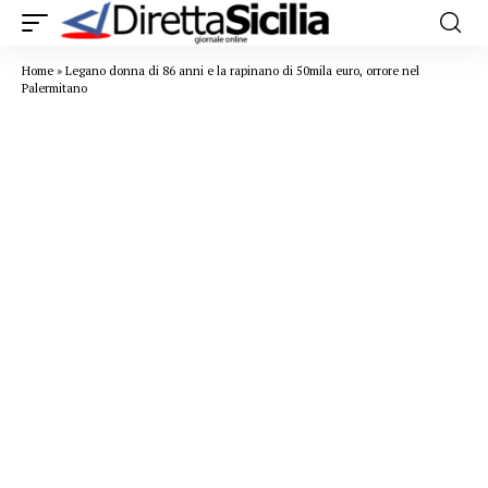
Home
»
Legano donna di 86 anni e la rapinano di 50mila euro, orrore nel
Palermitano