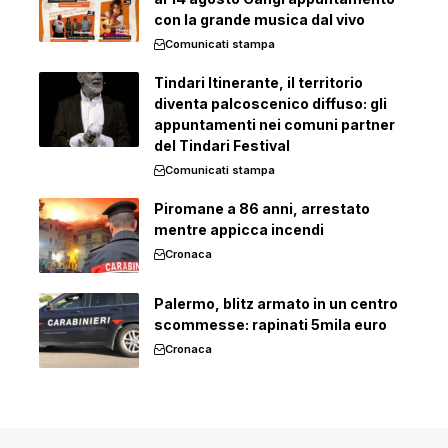
con la grande musica dal vivo
Comunicati stampa
Tindari Itinerante, il territorio
diventa palcoscenico diffuso: gli
appuntamenti nei comuni partner
del Tindari Festival
Comunicati stampa
Piromane a 86 anni, arrestato
mentre appicca incendi
Cronaca
Palermo, blitz armato in un centro
scommesse: rapinati 5mila euro
Cronaca