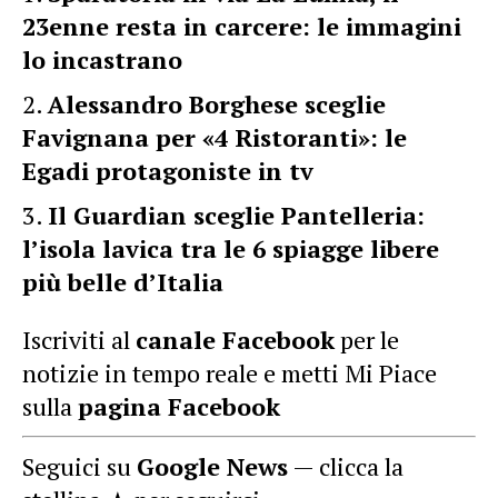
23enne resta in carcere: le immagini
lo incastrano
Alessandro Borghese sceglie
Favignana per «4 Ristoranti»: le
Egadi protagoniste in tv
Il Guardian sceglie Pantelleria:
l’isola lavica tra le 6 spiagge libere
più belle d’Italia
Iscriviti al
canale Facebook
per le
notizie in tempo reale e metti Mi Piace
sulla
pagina Facebook
Seguici su
Google News
— clicca la