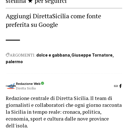
stellina ★ per seguirci
Aggiungi DirettaSicilia come fonte
preferita su Google
ARGOMENTI:
dolce e gabbana
Giuseppe Tornatore
palermo
Redazione Web
Diretta Sicilia
Redazione centrale di Diretta Sicilia. Il team di
giornalisti e collaboratori che ogni giorno racconta
la Sicilia in tempo reale: cronaca, politica,
economia, sport e cultura dalle nove province
dell'isola.