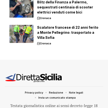
Blitz della Finanza a Palermo,
sequestrati centinaia di scooter
elettrici venduti come bici
Cronaca
Scalatore francese di 22 anni ferito
a Monte Pellegrino: trasportato a
Villa Sofia
Cronaca
Privacy policy
Redazione
Note legali
Invia un comunicato stampa
Testata giornalistica online ai sensi decreto-legge 18