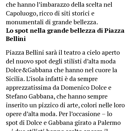
che hanno l’imbarazzo della scelta nel
Capoluogo, ricco di siti storici e
monumentali di grande bellezza.
Lo spot nella grande bellezza di Piazza
Bellini
Piazza Bellini sarà il teatro a cielo aperto
del nuovo spot degli stilisti d’alta moda
Dolce&Gabbana che hanno nel cuore la
Sicilia. L’isola infatti è da sempre
apprezzatissima da Domenico Dolce e
Stefano Gabbana, che hanno sempre
inserito un pizzico di arte, colori nelle loro
opere d’alta moda. Per l’occasione – lo
spot di Dolce e Gabbana girato a Palermo