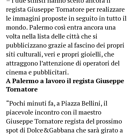
– i due stilisti hanno scelto ancora il
regista
Giuseppe Tornatore
per realizzare
le immagini proposte in seguito in tutto il
mondo. Palermo così entra ancora una
volta nella lista delle città che si
pubblicizzano grazie al fascino dei propri
siti culturali, veri e propri gioielli, che
attraggono l’attenzione di operatori del
cinema e pubblicitari.
A Palermo a lavoro il regista Giuseppe
Tornatore
“Pochi minuti fa, a Piazza Bellini, il
piacevole incontro con il maestro
Giuseppe Tornatore regista del prossimo
spot di Dolce&Gabbana che sarà girato a