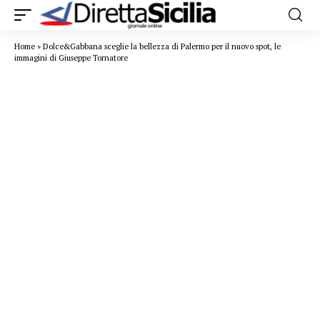
Home
»
Dolce&Gabbana sceglie la bellezza di Palermo per il nuovo spot, le
immagini di Giuseppe Tornatore