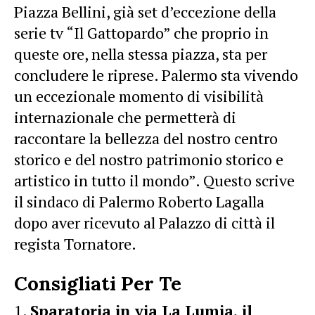
Piazza Bellini, già set d’eccezione della
serie tv “Il Gattopardo” che proprio in
queste ore, nella stessa piazza, sta per
concludere le riprese. Palermo sta vivendo
un eccezionale momento di visibilità
internazionale che permetterà di
raccontare la bellezza del nostro centro
storico e del nostro patrimonio storico e
artistico in tutto il mondo”. Questo scrive
il sindaco di Palermo Roberto Lagalla
dopo aver ricevuto al Palazzo di città il
regista Tornatore.
Consigliati Per Te
Sparatoria in via La Lumia, il