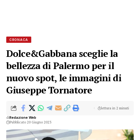
CRONACA
Dolce&Gabbana sceglie la
bellezza di Palermo per il
nuovo spot, le immagini di
Giuseppe Tornatore
lettura in 2 minuti
di
Redazione Web
Pubblicato 20 Giugno 2023