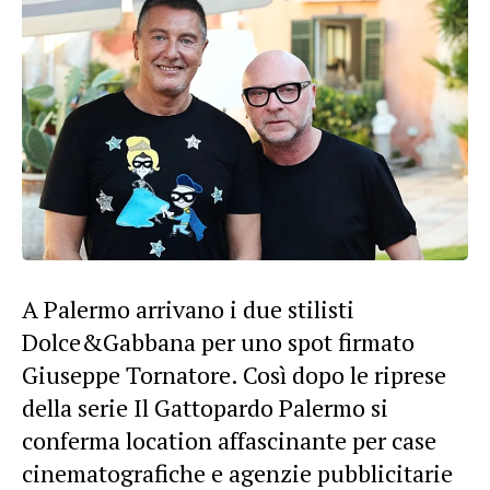
A Palermo arrivano i due stilisti
Dolce&Gabbana
per uno spot firmato
Giuseppe Tornatore. Così dopo le riprese
della serie Il Gattopardo Palermo si
conferma location affascinante per case
cinematografiche e agenzie pubblicitarie