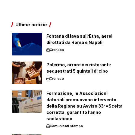
Ultime notizie
Fontana di lava sull’Etna, aerei
dirottati da Roma e Napoli
Cronaca
Palermo, orrore nei ristoranti:
sequestrati 5 quintali di cibo
Cronaca
Formazione, le Associazioni
datoriali promuovono intervento
della Regione su Avviso 33: «Scelta
corretta, garantito l’anno
scolastico»
Comunicati stampa