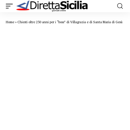
Home
»
Chiesti oltre 230 anni per i “boss” di Villagrazia e di Santa Maria di Gesù