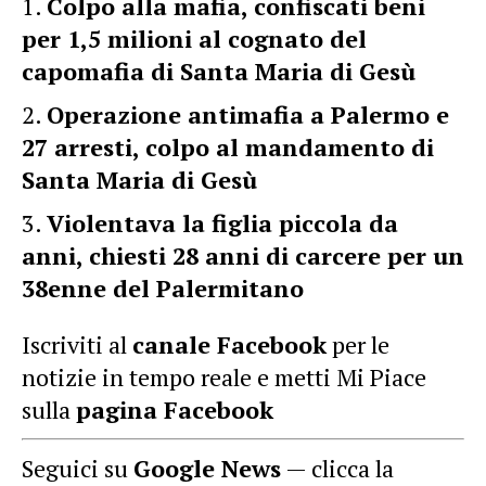
Colpo alla mafia, confiscati beni
per 1,5 milioni al cognato del
capomafia di Santa Maria di Gesù
Operazione antimafia a Palermo e
27 arresti, colpo al mandamento di
Santa Maria di Gesù
Violentava la figlia piccola da
anni, chiesti 28 anni di carcere per un
38enne del Palermitano
Iscriviti al
canale Facebook
per le
notizie in tempo reale e metti Mi Piace
sulla
pagina Facebook
Seguici su
Google News
— clicca la