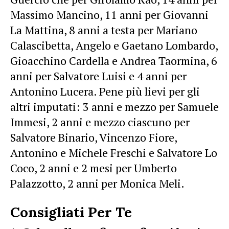
Massimo Mancino, 11 anni per Giovanni
La Mattina, 8 anni a testa per Mariano
Calascibetta, Angelo e Gaetano Lombardo,
Gioacchino Cardella e Andrea Taormina, 6
anni per Salvatore Luisi e 4 anni per
Antonino Lucera. Pene più lievi per gli
altri imputati: 3 anni e mezzo per Samuele
Immesi, 2 anni e mezzo ciascuno per
Salvatore Binario, Vincenzo Fiore,
Antonino e Michele Freschi e Salvatore Lo
Coco, 2 anni e 2 mesi per Umberto
Palazzotto, 2 anni per Monica Meli.
Consigliati Per Te