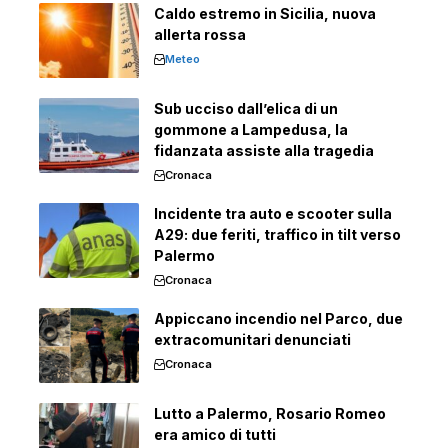
Caldo estremo in Sicilia, nuova
allerta rossa
Meteo
Sub ucciso dall’elica di un
gommone a Lampedusa, la
fidanzata assiste alla tragedia
Cronaca
Incidente tra auto e scooter sulla
A29: due feriti, traffico in tilt verso
Palermo
Cronaca
Appiccano incendio nel Parco, due
extracomunitari denunciati
Cronaca
Lutto a Palermo, Rosario Romeo
era amico di tutti