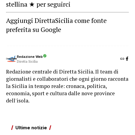
stellina ★ per seguirci
Aggiungi DirettaSicilia come fonte
preferita su Google
Redazione Web
Diretta Sicilia
Redazione centrale di Diretta Sicilia. Il team di
giornalisti e collaboratori che ogni giorno racconta
la Sicilia in tempo reale: cronaca, politica,
economia, sport e cultura dalle nove province
dell'isola.
Ultime notizie