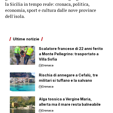
la Sicilia in tempo reale: cronaca, politica,
economia, sport e cultura dalle nove province
dell'isola.
Ultime notizie
Scalatore francese di 22 anni ferito
a Monte Pellegrino: trasportato a
Villa Sofia
Cronaca
Rischia di annegare a Cefalù, tre
militari si tuffano e la salvano
Cronaca
Alga tossica a Vergine Maria,
allerta ma il mare resta balneabile
Cronaca