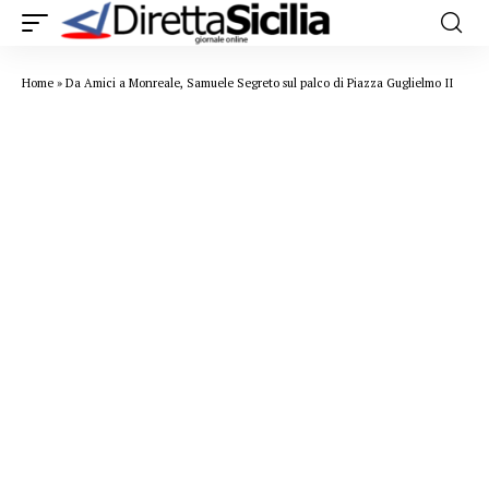
Home
»
Da Amici a Monreale, Samuele Segreto sul palco di Piazza Guglielmo II