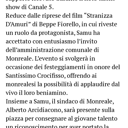
show di Canale 5.
Reduce dalle riprese del film “Stranizza
D’Amuri” di Beppe Fiorello, in cui riveste
un ruolo da protagonista, Samu ha
accettato con entusiasmo l’invito
dell’amministrazione comunale di
Monreale. L’evento si svolgerà in
occasione dei festeggiamenti in onore del
Santissimo Crocifisso, offrendo ai
monrealesi la possibilità di applaudire dal
vivo il loro beniamino.
Insieme a Samu, il sindaco di Monreale,
Alberto Arcidiacono, sarà presente sulla
piazza per consegnare al giovane talento
un riconoscimento per aver portato la