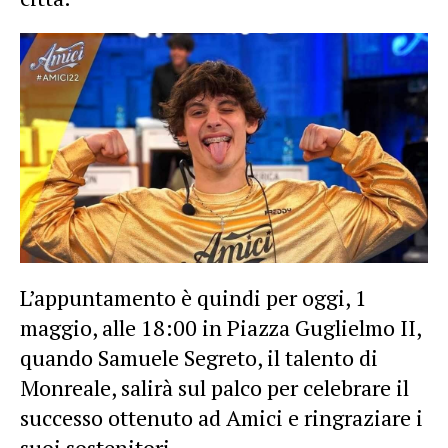
L’appuntamento è quindi per oggi, 1
maggio, alle 18:00 in Piazza Guglielmo II,
quando Samuele Segreto, il talento di
Monreale, salirà sul palco per celebrare il
successo ottenuto ad Amici e ringraziare i
suoi sostenitori.