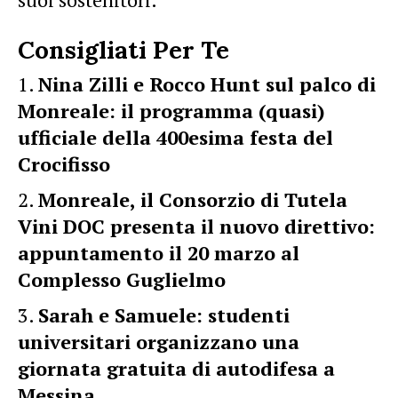
Consigliati Per Te
Nina Zilli e Rocco Hunt sul palco di
Monreale: il programma (quasi)
ufficiale della 400esima festa del
Crocifisso
Monreale, il Consorzio di Tutela
Vini DOC presenta il nuovo direttivo:
appuntamento il 20 marzo al
Complesso Guglielmo
Sarah e Samuele: studenti
universitari organizzano una
giornata gratuita di autodifesa a
Messina