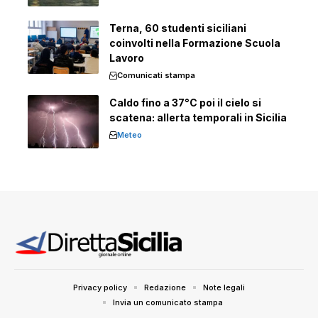
Terna, 60 studenti siciliani
coinvolti nella Formazione Scuola
Lavoro
Comunicati stampa
Caldo fino a 37°C poi il cielo si
scatena: allerta temporali in Sicilia
Meteo
Privacy policy
Redazione
Note legali
Invia un comunicato stampa