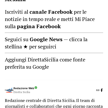
Iscriviti al
canale Facebook
per le
notizie in tempo reale e metti Mi Piace
sulla
pagina Facebook
Seguici su
Google News
— clicca la
stellina ★ per seguirci
Aggiungi DirettaSicilia come fonte
preferita su Google
Redazione Web
Diretta Sicilia
Redazione centrale di Diretta Sicilia. Il team di
giornalisti e collaboratori che ogni giorno racconta