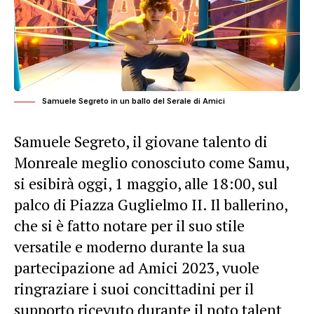
Samuele Segreto in un ballo del Serale di Amici
Samuele Segreto, il giovane talento di
Monreale meglio conosciuto come Samu,
si esibirà oggi, 1 maggio, alle 18:00, sul
palco di Piazza Guglielmo II. Il ballerino,
che si è fatto notare per il suo stile
versatile e moderno durante la sua
partecipazione ad Amici 2023, vuole
ringraziare i suoi concittadini per il
supporto ricevuto durante il noto talent