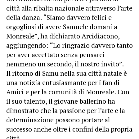
città alla ribalta nazionale attraverso l’arte
della danza. “Siamo davvero felici e
orgogliosi di avere Samuele domani a
Monreale”, ha dichiarato Arcidiacono,
aggiungendo: “Lo ringrazio davvero tanto
per aver accettato senza pensarci
nemmeno un secondo, il nostro invito”.
Il ritorno di Samu nella sua città natale è
una notizia entusiasmante per i fan di
Amici e per la comunità di Monreale. Con
il suo talento, il giovane ballerino ha
dimostrato che la passione per l’arte e la
determinazione possono portare al
successo anche oltre i confini della propria
città.