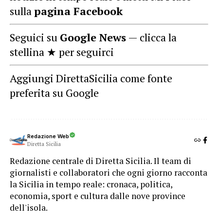
sulla
pagina Facebook
Seguici su
Google News
— clicca la
stellina ★ per seguirci
Aggiungi DirettaSicilia come fonte
preferita su Google
Redazione Web
Diretta Sicilia
Redazione centrale di Diretta Sicilia. Il team di
giornalisti e collaboratori che ogni giorno racconta
la Sicilia in tempo reale: cronaca, politica,
economia, sport e cultura dalle nove province
dell'isola.