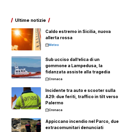
Ultime notizie
Caldo estremo in Sicilia, nuova
allerta rossa
Meteo
Sub ucciso dall’elica di un
gommone a Lampedusa, la
fidanzata assiste alla tragedia
Cronaca
Incidente tra auto e scooter sulla
A29: due feriti, traffico in tilt verso
Palermo
Cronaca
Appiccano incendio nel Parco, due
extracomunitari denunciati