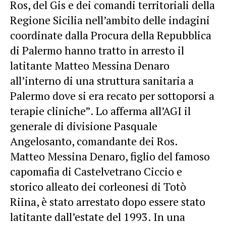
Ros, del Gis e dei comandi territoriali della
Regione Sicilia nell’ambito delle indagini
coordinate dalla Procura della Repubblica
di Palermo hanno tratto in arresto il
latitante Matteo Messina Denaro
all’interno di una struttura sanitaria a
Palermo dove si era recato per sottoporsi a
terapie cliniche”. Lo afferma all’AGI il
generale di divisione Pasquale
Angelosanto, comandante dei Ros.
Matteo Messina Denaro, figlio del famoso
capomafia di Castelvetrano Ciccio e
storico alleato dei corleonesi di Totò
Riina, è stato arrestato dopo essere stato
latitante dall’estate del 1993. In una