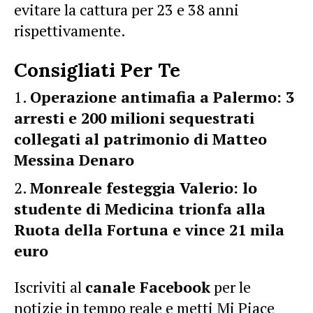
evitare la cattura per 23 e 38 anni
rispettivamente.
Consigliati Per Te
Operazione antimafia a Palermo: 3
arresti e 200 milioni sequestrati
collegati al patrimonio di Matteo
Messina Denaro
​Monreale festeggia Valerio: lo
studente di Medicina trionfa alla
Ruota della Fortuna e vince 21 mila
euro
Iscriviti al
canale Facebook
per le
notizie in tempo reale e metti Mi Piace