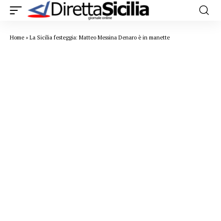
Home
»
La Sicilia festeggia: Matteo Messina Denaro è in manette