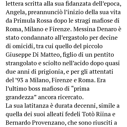
lettera scritta alla sua fidanzata dell’epoca,
Angela, preannunciò l’inizio della sua vita
da Primula Rossa dopo le stragi mafiose di
Roma, Milano e Firenze. Messina Denaro è
stato condannato all’ergastolo per decine
di omicidi, tra cui quello del piccolo
Giuseppe Di Matteo, figlio di un pentito
strangolato e sciolto nell’acido dopo quasi
due anni di prigionia, e per gli attentati
del ’93 a Milano, Firenze e Roma. Era
l’ultimo boss mafioso di “prima
grandezza” ancora ricercato.
La sua latitanza è durata decenni, simile a
quella dei suoi alleati fedeli Totò Riina e
Bernardo Provenzano, che sono riusciti a