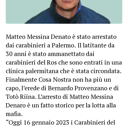
Matteo Messina Denato è stato arrestato
dai carabinieri a Palermo. Il latitante da
30 anni è stato ammanettato dai
carabinieri del Ros che sono entrati in una
clinica palermitana che è stata circondata.
Finalmente Cosa Nostra non ha più un
capo, l’erede di Bernardo Provenzano e di
Totò Riina. L’arresto di Matteo Messina
Denaro è un fatto storico per la lotta alla
mafia.
“Oggi 16 gennaio 2023 i Carabinieri del