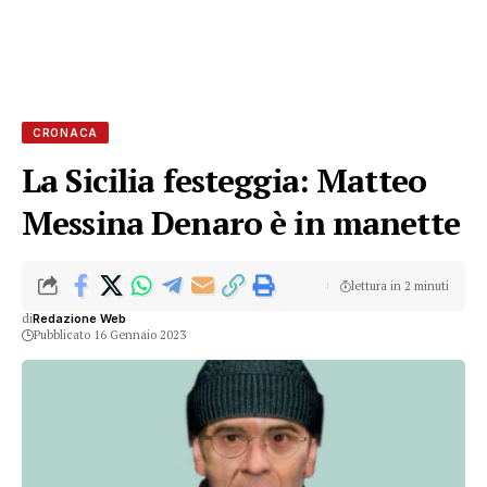
CRONACA
La Sicilia festeggia: Matteo
Messina Denaro è in manette
lettura in 2 minuti
di
Redazione Web
Pubblicato 16 Gennaio 2023