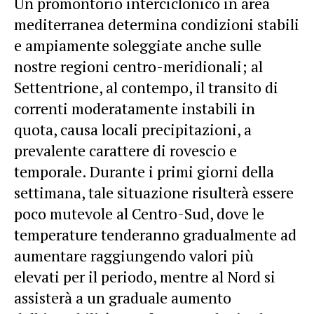
Un promontorio interciclonico in area
mediterranea determina condizioni stabili
e ampiamente soleggiate anche sulle
nostre regioni centro-meridionali; al
Settentrione, al contempo, il transito di
correnti moderatamente instabili in
quota, causa locali precipitazioni, a
prevalente carattere di rovescio e
temporale. Durante i primi giorni della
settimana, tale situazione risulterà essere
poco mutevole al Centro-Sud, dove le
temperature tenderanno gradualmente ad
aumentare raggiungendo valori più
elevati per il periodo, mentre al Nord si
assisterà a un graduale aumento