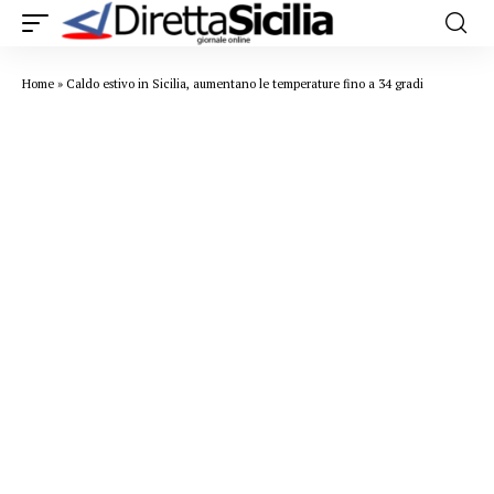
Home
»
Caldo estivo in Sicilia, aumentano le temperature fino a 34 gradi