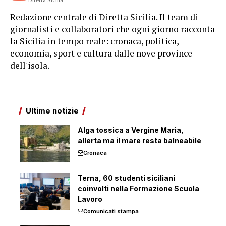
Redazione centrale di Diretta Sicilia. Il team di
giornalisti e collaboratori che ogni giorno racconta
la Sicilia in tempo reale: cronaca, politica,
economia, sport e cultura dalle nove province
dell'isola.
Ultime notizie
Alga tossica a Vergine Maria,
allerta ma il mare resta balneabile
Cronaca
Terna, 60 studenti siciliani
coinvolti nella Formazione Scuola
Lavoro
Comunicati stampa