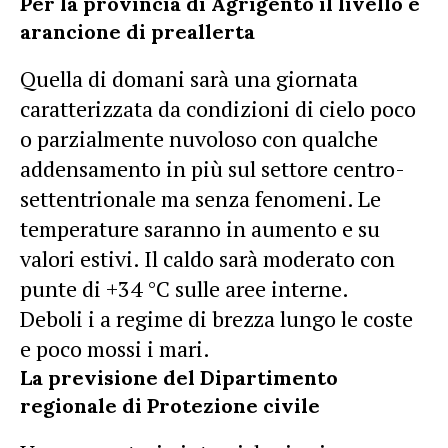
Per la provincia di Agrigento il livello è
arancione di preallerta
Quella di domani sarà una giornata
caratterizzata da condizioni di cielo poco
o parzialmente nuvoloso con qualche
addensamento in più sul settore centro-
settentrionale ma senza fenomeni. Le
temperature saranno in aumento e su
valori estivi. Il caldo sarà moderato con
punte di +34 °C sulle aree interne.
Deboli i a regime di brezza lungo le coste
e poco mossi i mari.
La previsione del Dipartimento
regionale di Protezione civile