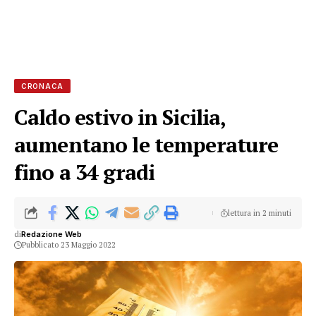
CRONACA
Caldo estivo in Sicilia,
aumentano le temperature
fino a 34 gradi
lettura in 2 minuti
di
Redazione Web
Pubblicato 23 Maggio 2022