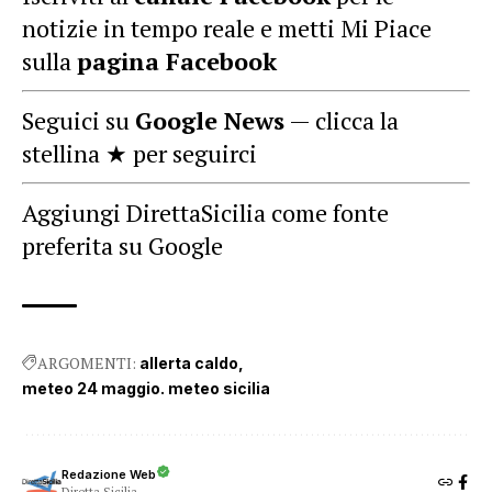
notizie in tempo reale e metti Mi Piace
sulla
pagina Facebook
Seguici su
Google News
— clicca la
stellina ★ per seguirci
Aggiungi DirettaSicilia come fonte
preferita su Google
ARGOMENTI:
allerta caldo
meteo 24 maggio. meteo sicilia
Redazione Web
Diretta Sicilia