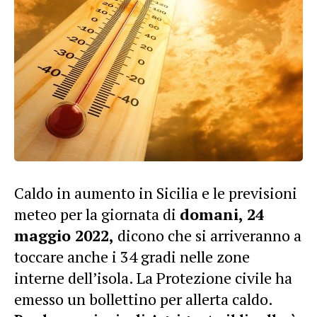
Caldo in aumento in Sicilia e le previsioni
meteo per la giornata di
domani, 24
maggio 2022,
dicono che si arriveranno a
toccare anche i 34 gradi nelle zone
interne dell’isola. La Protezione civile ha
emesso un bollettino per allerta caldo.