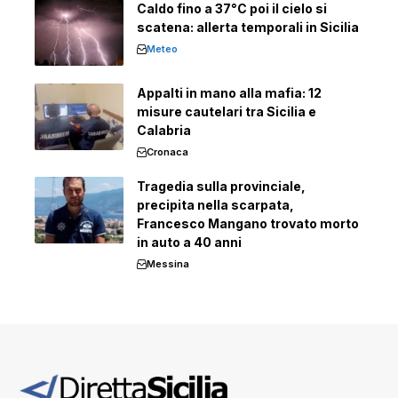
Caldo fino a 37°C poi il cielo si
scatena: allerta temporali in Sicilia
Meteo
Appalti in mano alla mafia: 12
misure cautelari tra Sicilia e
Calabria
Cronaca
Tragedia sulla provinciale,
precipita nella scarpata,
Francesco Mangano trovato morto
in auto a 40 anni
Messina