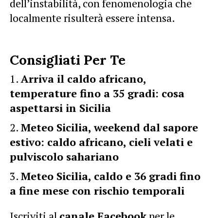
dell’instabilità, con fenomenologia che
localmente risulterà essere intensa.
Consigliati Per Te
Arriva il caldo africano,
temperature fino a 35 gradi: cosa
aspettarsi in Sicilia
Meteo Sicilia, weekend dal sapore
estivo: caldo africano, cieli velati e
pulviscolo sahariano
Meteo Sicilia, caldo e 36 gradi fino
a fine mese con rischio temporali
Iscriviti al
canale Facebook
per le